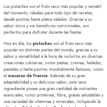
Los pistaches son el fruto seco más popular y versátil
del momento, ideales para todo tipo de recetas,
desde postres hasta platos salados. Gracias a su
sabor único y sus beneficios nutricionales, son
perfectos para disfrutar durante las fiestas
Hoy en día, los
pistaches
son el fruto seco más
popular en distintas partes del mundo, gracias a su
sabor y versatilidad a la hora de incluirlos en diversas
creaciones culinarias, como pastas, cremas, helados,
pasteles o hasta postres mundialmente famosos, como
el
macaron de Francia
. Además de su gran
adaptabilidad y su delicioso sabor, este sano
ingrediente posee una gran cantidad de nutrientes
esenciales, como proteínas, fibra, grasas saludables y
una variedad de vitaminas y minerales, incluyendo la