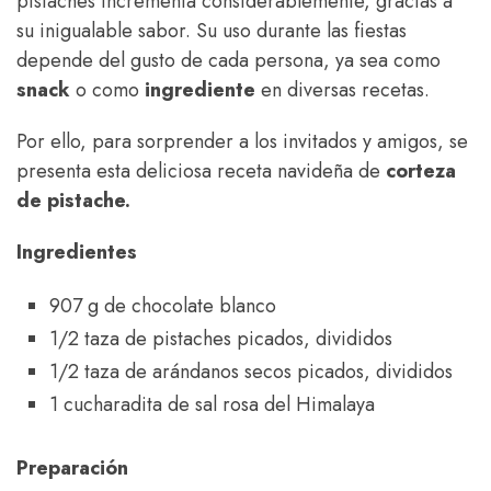
pistaches incrementa considerablemente, gracias a
su inigualable sabor. Su uso durante las fiestas
depende del gusto de cada persona, ya sea como
snack
o como
ingrediente
en diversas recetas.
Por ello, para sorprender a los invitados y amigos, se
presenta esta deliciosa receta navideña de
corteza
de pistache.
Ingredientes
907 g de chocolate blanco
1/2 taza de pistaches picados, divididos
1/2 taza de arándanos secos picados, divididos
1 cucharadita de sal rosa del Himalaya
Preparación