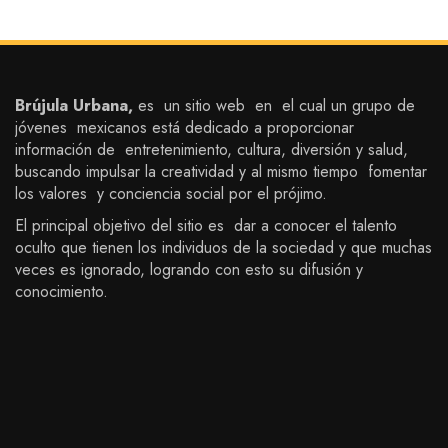
Brújula Urbana,
es un sitio web en el cual un grupo de
jóvenes mexicanos está dedicado a proporcionar
información de entretenimiento, cultura, diversión y salud,
buscando impulsar la creatividad y al mismo tiempo fomentar
los valores y conciencia social por el prójimo.
El principal objetivo del sitio es dar a conocer el talento
oculto que tienen los individuos de la sociedad y que muchas
veces es ignorado, logrando con esto su difusión y
conocimiento.