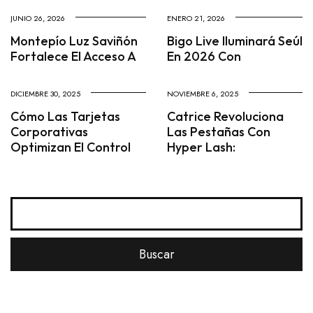
JUNIO 26, 2026
ENERO 21, 2026
Montepío Luz Saviñón
Bigo Live Iluminará Seúl
Fortalece El Acceso A
En 2026 Con
DICIEMBRE 30, 2025
NOVIEMBRE 6, 2025
Cómo Las Tarjetas
Catrice Revoluciona
Corporativas
Las Pestañas Con
Optimizan El Control
Hyper Lash: