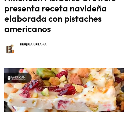
presenta receta navideña
elaborada con pistaches
americanos
BRÚJULA URBANA