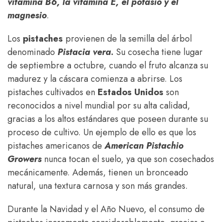
vitamina B6, la vitamina E, el potasio y el
magnesio
.
Los
pistaches
provienen de la semilla del árbol
denominado
Pistacia vera
.
Su cosecha tiene lugar
de septiembre a octubre, cuando el fruto alcanza su
madurez y la cáscara comienza a abrirse. Los
pistaches cultivados en
Estados Unidos
son
reconocidos a nivel mundial por su alta calidad,
gracias a los altos estándares que poseen durante su
proceso de cultivo. Un ejemplo de ello es que los
pistaches americanos de
American Pistachio
Growers
nunca tocan el suelo, ya que son cosechados
mecánicamente. Además, tienen un bronceado
natural, una textura carnosa y son más grandes.
Durante la Navidad y el Año Nuevo, el consumo de