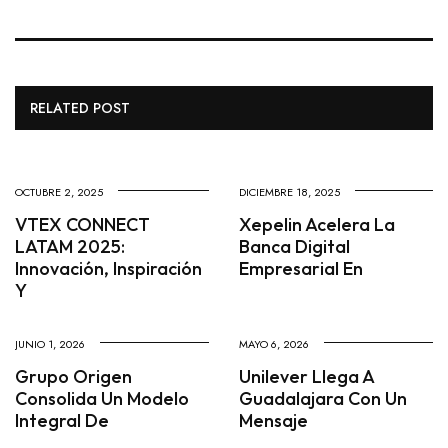
RELATED POST
OCTUBRE 2, 2025
DICIEMBRE 18, 2025
VTEX CONNECT
Xepelin Acelera La
LATAM 2025:
Banca Digital
Innovación, Inspiración
Empresarial En
Y
JUNIO 1, 2026
MAYO 6, 2026
Grupo Origen
Unilever Llega A
Consolida Un Modelo
Guadalajara Con Un
Integral De
Mensaje