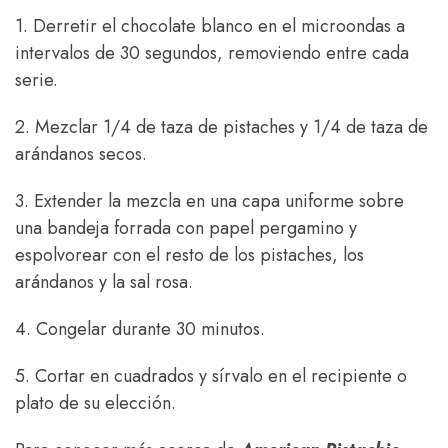
1. Derretir el chocolate blanco en el microondas a
intervalos de 30 segundos, removiendo entre cada
serie.
2. Mezclar 1/4 de taza de pistaches y 1/4 de taza de
arándanos secos.
3. Extender la mezcla en una capa uniforme sobre
una bandeja forrada con papel pergamino y
espolvorear con el resto de los pistaches, los
arándanos y la sal rosa.
4. Congelar durante 30 minutos.
5. Cortar en cuadrados y sírvalo en el recipiente o
plato de su elección.