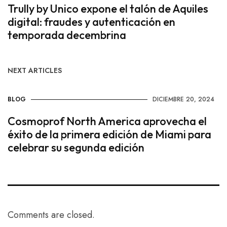
Trully by Unico expone el talón de Aquiles
digital: fraudes y autenticación en
temporada decembrina
NEXT ARTICLES
BLOG
DICIEMBRE 20, 2024
Cosmoprof North America aprovecha el
éxito de la primera edición de Miami para
celebrar su segunda edición
Comments are closed.