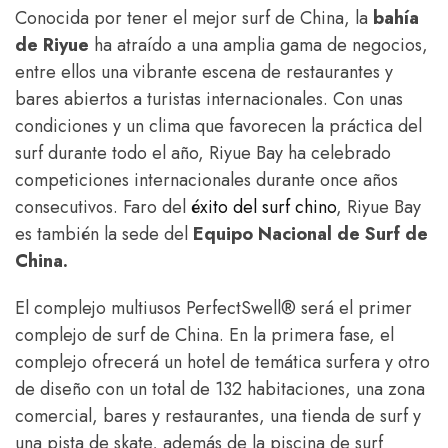
Conocida por tener el mejor surf de China, la
bahía
de Riyue
ha atraído a una amplia gama de negocios,
entre ellos una vibrante escena de restaurantes y
bares abiertos a turistas internacionales. Con unas
condiciones y un clima que favorecen la práctica del
surf durante todo el año, Riyue Bay ha celebrado
competiciones internacionales durante once años
consecutivos. Faro del
éxito del surf chino
, Riyue Bay
es también la sede del
Equipo Nacional de Surf de
China.
El complejo multiusos PerfectSwell® será el primer
complejo de surf de China. En la primera fase, el
complejo ofrecerá un hotel de temática surfera y otro
de diseño con un total de 132 habitaciones, una zona
comercial, bares y restaurantes, una tienda de surf y
una pista de skate, además de la piscina de surf