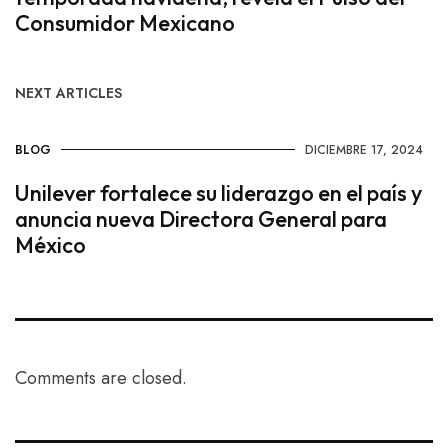
Consumidor Mexicano
NEXT ARTICLES
BLOG
DICIEMBRE 17, 2024
Unilever fortalece su liderazgo en el país y
anuncia nueva Directora General para
México
Comments are closed.