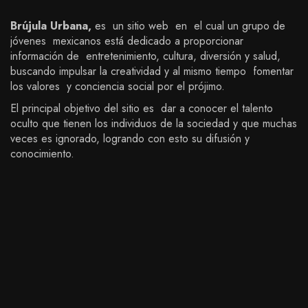
Brújula Urbana,
es un sitio web en el cual un grupo de
jóvenes mexicanos está dedicado a proporcionar
información de entretenimiento, cultura, diversión y salud,
buscando impulsar la creatividad y al mismo tiempo fomentar
los valores y conciencia social por el prójimo.
El principal objetivo del sitio es dar a conocer el talento
oculto que tienen los individuos de la sociedad y que muchas
veces es ignorado, logrando con esto su difusión y
conocimiento.