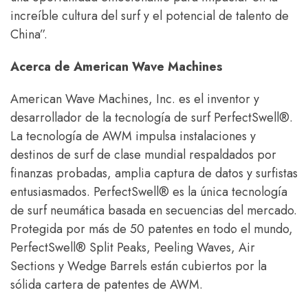
increíble cultura del surf y el potencial de talento de
China”.
Acerca de American Wave Machines
American Wave Machines, Inc. es el inventor y
desarrollador de la tecnología de surf PerfectSwell®.
La tecnología de AWM impulsa instalaciones y
destinos de surf de clase mundial respaldados por
finanzas probadas, amplia captura de datos y surfistas
entusiasmados. PerfectSwell® es la única tecnología
de surf neumática basada en secuencias del mercado.
Protegida por más de 50 patentes en todo el mundo,
PerfectSwell® Split Peaks, Peeling Waves, Air
Sections y Wedge Barrels están cubiertos por la
sólida cartera de patentes de AWM.