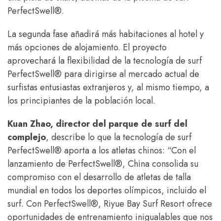
PerfectSwell®.
La segunda fase añadirá más habitaciones al hotel y
más opciones de alojamiento. El proyecto
aprovechará la flexibilidad de la tecnología de surf
PerfectSwell® para dirigirse al mercado actual de
surfistas entusiastas extranjeros y, al mismo tiempo, a
los principiantes de la población local.
Kuan Zhao, director del parque de surf del
complejo
, describe lo que la tecnología de surf
PerfectSwell® aporta a los atletas chinos: “Con el
lanzamiento de PerfectSwell®, China consolida su
compromiso con el desarrollo de atletas de talla
mundial en todos los deportes olímpicos, incluido el
surf. Con PerfectSwell®, Riyue Bay Surf Resort ofrece
oportunidades de entrenamiento inigualables que nos