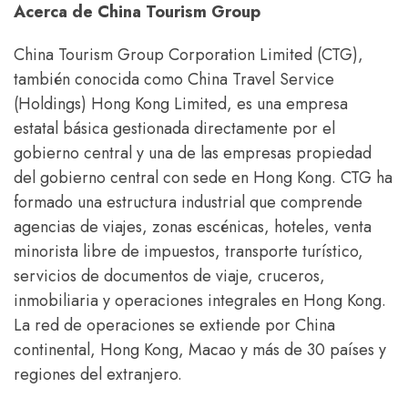
Acerca de China Tourism Group
China Tourism Group Corporation Limited (CTG),
también conocida como China Travel Service
(Holdings) Hong Kong Limited, es una empresa
estatal básica gestionada directamente por el
gobierno central y una de las empresas propiedad
del gobierno central con sede en Hong Kong. CTG ha
formado una estructura industrial que comprende
agencias de viajes, zonas escénicas, hoteles, venta
minorista libre de impuestos, transporte turístico,
servicios de documentos de viaje, cruceros,
inmobiliaria y operaciones integrales en Hong Kong.
La red de operaciones se extiende por China
continental, Hong Kong, Macao y más de 30 países y
regiones del extranjero.