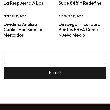
La Respuesta A Los
Sube 84% Y Redefine
FEBRERO 13, 2025
DICIEMBRE 11, 2025
Dividenz Analiza
Despegar Incorpora
Cuáles Han Sido Los
Puntos BBVA Como
Mercados
Nuevo Medio