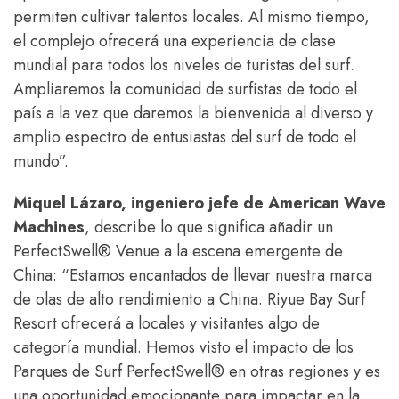
permiten cultivar talentos locales. Al mismo tiempo,
el complejo ofrecerá una experiencia de clase
mundial para todos los niveles de turistas del surf.
Ampliaremos la comunidad de surfistas de todo el
país a la vez que daremos la bienvenida al diverso y
amplio espectro de entusiastas del surf de todo el
mundo”.
Miquel Lázaro, ingeniero jefe de American Wave
Machines
, describe lo que significa añadir un
PerfectSwell® Venue a la escena emergente de
China: “Estamos encantados de llevar nuestra marca
de olas de alto rendimiento a China. Riyue Bay Surf
Resort ofrecerá a locales y visitantes algo de
categoría mundial. Hemos visto el impacto de los
Parques de Surf PerfectSwell® en otras regiones y es
una oportunidad emocionante para impactar en la