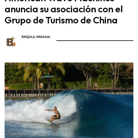
anuncia su asociación con el
Grupo de Turismo de China
BRÚJULA URBANA