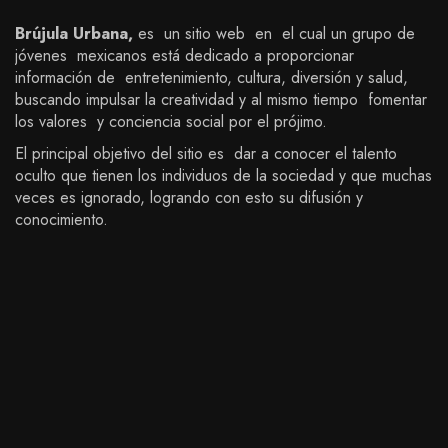
Brújula Urbana,
es un sitio web en el cual un grupo de
jóvenes mexicanos está dedicado a proporcionar
información de entretenimiento, cultura, diversión y salud,
buscando impulsar la creatividad y al mismo tiempo fomentar
los valores y conciencia social por el prójimo.
El principal objetivo del sitio es dar a conocer el talento
oculto que tienen los individuos de la sociedad y que muchas
veces es ignorado, logrando con esto su difusión y
conocimiento.