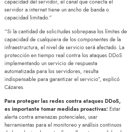
capacidad del servidor, el canal que conecta el
servidor a internet tiene un ancho de banda o
capacidad limitado.”
“Si la cantidad de solicitudes sobrepasa los límites de
capacidad de cualquiera de los componentes de la
infraestructura, el nivel de servicio será afectado. La
protección en tiempo real contra los ataques DDoS
implementando un servicio de respuesta
automatizada para los servidores, resulta
indispensable para garantizar el servicio”, explicó
Cázares.
Para proteger las redes contra ataques DDoS,
es importante tomar medidas proactivas:
Estar
alerta contra amenazas potenciales, usar
herramientas para el monitoreo y análisis continuos