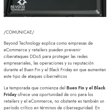
/COMUNICAE/
Beyond Technology explica como empresas de
eCommerce y retailers pueden prevenir
ciberataques DDoS para proteger las redes
empresariales, las operaciones y su reputación
durante el Buen Fin y el Black Friday en que aumentan
este tipo de ataques cibernéticos
La temporada que comienza del
Buen Fin y el Black
Friday
ofrece una oportunidad de oro para los
retailers y el eCommerce, no obstante es también un
período crítico en términos de ciberseguridad. En