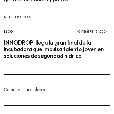
NEXT ARTICLES
BLOG
NOVIEMBRE 15, 2024
INNODROP: llega la gran final de la
incubadora que impulsa talento joven en
soluciones de seguridad hídrica
Comments are closed.