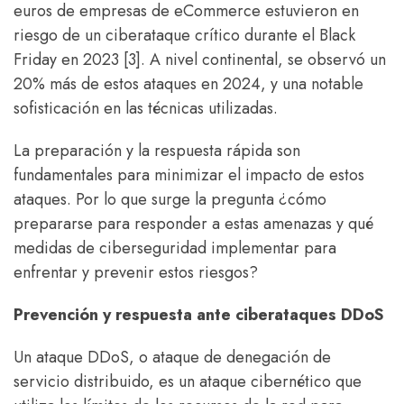
euros de empresas de eCommerce estuvieron en
riesgo de un ciberataque crítico durante el Black
Friday en 2023 [3]. A nivel continental, se observó un
20% más de estos ataques en 2024, y una notable
sofisticación en las técnicas utilizadas.
La preparación y la respuesta rápida son
fundamentales para minimizar el impacto de estos
ataques. Por lo que surge la pregunta ¿cómo
prepararse para responder a estas amenazas y qué
medidas de ciberseguridad implementar para
enfrentar y prevenir estos riesgos?
Prevención y respuesta ante ciberataques DDoS
Un ataque DDoS, o ataque de denegación de
servicio distribuido, es un ataque cibernético que