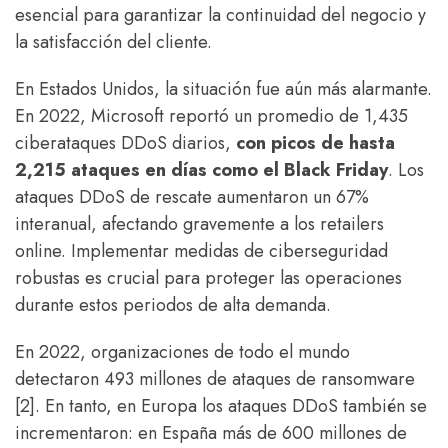
esencial para garantizar la continuidad del negocio y
la satisfacción del cliente.
En Estados Unidos, la situación fue aún más alarmante.
En 2022, Microsoft reportó un promedio de 1,435
ciberataques DDoS diarios,
con picos de hasta
2,215 ataques en días como el Black Friday
. Los
ataques DDoS de rescate aumentaron un 67%
interanual, afectando gravemente a los retailers
online. Implementar medidas de ciberseguridad
robustas es crucial para proteger las operaciones
durante estos periodos de alta demanda.
En 2022, organizaciones de todo el mundo
detectaron 493 millones de ataques de ransomware
[2]. En tanto, en Europa los ataques DDoS también se
incrementaron: en España más de 600 millones de