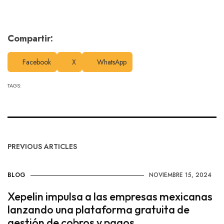
Compartir:
Facebook
X
WhatsApp
TAGS:
PREVIOUS ARTICLES
BLOG
NOVIEMBRE 15, 2024
Xepelin impulsa a las empresas mexicanas
lanzando una plataforma gratuita de
gestión de cobros y pagos