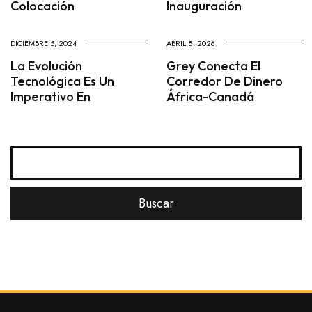
Colocación
Inauguración
DICIEMBRE 5, 2024
ABRIL 8, 2026
La Evolución
Grey Conecta El
Tecnológica Es Un
Corredor De Dinero
Imperativo En
África-Canadá