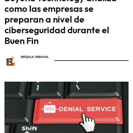
como las empresas se
preparan a nivel de
ciberseguridad durante el
Buen Fin
BRÚJULA URBANA