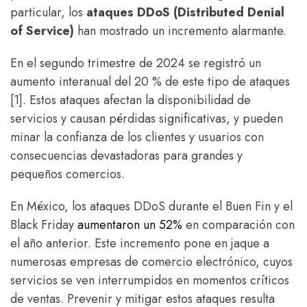
particular, los
ataques DDoS (Distributed Denial
of Service)
han mostrado un incremento alarmante.
En el segundo trimestre de 2024 se registró un
aumento interanual del 20 % de este tipo de ataques
[1]. Estos ataques afectan la disponibilidad de
servicios y causan pérdidas significativas, y pueden
minar la confianza de los clientes y usuarios con
consecuencias devastadoras para grandes y
pequeños comercios.
En México, los ataques DDoS durante el Buen Fin y el
Black Friday
aumentaron un 52%
en comparación con
el año anterior. Este incremento pone en jaque a
numerosas empresas de comercio electrónico, cuyos
servicios se ven interrumpidos en momentos críticos
de ventas. Prevenir y mitigar estos ataques resulta