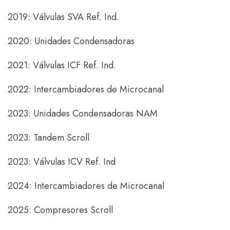
2019: Válvulas SVA Ref. Ind.
2020: Unidades Condensadoras
2021: Válvulas ICF Ref. Ind.
2022: Intercambiadores de Microcanal
2023: Unidades Condensadoras NAM
2023: Tandem Scroll
2023: Válvulas ICV Ref. Ind
2024: Intercambiadores de Microcanal
2025: Compresores Scroll