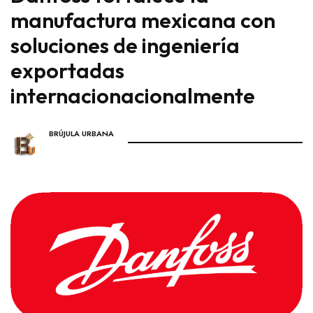
manufactura mexicana con
soluciones de ingeniería
exportadas
internacionacionalmente
BRÚJULA URBANA