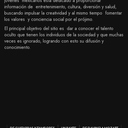
jóvenes mexicanos está dedicado a proporcionar
información de entretenimiento, cultura, diversión y salud,
buscando impulsar la creatividad y al mismo tiempo fomentar
los valores y conciencia social por el prójimo.
El principal objetivo del sitio es dar a conocer el talento
oculto que tienen los individuos de la sociedad y que muchas
veces es ignorado, logrando con esto su difusión y
conocimiento.