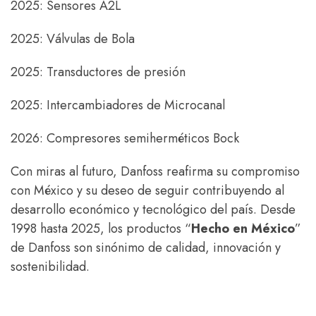
2025: Sensores A2L
2025: Válvulas de Bola
2025: Transductores de presión
2025: Intercambiadores de Microcanal
2026: Compresores semiherméticos Bock
Con miras al futuro, Danfoss reafirma su compromiso
con México y su deseo de seguir contribuyendo al
desarrollo económico y tecnológico del país. Desde
1998 hasta 2025, los productos “
Hecho en México
”
de Danfoss son sinónimo de calidad, innovación y
sostenibilidad.