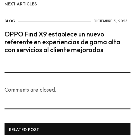
NEXT ARTICLES
BLOG
DICIEMBRE 5, 2025
OPPO Find X9 establece un nuevo
referente en experiencias de gama alta
con servicios al cliente mejorados
Comments are closed.
RELATED POST