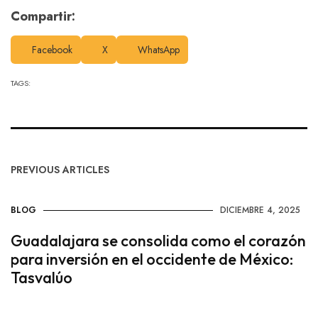
Compartir:
Facebook
X
WhatsApp
TAGS:
PREVIOUS ARTICLES
BLOG
DICIEMBRE 4, 2025
Guadalajara se consolida como el corazón
para inversión en el occidente de México:
Tasvalúo