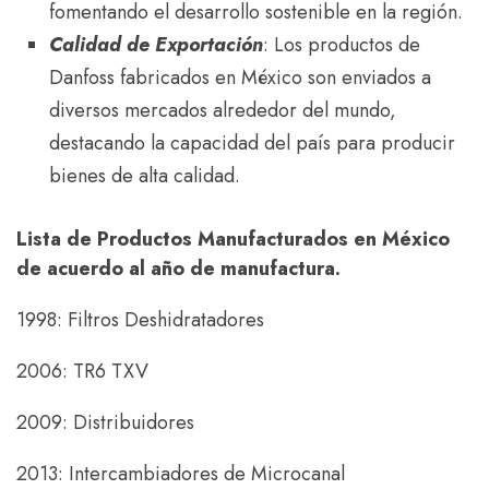
fomentando el desarrollo sostenible en la región.
Calidad de
Exportación
: Los productos de
Danfoss fabricados en México son enviados a
diversos mercados alrededor del mundo,
destacando la capacidad del país para producir
bienes de alta calidad.
Lista de Productos Manufacturados en México
de acuerdo al año de manufactura.
1998: Filtros Deshidratadores
2006: TR6 TXV
2009: Distribuidores
2013: Intercambiadores de Microcanal