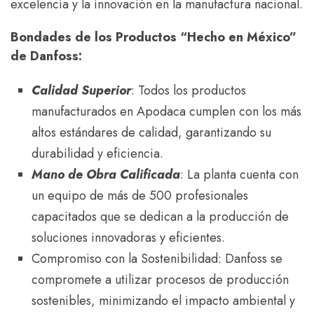
excelencia y la innovación en la manufactura nacional.
Bondades de los Productos “Hecho en México”
de Danfoss:
Calidad Superior
: Todos los productos
manufacturados en Apodaca cumplen con los más
altos estándares de calidad, garantizando su
durabilidad y eficiencia.
Mano de Obra Calificada
: La planta cuenta con
un equipo de más de 500 profesionales
capacitados que se dedican a la producción de
soluciones innovadoras y eficientes.
Compromiso con la Sostenibilidad: Danfoss se
compromete a utilizar procesos de producción
sostenibles, minimizando el impacto ambiental y