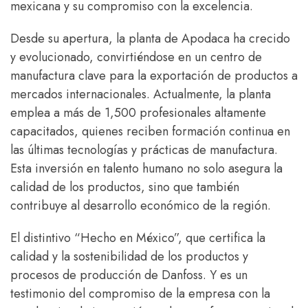
mexicana y su compromiso con la excelencia.
Desde su apertura, la planta de Apodaca ha crecido
y evolucionado, convirtiéndose en un centro de
manufactura clave para la exportación de productos a
mercados internacionales. Actualmente, la planta
emplea a más de 1,500 profesionales altamente
capacitados, quienes reciben formación continua en
las últimas tecnologías y prácticas de manufactura.
Esta inversión en talento humano no solo asegura la
calidad de los productos, sino que también
contribuye al desarrollo económico de la región.
El distintivo “Hecho en México”, que certifica la
calidad y la sostenibilidad de los productos y
procesos de producción de Danfoss. Y es un
testimonio del compromiso de la empresa con la