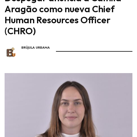
Aragão como nueva Chief
Human Resources Officer
(CHRO)
BRÚJULA URBANA