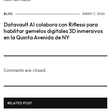
BLOG
ENERO 7, 2026
Datavault AI colabora con Riflessi para
habilitar gemelos digitales 3D inmersivos
en la Quinta Avenida de NY
Comments are closed.
RELATED POST