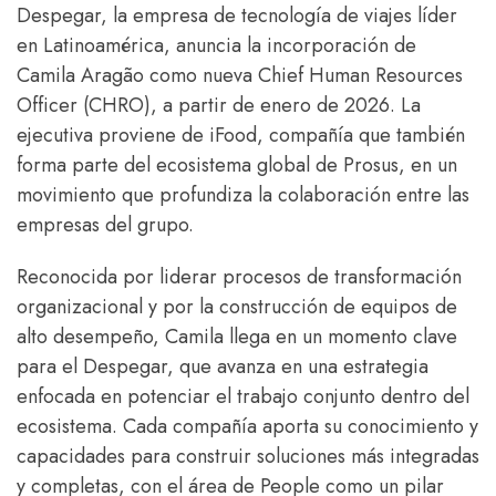
Despegar, la empresa de tecnología de viajes líder
en Latinoamérica, anuncia la incorporación de
Camila Aragão como nueva Chief Human Resources
Officer (CHRO), a partir de enero de 2026. La
ejecutiva proviene de iFood, compañía que también
forma parte del ecosistema global de Prosus, en un
movimiento que profundiza la colaboración entre las
empresas del grupo.
Reconocida por liderar procesos de transformación
organizacional y por la construcción de equipos de
alto desempeño, Camila llega en un momento clave
para el Despegar, que avanza en una estrategia
enfocada en potenciar el trabajo conjunto dentro del
ecosistema. Cada compañía aporta su conocimiento y
capacidades para construir soluciones más integradas
y completas, con el área de People como un pilar