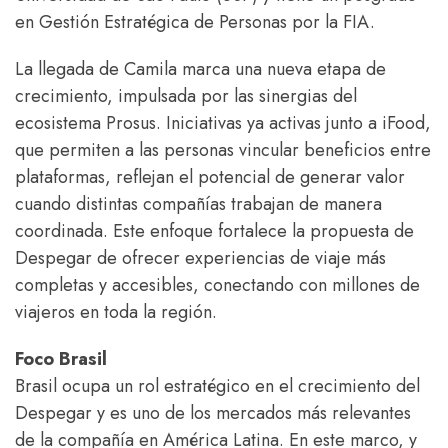
en Gestión Estratégica de Personas por la FIA.
La llegada de Camila marca una nueva etapa de
crecimiento, impulsada por las sinergias del
ecosistema Prosus. Iniciativas ya activas junto a iFood,
que permiten a las personas vincular beneficios entre
plataformas, reflejan el potencial de generar valor
cuando distintas compañías trabajan de manera
coordinada. Este enfoque fortalece la propuesta de
Despegar de ofrecer experiencias de viaje más
completas y accesibles, conectando con millones de
viajeros en toda la región.
Foco Brasil
Brasil ocupa un rol estratégico en el crecimiento del
Despegar y es uno de los mercados más relevantes
de la compañía en América Latina. En este marco, y