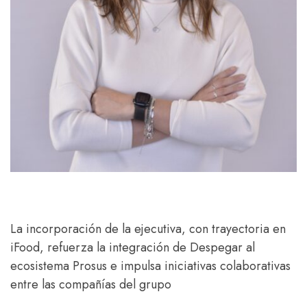
La incorporación de la ejecutiva, con trayectoria en
iFood, refuerza la integración de Despegar al
ecosistema Prosus e impulsa iniciativas colaborativas
entre las compañías del grupo