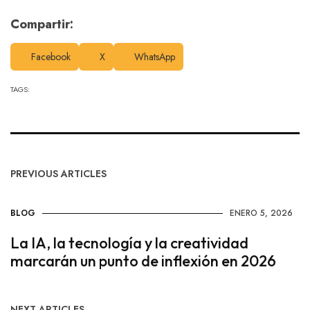
Compartir:
Facebook
X
WhatsApp
TAGS:
PREVIOUS ARTICLES
BLOG
ENERO 5, 2026
La IA, la tecnología y la creatividad
marcarán un punto de inflexión en 2026
NEXT ARTICLES