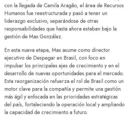
con la llegada de Camila Aragão, el área de Recursos
Humanos fue reestructurada y pasó a tener un
liderazgo exclusivo, separándose de otras
responsabilidades que hasta ahora estaban bajo la
gestión de Max González.
En esta nueva etapa, Max asume como director
ejecutivo de Despegar en Brasil, con foco en
impulsar los principales ejes de crecimiento y en el
desarrollo de nuevas oportunidades para el mercado.
Esta reorganización refuerza el rol de Brasil como un
motor clave para la compañía y permite una gestión
más ágil y enfocada en las prioridades estratégicas
del país, fortaleciendo la operación local y ampliando
la capacidad de crecimiento a futuro.