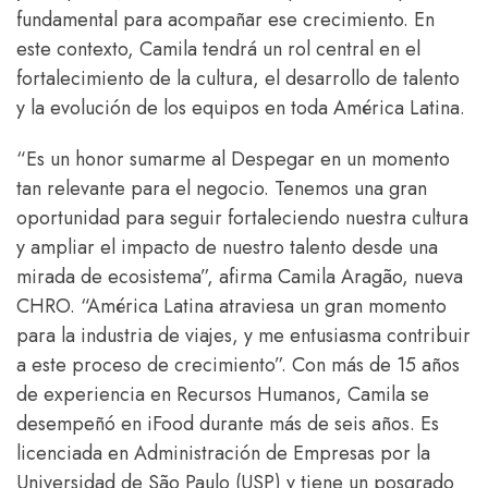
fundamental para acompañar ese crecimiento. En
este contexto, Camila tendrá un rol central en el
fortalecimiento de la cultura, el desarrollo de talento
y la evolución de los equipos en toda América Latina.
“Es un honor sumarme al Despegar en un momento
tan relevante para el negocio. Tenemos una gran
oportunidad para seguir fortaleciendo nuestra cultura
y ampliar el impacto de nuestro talento desde una
mirada de ecosistema”, afirma Camila Aragão, nueva
CHRO. “América Latina atraviesa un gran momento
para la industria de viajes, y me entusiasma contribuir
a este proceso de crecimiento”. Con más de 15 años
de experiencia en Recursos Humanos, Camila se
desempeñó en iFood durante más de seis años. Es
licenciada en Administración de Empresas por la
Universidad de São Paulo (USP) y tiene un posgrado