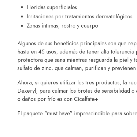
Heridas superficiales
Irritaciones por tratamientos dermatológicos
Zonas íntimas, rostro y cuerpo
Algunos de sus beneficios principales son que repa
hasta en 45 usos, además de tener alta tolerancia 
protectora que sana mientras resguarda la piel y 
sulfato de zinc, que calman, purifican y previenen
Ahora, si quieres utilizar los tres productos, la 
Dexeryl, para calmar los brotes de sensibilidad o 
o daños por frío es con Cicalfate+
El paquete “must have” imprescindible para sobrevi