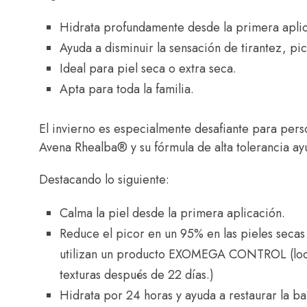
Hidrata profundamente desde la primera aplic
Ayuda a disminuir la sensación de tirantez, pi
Ideal para piel seca o extra seca.
Apta para toda la familia.
El invierno es especialmente desafiante para pers
Avena Rhealba® y su fórmula de alta tolerancia ayu
Destacando lo siguiente:
Calma la piel desde la primera aplicación.
Reduce el picor en un 95% en las pieles secas 
utilizan un producto EXOMEGA CONTROL (loció
texturas después de 22 días.)
Hidrata por 24 horas y ayuda a restaurar la ba