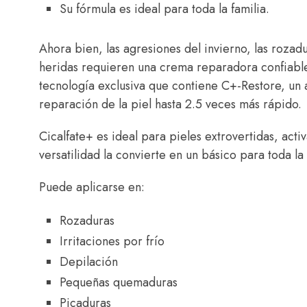
Su fórmula es ideal para toda la familia.
Ahora bien, las agresiones del invierno, las roza
heridas requieren una crema reparadora confiable.
tecnología exclusiva que contiene C+-Restore, un
reparación de la piel hasta 2.5 veces más rápido.
Cicalfate+ es ideal para pieles extrovertidas, acti
versatilidad la convierte en un básico para toda la 
Puede aplicarse en:
Rozaduras
Irritaciones por frío
Depilación
Pequeñas quemaduras
Picaduras