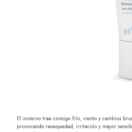
El invierno trae consigo frío, viento y cambios br
provocando resequedad, irritación y mayor sensibi