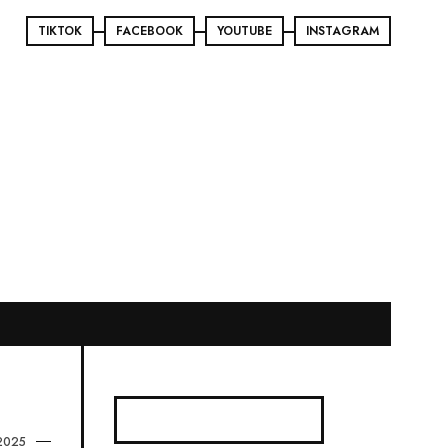
TIKTOK
FACEBOOK
YOUTUBE
INSTAGRAM
2025