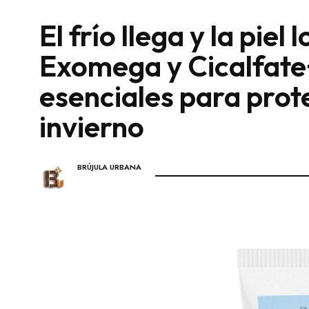
El frío llega y la piel
Exomega y Cicalfate+
esenciales para prote
invierno
BRÚJULA URBANA