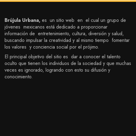
Brújula Urbana,
es un sitio web en el cual un grupo de
jóvenes mexicanos está dedicado a proporcionar
información de entretenimiento, cultura, diversión y salud,
buscando impulsar la creatividad y al mismo tiempo fomentar
los valores y conciencia social por el prójimo.
El principal objetivo del sitio es dar a conocer el talento
oculto que tienen los individuos de la sociedad y que muchas
veces es ignorado, logrando con esto su difusión y
conocimiento.