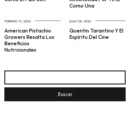
Como Una
FEBRERO 17, 2025
JULIO 28, 2026
American Pistachio
Quentin Tarantino Y El
Growers Resalta Los
Espíritu Del Cine
Beneficios
Nutricionales