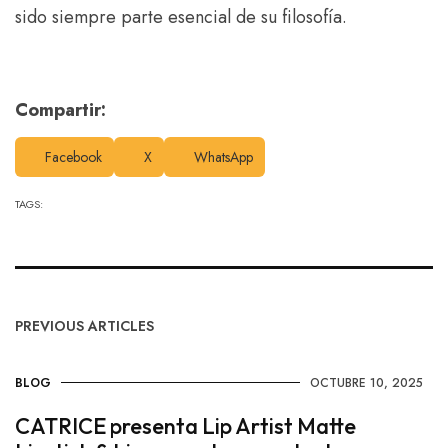
sido siempre parte esencial de su filosofía.
Compartir:
Facebook
X
WhatsApp
TAGS:
PREVIOUS ARTICLES
BLOG
OCTUBRE 10, 2025
CATRICE presenta Lip Artist Matte