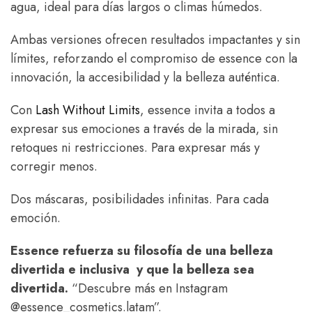
agua, ideal para días largos o climas húmedos.
Ambas versiones ofrecen resultados impactantes y sin
límites, reforzando el compromiso de essence con la
innovación, la accesibilidad y la belleza auténtica.
Con
Lash Without Limits
, essence invita a todos a
expresar sus emociones a través de la mirada, sin
retoques ni restricciones. Para expresar más y
corregir menos.
Dos máscaras, posibilidades infinitas. Para cada
emoción.
Essence refuerza su filosofía de una belleza
divertida e inclusiva y que la belleza sea
divertida.
“Descubre más en Instagram
@essence_cosmetics.latam”.