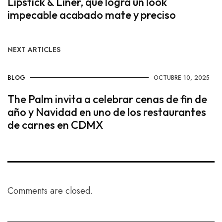
Lipstick & Liner, que logra un look
impecable acabado mate y preciso
NEXT ARTICLES
BLOG
OCTUBRE 10, 2025
The Palm invita a celebrar cenas de fin de
año y Navidad en uno de los restaurantes
de carnes en CDMX
Comments are closed.