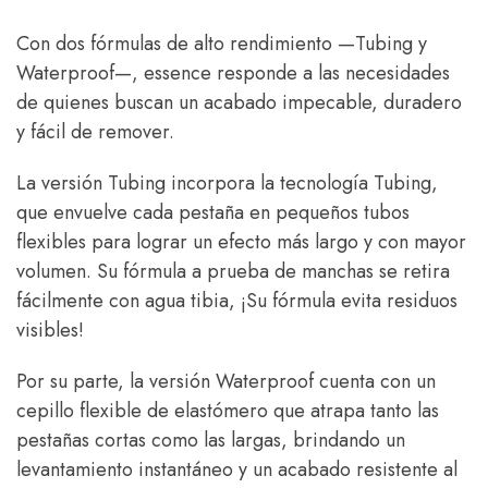
Con dos fórmulas de alto rendimiento —Tubing y
Waterproof—, essence responde a las necesidades
de quienes buscan un acabado impecable, duradero
y fácil de remover.
La versión Tubing incorpora la tecnología Tubing,
que envuelve cada pestaña en pequeños tubos
flexibles para lograr un efecto más largo y con mayor
volumen. Su fórmula a prueba de manchas se retira
fácilmente con agua tibia, ¡Su fórmula evita residuos
visibles!
Por su parte, la versión Waterproof cuenta con un
cepillo flexible de elastómero que atrapa tanto las
pestañas cortas como las largas, brindando un
levantamiento instantáneo y un acabado resistente al