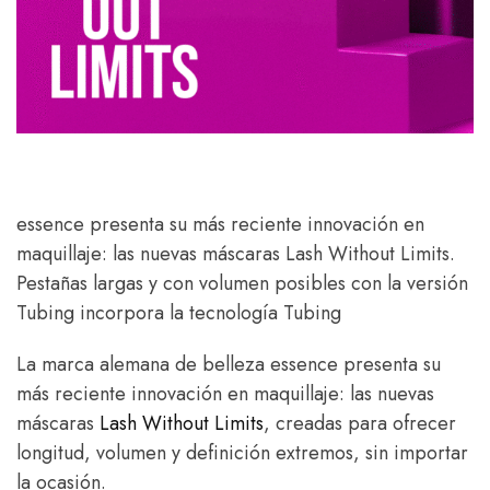
essence presenta su más reciente innovación en
maquillaje: las nuevas máscaras Lash Without Limits.
Pestañas largas y con volumen posibles con la versión
Tubing incorpora la tecnología Tubing
La marca alemana de belleza essence presenta su
más reciente innovación en maquillaje: las nuevas
máscaras
Lash Without Limits
, creadas para ofrecer
longitud, volumen y definición extremos, sin importar
la ocasión.