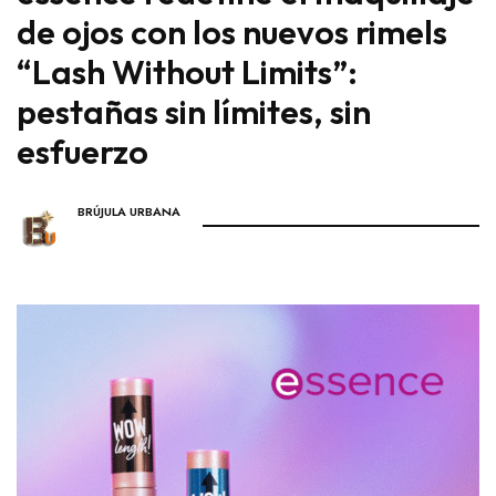
de ojos con los nuevos rimels
“Lash Without Limits”:
pestañas sin límites, sin
esfuerzo
BRÚJULA URBANA