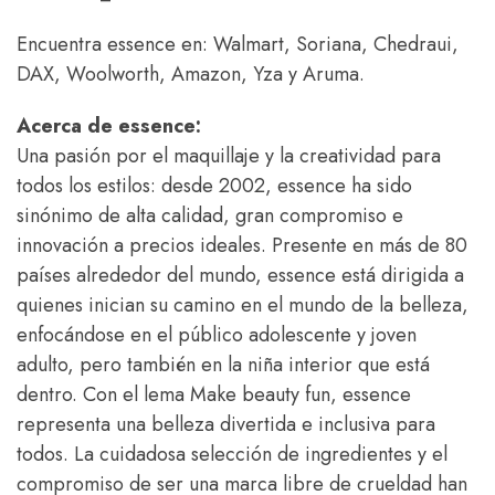
Encuentra essence en: Walmart, Soriana, Chedraui,
DAX, Woolworth, Amazon, Yza y Aruma.
Acerca de essence:
Una pasión por el maquillaje y la creatividad para
todos los estilos: desde 2002, essence ha sido
sinónimo de alta calidad, gran compromiso e
innovación a precios ideales. Presente en más de 80
países alrededor del mundo, essence está dirigida a
quienes inician su camino en el mundo de la belleza,
enfocándose en el público adolescente y joven
adulto, pero también en la niña interior que está
dentro. Con el lema Make beauty fun, essence
representa una belleza divertida e inclusiva para
todos. La cuidadosa selección de ingredientes y el
compromiso de ser una marca libre de crueldad han