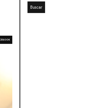
CEBOOK