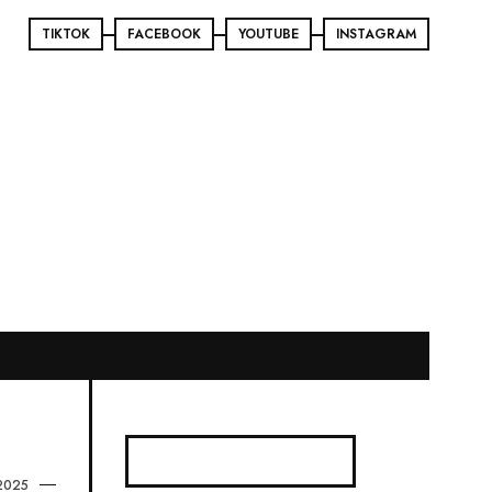
TIKTOK
FACEBOOK
YOUTUBE
INSTAGRAM
2025