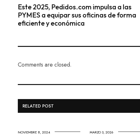
Este 2025, Pedidos.com impulsa a las
PYMES a equipar sus oficinas de forma
eficiente y económica
Comments are closed.
RELATED POST
NOVIEMBRE 8, 2024
MARZO 3, 2026