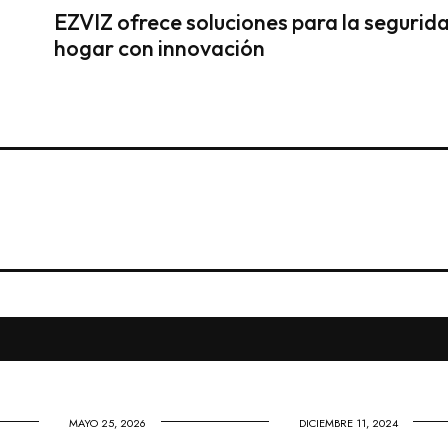
EZVIZ ofrece soluciones para la segurida
hogar con innovación
MAYO 25, 2026
DICIEMBRE 11, 2024