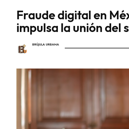
Fraude digital en Méx
impulsa la unión del 
BRÚJULA URBANA