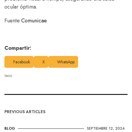
ocular óptima.
Fuente
Comunicae
Compartir:
Facebook
X
WhatsApp
TAGS:
PREVIOUS ARTICLES
BLOG
SEPTIEMBRE 12, 2024