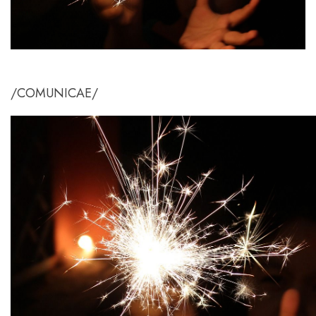
/COMUNICAE/