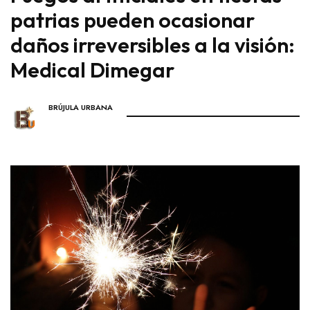
patrias pueden ocasionar
daños irreversibles a la visión:
Medical Dimegar
BRÚJULA URBANA