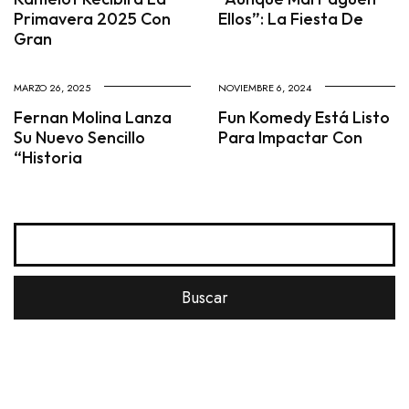
Primavera 2025 Con
Ellos”: La Fiesta De
Gran
MARZO 26, 2025
NOVIEMBRE 6, 2024
Fernan Molina Lanza
Fun Komedy Está Listo
Su Nuevo Sencillo
Para Impactar Con
“Historia