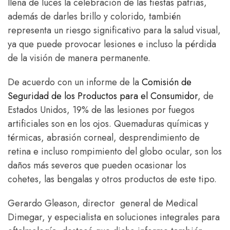
llena de luces la celebración de las fiestas patrias,
además de darles brillo y colorido, también
representa un riesgo significativo para la salud visual,
ya que puede provocar lesiones e incluso la pérdida
de la visión de manera permanente.
De acuerdo con un informe de la
Comisión de
Seguridad de los Productos para el Consumidor
, de
Estados Unidos, 19% de las lesiones por fuegos
artificiales son en los ojos. Quemaduras químicas y
térmicas, abrasión corneal, desprendimiento de
retina e incluso rompimiento del globo ocular, son los
daños más severos que pueden ocasionar los
cohetes, las bengalas y otros productos de este tipo.
Gerardo Gleason, director general de Medical
Dimegar, y especialista en soluciones integrales para