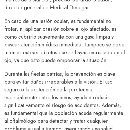
director general de Medical Dimegar.
En caso de una lesión ocular, es fundamental no
frotar, ni aplicar presión sobre el ojo afectado, así
como cubrirlo suavemente con una gasa limpia y
buscar atención médica inmediata. Tampoco se debe
intentar extraer objetos que se hayan incrustado en el
ojo, ya que esto puede empeorar la situación.
Durante las fiestas patrias, la prevención es clave
para evitar daños irreparables a la visión. El uso
seguro o la abstención de la pirotecnia,
especialmente entre los niños, ayuda a reducir
significativamente el riesgo de accidentes. Además,
es fundamental que la población acuda regularmente
al oftalmólogo para detectar y tratar cualquier
problema visual a tiempo, asegurando una salud