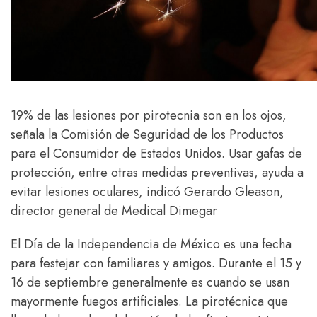
19% de las lesiones por pirotecnia son en los ojos,
señala la Comisión de Seguridad de los Productos
para el Consumidor de Estados Unidos. Usar gafas de
protección, entre otras medidas preventivas, ayuda a
evitar lesiones oculares, indicó Gerardo Gleason,
director general de Medical Dimegar
El Día de la Independencia de México es una fecha
para festejar con familiares y amigos. Durante el 15 y
16 de septiembre generalmente es cuando se usan
mayormente fuegos artificiales. La pirotécnica que