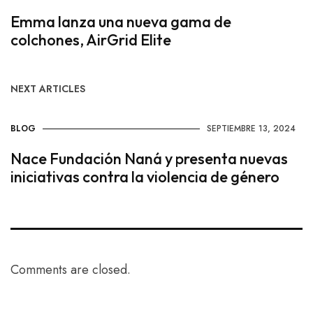
Emma lanza una nueva gama de
colchones, AirGrid Elite
NEXT ARTICLES
BLOG
SEPTIEMBRE 13, 2024
Nace Fundación Naná y presenta nuevas
iniciativas contra la violencia de género
Comments are closed.