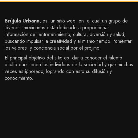
Brújula Urbana,
es un sitio web en el cual un grupo de
jóvenes mexicanos está dedicado a proporcionar
información de entretenimiento, cultura, diversión y salud,
buscando impulsar la creatividad y al mismo tiempo fomentar
los valores y conciencia social por el prójimo.
El principal objetivo del sitio es dar a conocer el talento
oculto que tienen los individuos de la sociedad y que muchas
veces es ignorado, logrando con esto su difusión y
conocimiento.