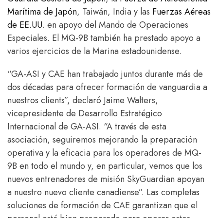
Marítima de Japón
, Taiwán, India y las
Fuerzas Aéreas
de EE.UU
. en apoyo del Mando de Operaciones
Especiales. El MQ-9B también ha prestado apoyo a
varios ejercicios de la Marina estadounidense.
“GA-ASI y CAE han trabajado juntos durante más de
dos décadas para ofrecer formación de vanguardia a
nuestros clients”, declaró Jaime Walters,
vicepresidente de Desarrollo Estratégico
Internacional de GA-ASI. “A través de esta
asociación, seguiremos mejorando la preparación
operativa y la eficacia para los operadores de MQ-
9B en todo el mundo y, en particular, vemos que los
nuevos entrenadores de misión SkyGuardian apoyan
a nuestro nuevo cliente canadiense”. Las completas
soluciones de formación de CAE garantizan que el