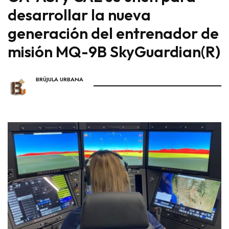
desarrollar la nueva
generación del entrenador de
misión MQ-9B SkyGuardian(R)
BRÚJULA URBANA