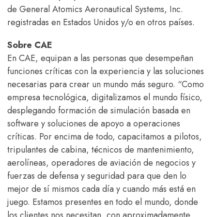
de General Atomics Aeronautical Systems, Inc.
registradas en Estados Unidos y/o en otros países.
Sobre CAE
En CAE, equipan a las personas que desempeñan
funciones críticas con la experiencia y las soluciones
necesarias para crear un mundo más seguro. “Como
empresa tecnológica, digitalizamos el mundo físico,
desplegando formación de simulación basada en
software y soluciones de apoyo a operaciones
críticas. Por encima de todo, capacitamos a pilotos,
tripulantes de cabina, técnicos de mantenimiento,
aerolíneas, operadores de aviación de negocios y
fuerzas de defensa y seguridad para que den lo
mejor de sí mismos cada día y cuando más está en
juego. Estamos presentes en todo el mundo, donde
los clientes nos necesitan, con aproximadamente