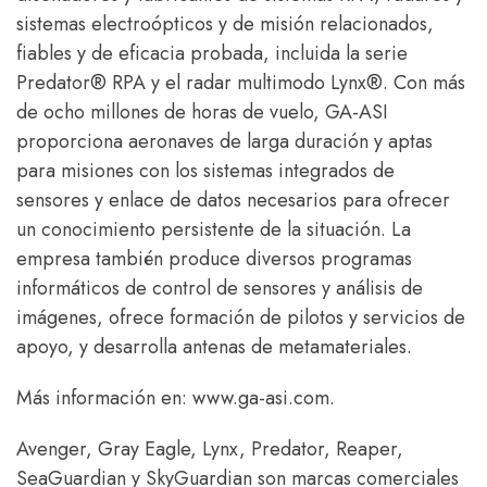
sistemas electroópticos y de misión relacionados,
fiables y de eficacia probada, incluida la serie
Predator® RPA y el radar multimodo Lynx®. Con más
de ocho millones de horas de vuelo, GA-ASI
proporciona aeronaves de larga duración y aptas
para misiones con los sistemas integrados de
sensores y enlace de datos necesarios para ofrecer
un conocimiento persistente de la situación. La
empresa también produce diversos programas
informáticos de control de sensores y análisis de
imágenes, ofrece formación de pilotos y servicios de
apoyo, y desarrolla antenas de metamateriales.
Más información en: www.ga-asi.com.
Avenger, Gray Eagle, Lynx, Predator, Reaper,
SeaGuardian y SkyGuardian son marcas comerciales