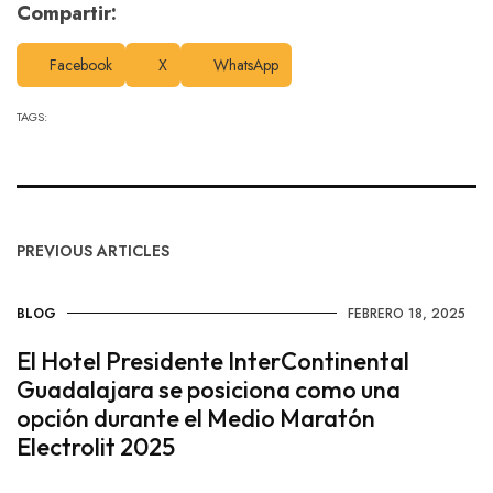
Compartir:
Facebook
X
WhatsApp
TAGS:
PREVIOUS ARTICLES
BLOG
FEBRERO 18, 2025
El Hotel Presidente InterContinental
Guadalajara se posiciona como una
opción durante el Medio Maratón
Electrolit 2025