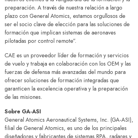
preparación. A través de nuestra relación a largo
plazo con General Atomics, estamos orgullosos de
ser el socio clave de elección para las soluciones de
formación que implican sistemas de aeronaves
pilotadas por control remote”.
CAE es un proveedor líder de formación y servicios
de vuelo y trabaja en colaboración con los OEM y las
fuerzas de defensa más avanzadas del mundo para
ofrecer soluciones de formación integradas que
garanticen la excelencia operativa y la preparación
de las misiones.
Sobre GA-ASI
General Atomics Aeronautical Systems, Inc. (GA-ASI),
filial de General Atomics, es uno de los principales
diseñadores y fabricantes de sistemas RPA, radares y