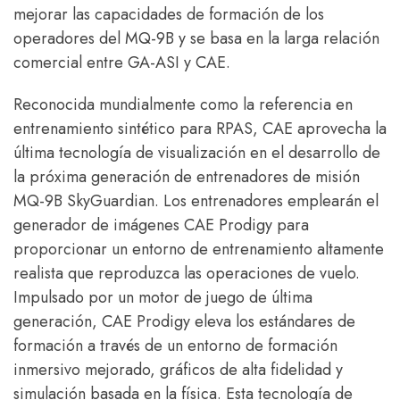
mejorar las capacidades de formación de los
operadores del MQ-9B y se basa en la larga relación
comercial entre GA-ASI y CAE.
Reconocida mundialmente como la referencia en
entrenamiento sintético para RPAS, CAE aprovecha la
última tecnología de visualización en el desarrollo de
la próxima generación de entrenadores de misión
MQ-9B SkyGuardian. Los entrenadores emplearán el
generador de imágenes CAE Prodigy para
proporcionar un entorno de entrenamiento altamente
realista que reproduzca las operaciones de vuelo.
Impulsado por un motor de juego de última
generación, CAE Prodigy eleva los estándares de
formación a través de un entorno de formación
inmersivo mejorado, gráficos de alta fidelidad y
simulación basada en la física. Esta tecnología de