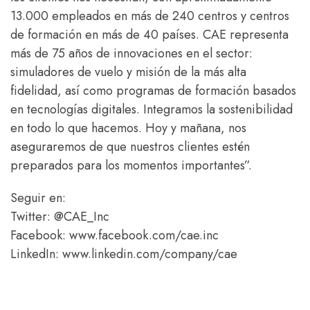
13.000 empleados en más de 240 centros y centros
de formación en más de 40 países. CAE representa
más de 75 años de innovaciones en el sector:
simuladores de vuelo y misión de la más alta
fidelidad, así como programas de formación basados
en tecnologías digitales. Integramos la sostenibilidad
en todo lo que hacemos. Hoy y mañana, nos
aseguraremos de que nuestros clientes estén
preparados para los momentos importantes”.
Seguir en:
Twitter: @CAE_Inc
Facebook: www.facebook.com/cae.inc
LinkedIn: www.linkedin.com/company/cae