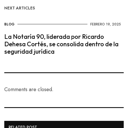
NEXT ARTICLES
BLOG
FEBRERO 19, 2025
La Notaría 90, liderada por Ricardo
Dehesa Cortés, se consolida dentro de la
seguridad jurídica
Comments are closed.
RELATED POST