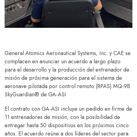
General Atomics Aeronautical Systems, Inc. y CAE se
complacen en anunciar un acuerdo a largo plazo
para el desarrollo y la producción del entrenador de
misión de próxima generación para el sistema de
aeronave pilotada por control remoto (RPAS) MQ-9B
SkyGuardian® de GA-ASI
El contrato con GA-ASI incluye un pedido en firme de
11 entrenadores de misión, con la posibilidad de
entregar hasta 50 dispositivos en los próximos cinco
años. El acuerdo reúne a dos líderes del sector para