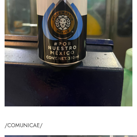
/COMUNICAE/