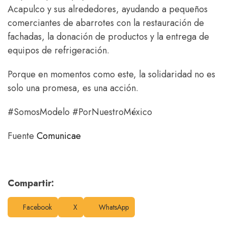
Acapulco y sus alrededores, ayudando a pequeños
comerciantes de abarrotes con la restauración de
fachadas, la donación de productos y la entrega de
equipos de refrigeración.
Porque en momentos como este, la solidaridad no es
solo una promesa, es una acción.
#SomosModelo #PorNuestroMéxico
Fuente
Comunicae
Compartir:
Facebook
X
WhatsApp