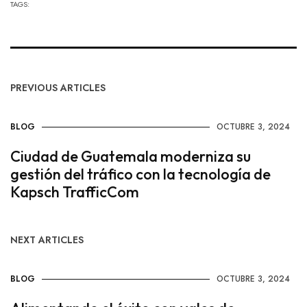
TAGS:
PREVIOUS ARTICLES
BLOG
OCTUBRE 3, 2024
Ciudad de Guatemala moderniza su
gestión del tráfico con la tecnología de
Kapsch TrafficCom
NEXT ARTICLES
BLOG
OCTUBRE 3, 2024