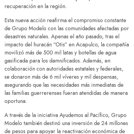
recuperación en la región.
Esta nueva acción reafirma el compromiso constante
de Grupo Modelo con las comunidades afectadas por
desastres naturales. Apenas el año pasado, tras el
impacto del huracán “Otis” en Acapulco, la compañía
movilizó más de 500 mil latas y botellas de agua
gasificada para los damnificados. Además, en
colaboración con autoridades estatales y federales,
se donaron más de 6 mil víveres y mil despensas,
asegurando que las necesidades más inmediatas de
las familias guerrerenses fueran atendidas de manera
oportuna.
A través de la iniciativa Ayudemos al Pacífico, Grupo
Modelo también destinó una inversión de 24 millones
de pesos para apoyar la reactivación económica de