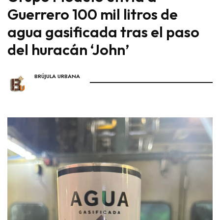
Guerrero 100 mil litros de
agua gasificada tras el paso
del huracán ‘John’
BRÚJULA URBANA