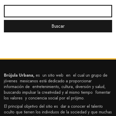
Brújula Urbana,
es un sitio web en el cual un grupo de
jóvenes mexicanos está dedicado a proporcionar
información de entretenimiento, cultura, diversión y salud,
buscando impulsar la creatividad y al mismo tiempo fomentar
los valores y conciencia social por el prójimo.
El principal objetivo del sitio es dar a conocer el talento
oculto que tienen los individuos de la sociedad y que muchas