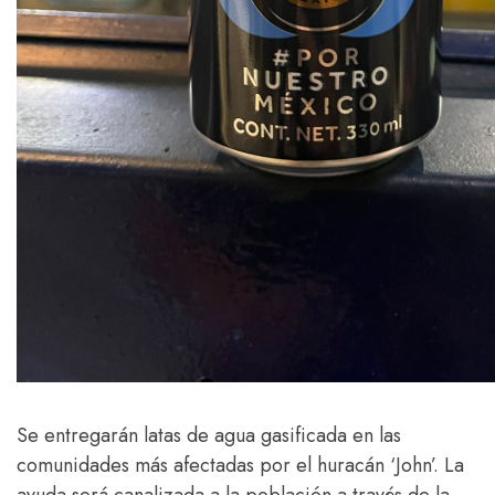
Se entregarán latas de agua gasificada en las
comunidades más afectadas por el huracán ‘John’. La