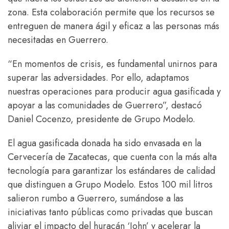
zona. Esta colaboración permite que los recursos se
entreguen de manera ágil y eficaz a las personas más
necesitadas en Guerrero.
“En momentos de crisis, es fundamental unirnos para
superar las adversidades. Por ello, adaptamos
nuestras operaciones para producir agua gasificada y
apoyar a las comunidades de Guerrero”, destacó
Daniel Cocenzo, presidente de Grupo Modelo.
El agua gasificada donada ha sido envasada en la
Cervecería de Zacatecas, que cuenta con la más alta
tecnología para garantizar los estándares de calidad
que distinguen a Grupo Modelo. Estos 100 mil litros
salieron rumbo a Guerrero, sumándose a las
iniciativas tanto públicas como privadas que buscan
aliviar el impacto del huracán ‘John’ y acelerar la