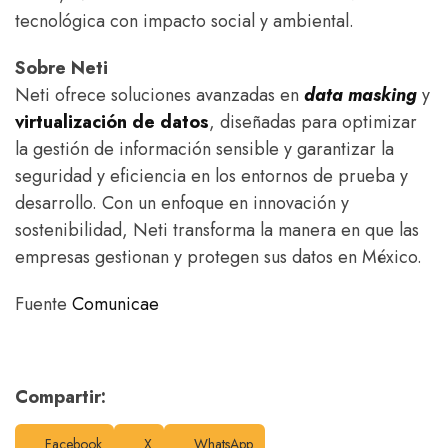
tecnológica con impacto social y ambiental.
Sobre Neti
Neti ofrece soluciones avanzadas en
data masking
y
virtualización de datos
, diseñadas para optimizar
la gestión de información sensible y garantizar la
seguridad y eficiencia en los entornos de prueba y
desarrollo. Con un enfoque en innovación y
sostenibilidad, Neti transforma la manera en que las
empresas gestionan y protegen sus datos en México.
Fuente
Comunicae
Compartir:
Facebook
X
WhatsApp