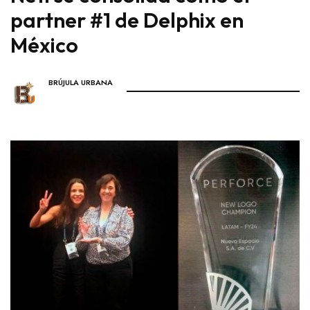
partner #1 de Delphix en
México
BRÚJULA URBANA