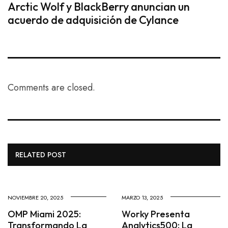
Arctic Wolf y BlackBerry anuncian un
acuerdo de adquisición de Cylance
Comments are closed.
RELATED POST
NOVIEMBRE 20, 2025
MARZO 13, 2025
OMP Miami 2025:
Worky Presenta
Transformando La
Analytics500: La