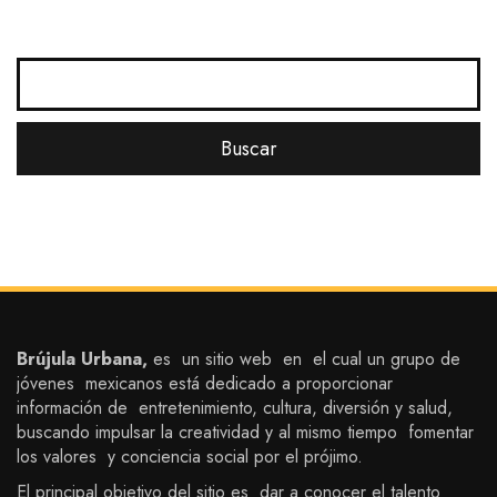
Brújula Urbana,
es un sitio web en el cual un grupo de
jóvenes mexicanos está dedicado a proporcionar
información de entretenimiento, cultura, diversión y salud,
buscando impulsar la creatividad y al mismo tiempo fomentar
los valores y conciencia social por el prójimo.
El principal objetivo del sitio es dar a conocer el talento