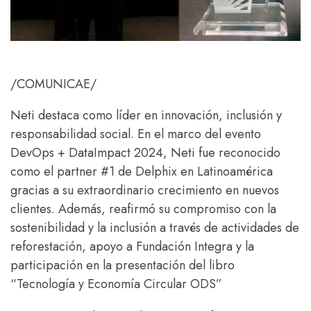
/COMUNICAE/
Neti destaca como líder en innovación, inclusión y
responsabilidad social. En el marco del evento
DevOps + DataImpact 2024, Neti fue reconocido
como el partner #1 de Delphix en Latinoamérica
gracias a su extraordinario crecimiento en nuevos
clientes. Además, reafirmó su compromiso con la
sostenibilidad y la inclusión a través de actividades de
reforestación, apoyo a Fundación Integra y la
participación en la presentación del libro
“Tecnología y Economía Circular ODS”