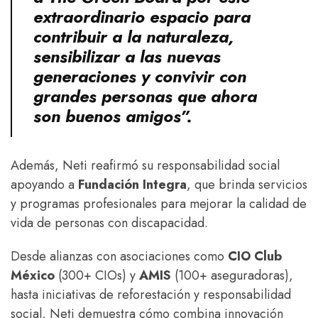
extraordinario espacio para
contribuir a la naturaleza,
sensibilizar a las nuevas
generaciones y convivir con
grandes personas que ahora
son buenos amigos”.
Además, Neti reafirmó su responsabilidad social
apoyando a
Fundación Integra
, que brinda servicios
y programas profesionales para mejorar la calidad de
vida de personas con discapacidad.
Desde alianzas con asociaciones como
CIO Club
México
(300+ CIOs) y
AMIS
(100+ aseguradoras),
hasta iniciativas de reforestación y responsabilidad
social, Neti demuestra cómo combina innovación