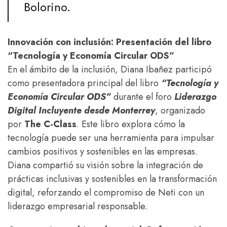
Bolorino.
Innovación con inclusión: Presentación del libro
“Tecnología y Economía Circular ODS”
En el ámbito de la inclusión, Diana Ibañez participó
como presentadora principal del libro
“Tecnología y
Economía Circular ODS”
durante el foro
Liderazgo
Digital Incluyente desde Monterrey
, organizado
por
The C-Class
. Este libro explora cómo la
tecnología puede ser una herramienta para impulsar
cambios positivos y sostenibles en las empresas.
Diana compartió su visión sobre la integración de
prácticas inclusivas y sostenibles en la transformación
digital, reforzando el compromiso de Neti con un
liderazgo empresarial responsable.