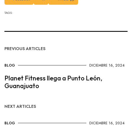
TAGS:
PREVIOUS ARTICLES
BLOG
DICIEMBRE 16, 2024
Planet Fitness llega a Punto León,
Guanajuato
NEXT ARTICLES
BLOG
DICIEMBRE 16, 2024