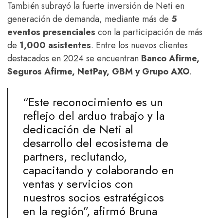
También subrayó la fuerte inversión de Neti en
generación de demanda, mediante más de
5
eventos presenciales
con la participación de más
de
1,000 asistentes
. Entre los nuevos clientes
destacados en 2024 se encuentran
Banco Afirme,
Seguros Afirme, NetPay, GBM y Grupo AXO
.
“Este reconocimiento es un
reflejo del arduo trabajo y la
dedicación de Neti al
desarrollo del ecosistema de
partners, reclutando,
capacitando y colaborando en
ventas y servicios con
nuestros socios estratégicos
en la región”, afirmó Bruna