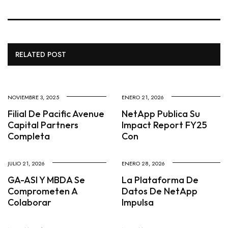
RELATED POST
NOVIEMBRE 3, 2025
ENERO 21, 2026
Filial De Pacific Avenue
NetApp Publica Su
Capital Partners
Impact Report FY25
Completa
Con
JULIO 21, 2026
ENERO 28, 2026
GA-ASI Y MBDA Se
La Plataforma De
Comprometen A
Datos De NetApp
Colaborar
Impulsa