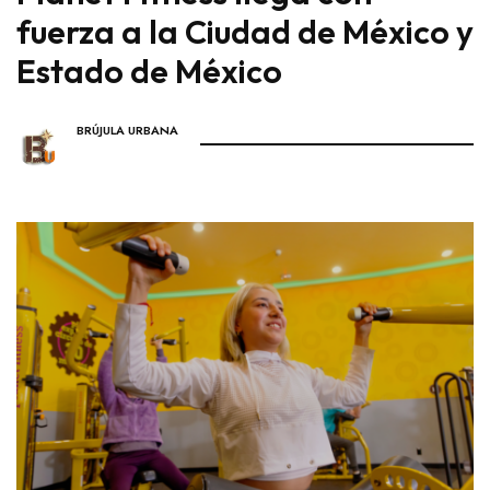
fuerza a la Ciudad de México y
Estado de México
BRÚJULA URBANA