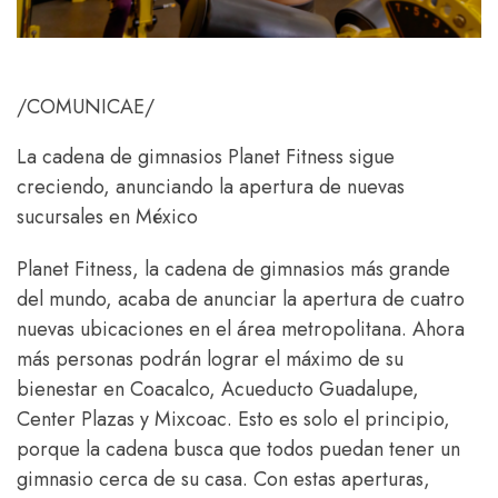
/COMUNICAE/
La cadena de gimnasios Planet Fitness sigue
creciendo, anunciando la apertura de nuevas
sucursales en México
Planet Fitness, la cadena de gimnasios más grande
del mundo, acaba de anunciar la apertura de cuatro
nuevas ubicaciones en el área metropolitana. Ahora
más personas podrán lograr el máximo de su
bienestar en Coacalco, Acueducto Guadalupe,
Center Plazas y Mixcoac. Esto es solo el principio,
porque la cadena busca que todos puedan tener un
gimnasio cerca de su casa. Con estas aperturas,