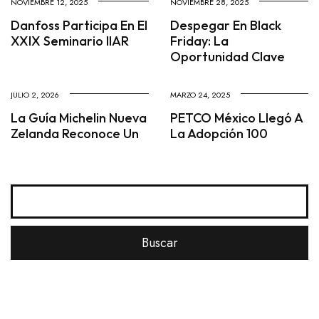
NOVIEMBRE 12, 2025
NOVIEMBRE 28, 2025
Danfoss Participa En El
Despegar En Black
XXIX Seminario IIAR
Friday: La
Oportunidad Clave
JULIO 2, 2026
MARZO 24, 2025
La Guía Michelin Nueva
PETCO México Llegó A
Zelanda Reconoce Un
La Adopción 100