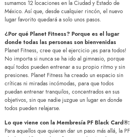
sumamos 12 locaciones en la Ciudad y Estado de
México. Así que, desde cualquier rincón, el nuevo
lugar favorito quedará a solo unos pasos.
¿Por qué Planet Fitness? Porque es el lugar
donde todas las personas son bienvenidas
Planet Fitness, cree que el ejercicio ¡es para todos!
No importa si nunca se ha ido al gimnasio, porque
aquí todos pueden entrenar a su propio ritmo y sin
presiones. Planet Fitness ha creado un espacio sin
críticas ni miradas incómodas, para que todos
puedan entrenar tranquilos, concentrados en sus
objetivos, sin que nadie juzgue un lugar en donde
todos pueden relajarse.
Lo que viene con la Membresía PF Black Card®:
Para aquellos que quieran dar un paso más allá, la PF