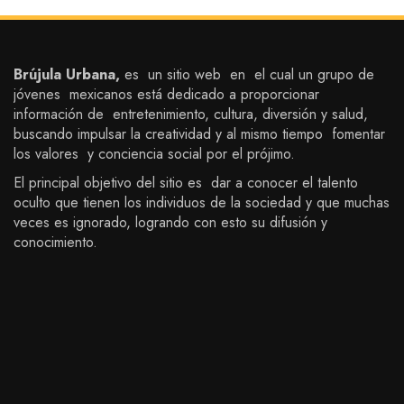
Brújula Urbana,
es un sitio web en el cual un grupo de
jóvenes mexicanos está dedicado a proporcionar
información de entretenimiento, cultura, diversión y salud,
buscando impulsar la creatividad y al mismo tiempo fomentar
los valores y conciencia social por el prójimo.
El principal objetivo del sitio es dar a conocer el talento
oculto que tienen los individuos de la sociedad y que muchas
veces es ignorado, logrando con esto su difusión y
conocimiento.