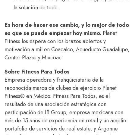
la solución de todo.
Es hora de hacer ese cambio, y lo mejor de todo
es que se puede empezar hoy mismo.
Planet
Fitness los espera con los brazos abiertos y
motivación a mil en Coacalco, Acueducto Guadalupe,
Center Plazas y Mixcoac.
Sobre Fitness Para Todos
Empresa operadora y franquiciataria de la
reconocida marca de clubes de ejercicio Planet
Fitness® en México. Fitness Para Todos, es el
resultado de una asociación estratégica con
participación de IB Group, empresa mexicana con
más de 15 años de experiencia en retail y un amplio
portafolio de servicios de real estate, y Argonne