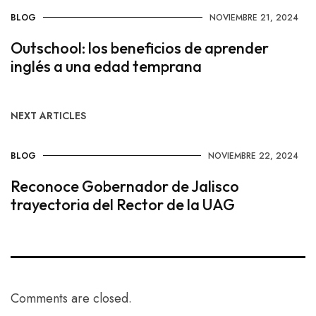
BLOG
NOVIEMBRE 21, 2024
Outschool: los beneficios de aprender
inglés a una edad temprana
NEXT ARTICLES
BLOG
NOVIEMBRE 22, 2024
Reconoce Gobernador de Jalisco
trayectoria del Rector de la UAG
Comments are closed.