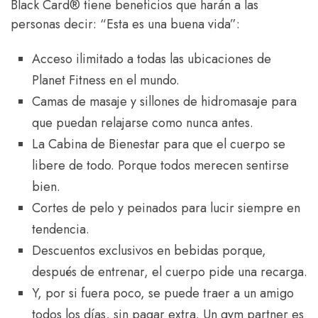
Black Card® tiene beneficios que harán a las
personas decir: “Esta es una buena vida”:
Acceso ilimitado a todas las ubicaciones de
Planet Fitness en el mundo.
Camas de masaje y sillones de hidromasaje para
que puedan relajarse como nunca antes.
La Cabina de Bienestar para que el cuerpo se
libere de todo. Porque todos merecen sentirse
bien.
Cortes de pelo y peinados para lucir siempre en
tendencia.
Descuentos exclusivos en bebidas porque,
después de entrenar, el cuerpo pide una recarga.
Y, por si fuera poco, se puede traer a un amigo
todos los días, sin pagar extra. Un gym partner es