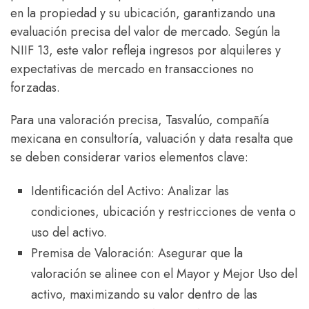
en la propiedad y su ubicación, garantizando una
evaluación precisa del valor de mercado. Según la
NIIF 13, este valor refleja ingresos por alquileres y
expectativas de mercado en transacciones no
forzadas.
Para una valoración precisa, Tasvalúo, compañía
mexicana en consultoría, valuación y data resalta que
se deben considerar varios elementos clave:
Identificación del Activo: Analizar las
condiciones, ubicación y restricciones de venta o
uso del activo.
Premisa de Valoración: Asegurar que la
valoración se alinee con el Mayor y Mejor Uso del
activo, maximizando su valor dentro de las