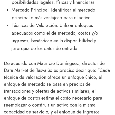
posibilidades legales, físicas y financieras.
Mercado Principal: Identificar el mercado
principal o más ventajoso para el activo.
Técnicas de Valoración: Utilizar enfoques
adecuados como el de mercado, costos y/o
ingresos, basándose en la disponibilidad y
jerarquía de los datos de entrada.
De acuerdo con Mauricio Domínguez, director de
Data Market de Tasvalúo es preciso decir que: “Cada
técnica de valoración ofrece un enfoque único, el
enfoque de mercado se basa en precios de
transacciones y ofertas de activos similares, el
enfoque de costos estima el costo necesario para
reemplazar o construir un activo con la misma
capacidad de servicio, y el enfoque de ingresos