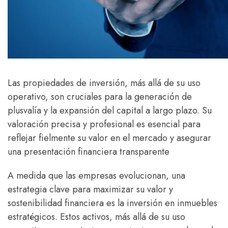
Las propiedades de inversión, más allá de su uso
operativo, son cruciales para la generación de
plusvalía y la expansión del capital a largo plazo. Su
valoración precisa y profesional es esencial para
reflejar fielmente su valor en el mercado y asegurar
una presentación financiera transparente
A medida que las empresas evolucionan, una
estrategia clave para maximizar su valor y
sostenibilidad financiera es la inversión en inmuebles
estratégicos. Estos activos, más allá de su uso