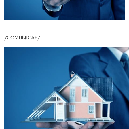
/COMUNICAE/