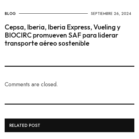
BLOG
SEPTIEMBRE 26, 2024
Cepsa, Iberia, Iberia Express, Vueling y
BIOCIRC promueven SAF para liderar
transporte aéreo sostenible
Comments are closed.
RELATED POST