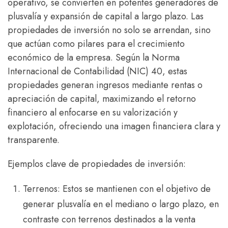
operativo, se convierten en potentes generadores de
plusvalía y expansión de capital a largo plazo. Las
propiedades de inversión no solo se arrendan, sino
que actúan como pilares para el crecimiento
económico de la empresa. Según la Norma
Internacional de Contabilidad (NIC) 40, estas
propiedades generan ingresos mediante rentas o
apreciación de capital, maximizando el retorno
financiero al enfocarse en su valorización y
explotación, ofreciendo una imagen financiera clara y
transparente.
Ejemplos clave de propiedades de inversión:
Terrenos: Estos se mantienen con el objetivo de
generar plusvalía en el mediano o largo plazo, en
contraste con terrenos destinados a la venta