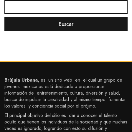
Brújula Urbana,
es un sitio web en el cual un grupo de
jóvenes mexicanos está dedicado a proporcionar
información de entretenimiento, cultura, diversión y salud,
buscando impulsar la creatividad y al mismo tiempo fomentar
los valores y conciencia social por el prójimo.
El principal objetivo del sitio es dar a conocer el talento
oculto que tienen los individuos de la sociedad y que muchas
veces es ignorado, logrando con esto su difusión y