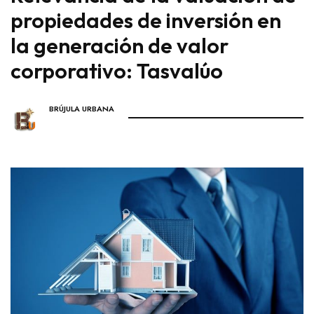
propiedades de inversión en
la generación de valor
corporativo: Tasvalúo
BRÚJULA URBANA