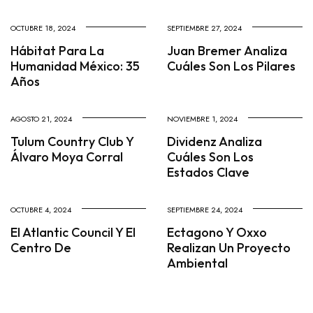
OCTUBRE 18, 2024
SEPTIEMBRE 27, 2024
Hábitat Para La
Juan Bremer Analiza
Humanidad México: 35
Cuáles Son Los Pilares
Años
AGOSTO 21, 2024
NOVIEMBRE 1, 2024
Tulum Country Club Y
Dividenz Analiza
Álvaro Moya Corral
Cuáles Son Los
Estados Clave
OCTUBRE 4, 2024
SEPTIEMBRE 24, 2024
El Atlantic Council Y El
Ectagono Y Oxxo
Centro De
Realizan Un Proyecto
Ambiental