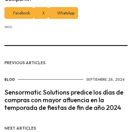
Facebook
X
WhatsApp
TAGS:
PREVIOUS ARTICLES
BLOG
SEPTIEMBRE 26, 2024
Sensormatic Solutions predice los días de
compras con mayor afluencia en la
temporada de fiestas de fin de año 2024
NEXT ARTICLES