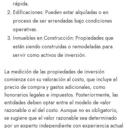
rápida.
Edificaciones: Pueden estar alquiladas o en
proceso de ser arrendadas bajo condiciones
operativas.
Inmuebles en Construcción: Propiedades que
están siendo construidas o remodeladas para
servir como activos de inversión.
La medición de las propiedades de inversión
comienza con su valoración al costo, que incluye el
precio de compra y gastos adicionales, como
honorarios legales e impuestos. Posteriormente, las
entidades deben optar entre el modelo de valor
razonable o el del costo. Aunque no es obligatorio,
se sugiere que el valor razonable sea determinado
por un experto independiente con experiencia actual