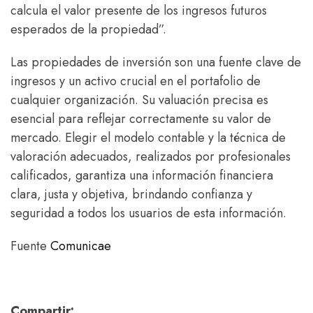
calcula el valor presente de los ingresos futuros
esperados de la propiedad”.
Las propiedades de inversión son una fuente clave de
ingresos y un activo crucial en el portafolio de
cualquier organización. Su valuación precisa es
esencial para reflejar correctamente su valor de
mercado. Elegir el modelo contable y la técnica de
valoración adecuados, realizados por profesionales
calificados, garantiza una información financiera
clara, justa y objetiva, brindando confianza y
seguridad a todos los usuarios de esta información.
Fuente
Comunicae
Compartir: