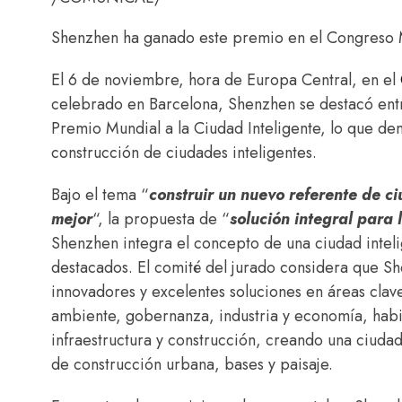
Shenzhen ha ganado este premio en el Congreso 
El 6 de noviembre, hora de Europa Central, en el
celebrado en Barcelona, Shenzhen se destacó ent
Premio Mundial a la Ciudad Inteligente, lo que dem
construcción de ciudades inteligentes.
Bajo el tema “
construir un nuevo referente de ci
mejor
“, la propuesta de “
solución integral para 
Shenzhen integra el concepto de una ciudad inteli
destacados. El comité del jurado considera que S
innovadores y excelentes soluciones en áreas clav
ambiente, gobernanza, industria y economía, habit
infraestructura y construcción, creando una ciudad 
de construcción urbana, bases y paisaje.