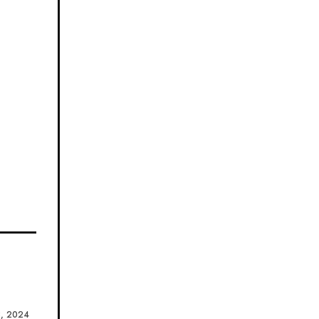
, 2024