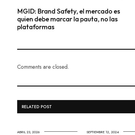
MGID: Brand Safety, el mercado es
quien debe marcar la pauta, no las
plataformas
Comments are closed.
RELATED POST
ABRIL 23, 2026
SEPTIEMBRE 12, 2024