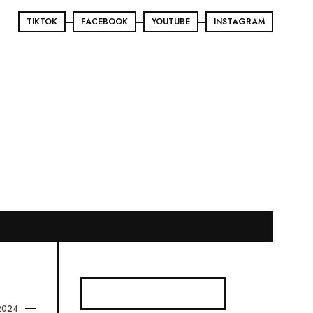
TIKTOK
FACEBOOK
YOUTUBE
INSTAGRAM
2024