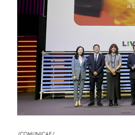
/COMUNICAE/