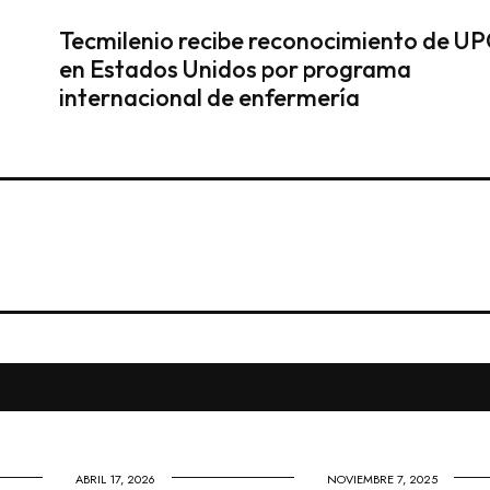
Tecmilenio recibe reconocimiento de U
en Estados Unidos por programa
internacional de enfermería
ABRIL 17, 2026
NOVIEMBRE 7, 2025