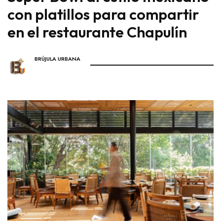
con platillos para compartir
en el restaurante Chapulín
BRÚJULA URBANA