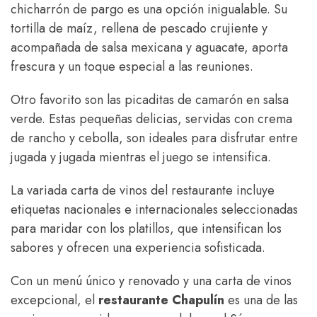
chicharrón de pargo es una opción inigualable. Su
tortilla de maíz, rellena de pescado crujiente y
acompañada de salsa mexicana y aguacate, aporta
frescura y un toque especial a las reuniones.
Otro favorito son las picaditas de camarón en salsa
verde. Estas pequeñas delicias, servidas con crema
de rancho y cebolla, son ideales para disfrutar entre
jugada y jugada mientras el juego se intensifica.
La variada carta de vinos del restaurante incluye
etiquetas nacionales e internacionales seleccionadas
para maridar con los platillos, que intensifican los
sabores y ofrecen una experiencia sofisticada.
Con un menú único y renovado y una carta de vinos
excepcional, el
restaurante Chapulín
es una de las