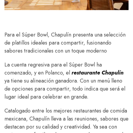
Para el Súper Bowl, Chapulín presenta una selección
de platillos ideales para compartir, fusionando
sabores tradicionales con un toque moderno
La cuenta regresiva para el Súper Bowl ha
comenzado, y en Polanco, el
restaurante Chapulín
ya tiene su alineación ganadora. Con un menú lleno
de opciones para compartir, todo indica que será el
lugar ideal para celebrar en grande.
Catalogado entre los mejores restaurantes de comida
mexicana, Chapulín lleva a las reuniones, sabores que
destacan por su calidad y creatividad. Ya sea con