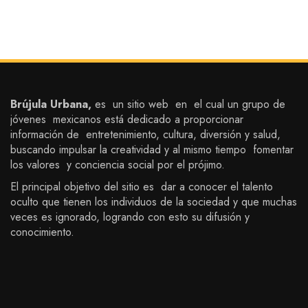
Brújula Urbana,
es un sitio web en el cual un grupo de
jóvenes mexicanos está dedicado a proporcionar
información de entretenimiento, cultura, diversión y salud,
buscando impulsar la creatividad y al mismo tiempo fomentar
los valores y conciencia social por el prójimo.
El principal objetivo del sitio es dar a conocer el talento
oculto que tienen los individuos de la sociedad y que muchas
veces es ignorado, logrando con esto su difusión y
conocimiento.