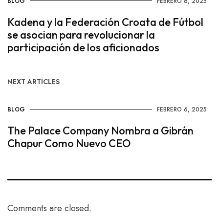
BLOG
FEBRERO 6, 2025
Kadena y la Federación Croata de Fútbol
se asocian para revolucionar la
participación de los aficionados
NEXT ARTICLES
BLOG
FEBRERO 6, 2025
The Palace Company Nombra a Gibrán
Chapur Como Nuevo CEO
Comments are closed.