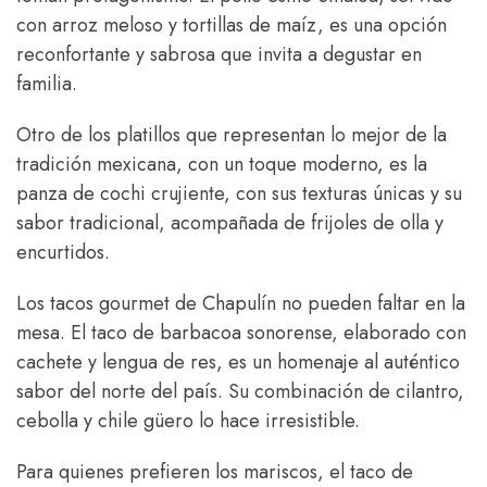
con arroz meloso y tortillas de maíz, es una opción
reconfortante y sabrosa que invita a degustar en
familia.
Otro de los platillos que representan lo mejor de la
tradición mexicana, con un toque moderno, es la
panza de cochi crujiente, con sus texturas únicas y su
sabor tradicional, acompañada de frijoles de olla y
encurtidos.
Los tacos gourmet de Chapulín no pueden faltar en la
mesa. El taco de barbacoa sonorense, elaborado con
cachete y lengua de res, es un homenaje al auténtico
sabor del norte del país. Su combinación de cilantro,
cebolla y chile güero lo hace irresistible.
Para quienes prefieren los mariscos, el taco de