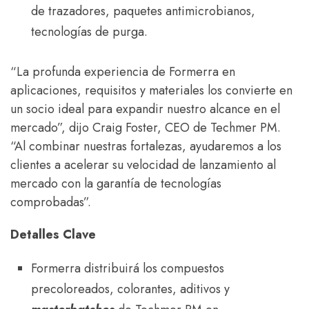
de trazadores, paquetes antimicrobianos,
tecnologías de purga.
“La profunda experiencia de Formerra en
aplicaciones, requisitos y materiales los convierte en
un socio ideal para expandir nuestro alcance en el
mercado”, dijo Craig Foster, CEO de Techmer PM.
“Al combinar nuestras fortalezas, ayudaremos a los
clientes a acelerar su velocidad de lanzamiento al
mercado con la garantía de tecnologías
comprobadas”.
Detalles Clave
Formerra distribuirá los compuestos
precoloreados, colorantes, aditivos y