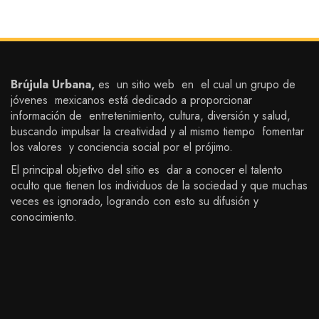
Brújula Urbana,
es un sitio web en el cual un grupo de
jóvenes mexicanos está dedicado a proporcionar
información de entretenimiento, cultura, diversión y salud,
buscando impulsar la creatividad y al mismo tiempo fomentar
los valores y conciencia social por el prójimo.
El principal objetivo del sitio es dar a conocer el talento
oculto que tienen los individuos de la sociedad y que muchas
veces es ignorado, logrando con esto su difusión y
conocimiento.