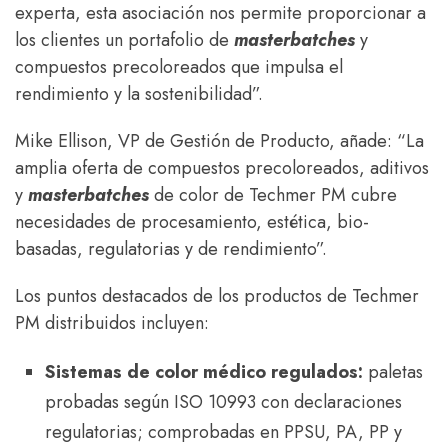
experta, esta asociación nos permite proporcionar a
los clientes un portafolio de
masterbatches
y
compuestos precoloreados que impulsa el
rendimiento y la sostenibilidad”.
Mike Ellison, VP de Gestión de Producto, añade: “La
amplia oferta de compuestos precoloreados, aditivos
y
masterbatches
de color de Techmer PM cubre
necesidades de procesamiento, estética, bio-
basadas, regulatorias y de rendimiento”.
Los puntos destacados de los productos de Techmer
PM distribuidos incluyen:
Sistemas de color médico regulados:
paletas
probadas según ISO 10993 con declaraciones
regulatorias; comprobadas en PPSU, PA, PP y