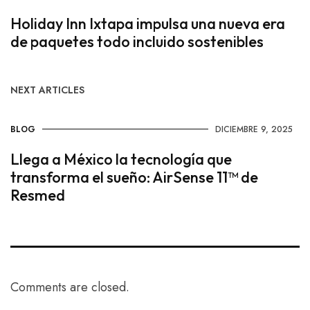
Holiday Inn Ixtapa impulsa una nueva era
de paquetes todo incluido sostenibles
NEXT ARTICLES
BLOG
DICIEMBRE 9, 2025
Llega a México la tecnología que
transforma el sueño: AirSense 11™ de
Resmed
Comments are closed.