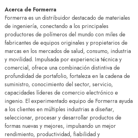
Acerca de Formerra
Formerra es un distribuidor destacado de materiales
de ingeniería, conectando a los principales
productores de polímeros del mundo con miles de
fabricantes de equipos originales y propietarios de
marcas en los mercados de salud, consumo, industria
y movilidad. Impulsada por experiencia técnica y
comercial, ofrece una combinación distintiva de
profundidad de portafolio, fortaleza en la cadena de
suministro, conocimiento del sector, servicio,
capacidades líderes de comercio electrónico e
ingenio. El experimentado equipo de Formerra ayuda
a los clientes en múltiples industrias a diseñar,
seleccionar, procesar y desarrollar productos de
formas nuevas y mejores, impulsando un mejor
rendimiento, productividad, fiabilidad y