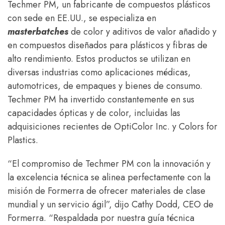
Techmer PM, un fabricante de compuestos plásticos
con sede en EE.UU., se especializa en
masterbatches
de color y aditivos de valor añadido y
en compuestos diseñados para plásticos y fibras de
alto rendimiento. Estos productos se utilizan en
diversas industrias como aplicaciones médicas,
automotrices, de empaques y bienes de consumo.
Techmer PM ha invertido constantemente en sus
capacidades ópticas y de color, incluidas las
adquisiciones recientes de OptiColor Inc. y Colors for
Plastics.
“El compromiso de Techmer PM con la innovación y
la excelencia técnica se alinea perfectamente con la
misión de Formerra de ofrecer materiales de clase
mundial y un servicio ágil”, dijo Cathy Dodd, CEO de
Formerra. “Respaldada por nuestra guía técnica