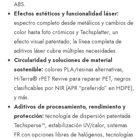
ABS.
Efectos estéticos y funcionalidad láser:
espectro completo desde metálicos y cambios de
color hasta foto crómicos y Techsplatter, un
efecto visual patentado; la línea completa de
aditivos láser cubre múltiples necesidades.
Circularidad y soluciones de material
sostenible:
colores PLA/resinas alternativas,
HiTerra® rPET Revive para reparar PET, negros
clasificables por NIR (APR “preferido” en HDPE),
y más.
Aditivos de procesamiento, rendimiento y
protección:
tecnología de dispersión patentada
Techsperse™, estabilización UV/calor, sistemas
FR con opciones libres de halógenos, tecnologías