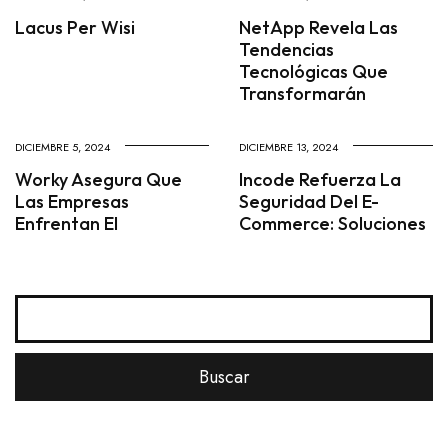
Lacus Per Wisi
NetApp Revela Las
Tendencias
Tecnológicas Que
Transformarán
DICIEMBRE 5, 2024
DICIEMBRE 13, 2024
Worky Asegura Que
Incode Refuerza La
Las Empresas
Seguridad Del E-
Enfrentan El
Commerce: Soluciones