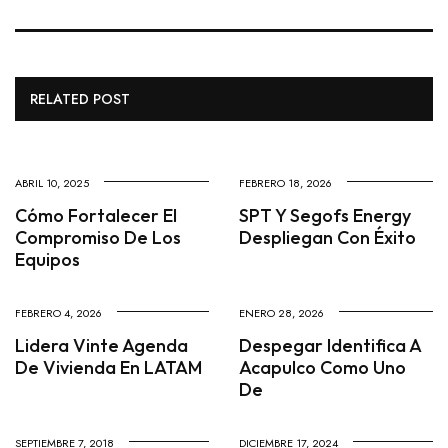
RELATED POST
ABRIL 10, 2025
FEBRERO 18, 2026
Cómo Fortalecer El
SPT Y Segofs Energy
Compromiso De Los
Despliegan Con Éxito
Equipos
FEBRERO 4, 2026
ENERO 28, 2026
Lidera Vinte Agenda
Despegar Identifica A
De Vivienda En LATAM
Acapulco Como Uno
De
SEPTIEMBRE 7, 2018
DICIEMBRE 17, 2024