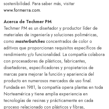
sostenibilidad. Para saber más, visitar
www.formerra.com
.
Acerca de Techmer PM
Techmer PM es un diseñador y productor líder de
materiales de ingeniería y soluciones poliméricas,
como
masterbatches
concentrados de color o
aditivos que proporcionan requisitos específicos de
rendimiento y/o funcionalidad. La compañía colabora
con procesadores de plásticos, fabricantes,
diseñadores, especificadores y propietarios de
marcas para mejorar la función y apariencia del
producto en numerosos mercados de uso final.
Fundada en 1981, la compañía opera plantas en toda
Norteamérica y tiene amplia experiencia en
tecnologías de resinas y prácticamente en cada
proceso relacionado con plásticos y fibras,