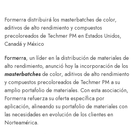
Formerra distribuirá los masterbatches de color,
aditivos de alto rendimiento y compuestos
precoloreados de Techmer PM en Estados Unidos,
Canadá y México
Formerra
, un líder en la distribución de materiales de
alto rendimiento, anunció hoy la incorporación de los
masterbatches
de color, aditivos de alto rendimiento
y compuestos precoloreados de Techmer PM a su
amplio portafolio de materiales. Con esta asociación,
Formerra refuerza su oferta específica por
aplicación, alineando su portafolio de materiales con
las necesidades en evolución de los clientes en
Norteamérica.