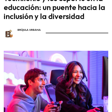
educación: un puente hacia la
inclusión y la diversidad
BRÚJULA URBANA