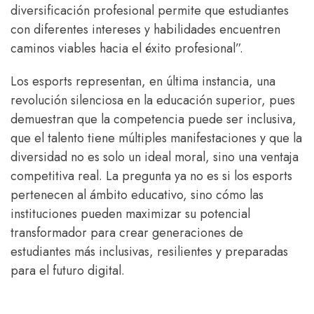
diversificación profesional permite que estudiantes
con diferentes intereses y habilidades encuentren
caminos viables hacia el éxito profesional”.
Los esports representan, en última instancia, una
revolución silenciosa en la educación superior, pues
demuestran que la competencia puede ser inclusiva,
que el talento tiene múltiples manifestaciones y que la
diversidad no es solo un ideal moral, sino una ventaja
competitiva real. La pregunta ya no es si los esports
pertenecen al ámbito educativo, sino cómo las
instituciones pueden maximizar su potencial
transformador para crear generaciones de
estudiantes más inclusivas, resilientes y preparadas
para el futuro digital.