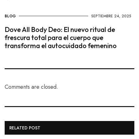
BLOG
SEPTIEMBRE 24, 2025
Dove All Body Deo: El nuevo ritual de
frescura total para el cuerpo que
transforma el autocuidado femenino
Comments are closed.
RELATED POST