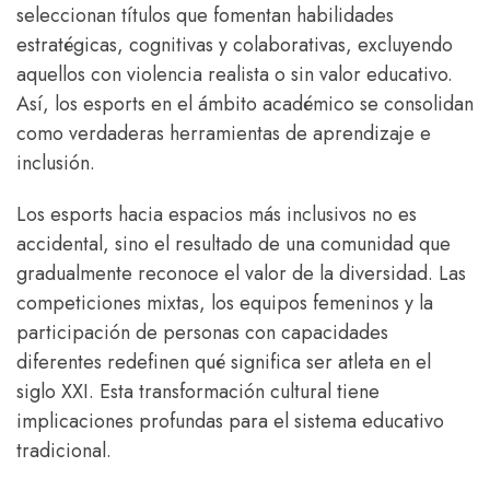
seleccionan títulos que fomentan habilidades
estratégicas, cognitivas y colaborativas, excluyendo
aquellos con violencia realista o sin valor educativo.
Así, los esports en el ámbito académico se consolidan
como verdaderas herramientas de aprendizaje e
inclusión.
Los esports hacia espacios más inclusivos no es
accidental, sino el resultado de una comunidad que
gradualmente reconoce el valor de la diversidad. Las
competiciones mixtas, los equipos femeninos y la
participación de personas con capacidades
diferentes redefinen qué significa ser atleta en el
siglo XXI. Esta transformación cultural tiene
implicaciones profundas para el sistema educativo
tradicional.