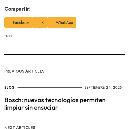
Compartir:
Facebook
X
WhatsApp
TAGS:
PREVIOUS ARTICLES
BLOG
SEPTIEMBRE 24, 2025
Bosch: nuevas tecnologías permiten
limpiar sin ensuciar
NEXT ARTICLES