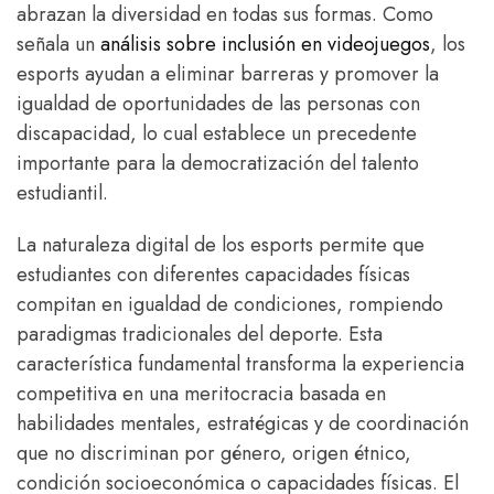
abrazan la diversidad en todas sus formas. Como
señala un
análisis sobre inclusión en videojuegos
, los
esports ayudan a eliminar barreras y promover la
igualdad de oportunidades de las personas con
discapacidad, lo cual establece un precedente
importante para la democratización del talento
estudiantil.
La naturaleza digital de los esports permite que
estudiantes con diferentes capacidades físicas
compitan en igualdad de condiciones, rompiendo
paradigmas tradicionales del deporte. Esta
característica fundamental transforma la experiencia
competitiva en una meritocracia basada en
habilidades mentales, estratégicas y de coordinación
que no discriminan por género, origen étnico,
condición socioeconómica o capacidades físicas. El