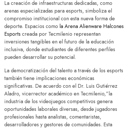
La creación de infraestructuras dedicadas, como
arenas especializadas para esports, simboliza el
compromiso institucional con esta nueva forma de
deporte. Espacios como
la Arena Alienware Halcones
Esports
creada por Tecmilenio representan
inversiones tangibles en el futuro de la educación
inclusiva, donde estudiantes de diferentes perfiles
pueden desarrollar su potencial.
La democratización del talento a través de los esports
también tiene implicaciones económicas
significativas. De acuerdo con el Dr. Luis Gutiérrez
Aladro, vicerrector académico en Tecmilenio,”la
industria de los videojuegos competitivos genera
oportunidades laborales diversas, desde jugadores
profesionales hasta analistas, comentaristas,
desarrolladores y gestores de comunidades. Esta