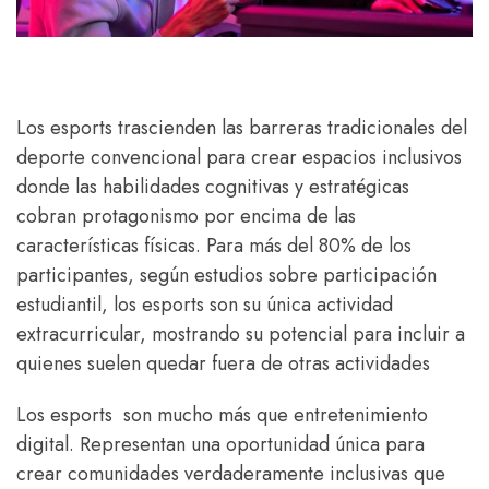
Los esports trascienden las barreras tradicionales del
deporte convencional para crear espacios inclusivos
donde las habilidades cognitivas y estratégicas
cobran protagonismo por encima de las
características físicas. Para más del 80% de los
participantes, según estudios sobre participación
estudiantil, los esports son su única actividad
extracurricular, mostrando su potencial para incluir a
quienes suelen quedar fuera de otras actividades
Los esports son mucho más que entretenimiento
digital. Representan una oportunidad única para
crear comunidades verdaderamente inclusivas que