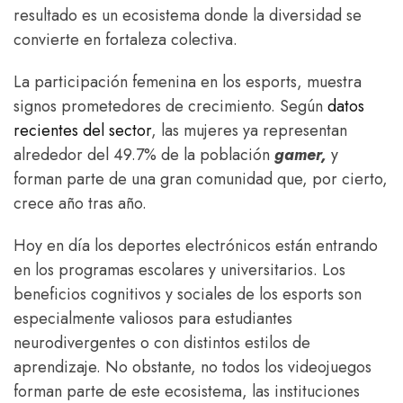
resultado es un ecosistema donde la diversidad se
convierte en fortaleza colectiva.
La participación femenina en los esports, muestra
signos prometedores de crecimiento. Según
datos
recientes del sector
, las mujeres ya representan
alrededor del 49.7% de la población
gamer,
y
forman parte de una gran comunidad que, por cierto,
crece año tras año.
Hoy en día los deportes electrónicos están entrando
en los programas escolares y universitarios. Los
beneficios cognitivos y sociales de los esports son
especialmente valiosos para estudiantes
neurodivergentes o con distintos estilos de
aprendizaje. No obstante, no todos los videojuegos
forman parte de este ecosistema, las instituciones