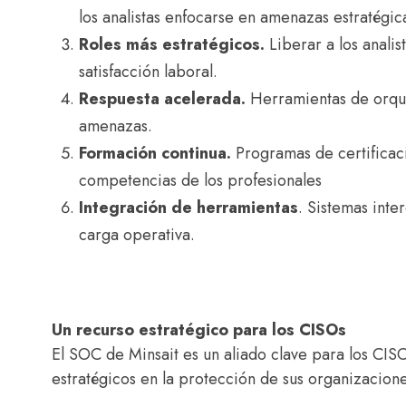
los analistas enfocarse en amenazas estratégic
Roles más estratégicos.
Liberar a los analis
satisfacción laboral.
Respuesta acelerada.
Herramientas de orque
amenazas.
Formación continua.
Programas de certificaci
competencias de los profesionales
Integración de herramientas
. Sistemas inte
carga operativa.
Un recurso estratégico para los CISOs
El SOC de Minsait es un aliado clave para los CISO
estratégicos en la protección de sus organizacione