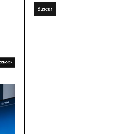
CEBOOK