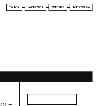
TIKTOK
FACEBOOK
YOUTUBE
INSTAGRAM
2025