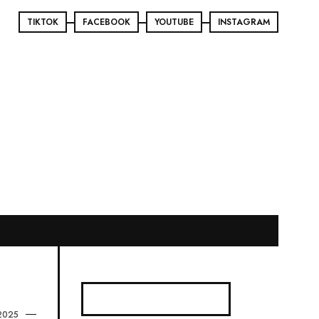
TIKTOK
FACEBOOK
YOUTUBE
INSTAGRAM
2025