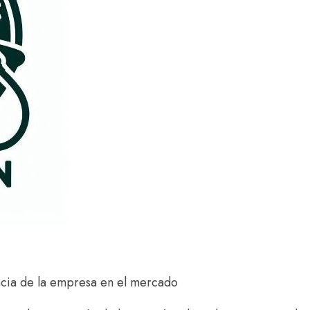
ncia de la empresa en el mercado