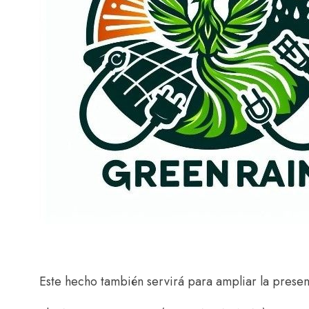
Este hecho también servirá para ampliar la prese