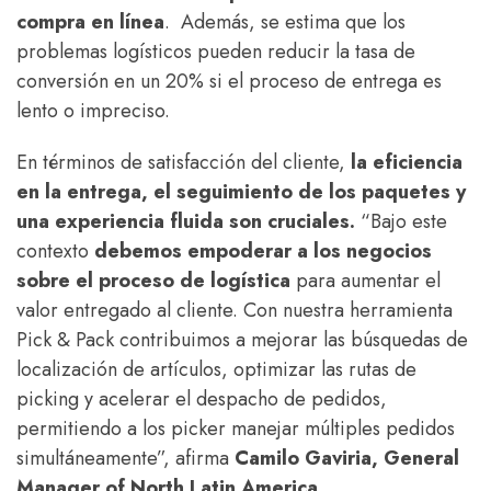
compra en línea
​. Además, se estima que los
problemas logísticos pueden reducir la tasa de
conversión en un 20% si el proceso de entrega es
lento o impreciso​.
En términos de satisfacción del cliente,
la eficiencia
en la entrega, el seguimiento de los paquetes y
una experiencia fluida son cruciales.
“Bajo este
contexto
debemos empoderar a los negocios
sobre el proceso de logística
para aumentar el
valor entregado al cliente. Con nuestra herramienta
Pick & Pack contribuimos a mejorar las búsquedas de
localización de artículos, optimizar las rutas de
picking y acelerar el despacho de pedidos,
permitiendo a los picker manejar múltiples pedidos
simultáneamente”, afirma
Camilo Gaviria, General
Manager of North Latin America.