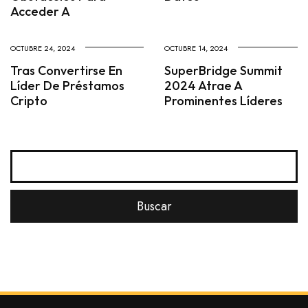
Acceder A
OCTUBRE 24, 2024
OCTUBRE 14, 2024
Tras Convertirse En
SuperBridge Summit
Líder De Préstamos
2024 Atrae A
Cripto
Prominentes Líderes