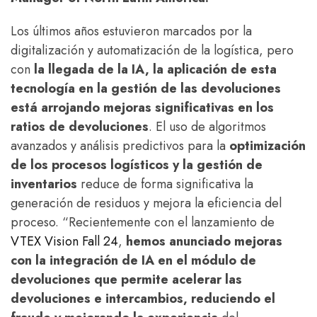
Los últimos años estuvieron marcados por la
digitalización y automatización de la logística, pero
con
la llegada de la IA, la aplicación de esta
tecnología
en la gestión de las devoluciones
está arrojando mejoras significativas en los
ratios de devoluciones
. El uso de algoritmos
avanzados y análisis predictivos para la
optimización
de los procesos logísticos y la gestión de
inventarios
reduce de forma significativa la
generación de residuos y mejora la eficiencia del
proceso. “Recientemente con el lanzamiento de
VTEX Vision Fall 24
,
hemos anunciado mejoras
con la integración de IA en el módulo de
devoluciones que permite acelerar las
devoluciones e intercambios, reduciendo el