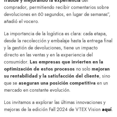
fraude y mejorando la experiencia
del
comprador, permitiendo recibir comentarios sobre
devoluciones en 60 segundos, en lugar de semanas”,
añadió el vocero.
La importancia de la logística es clara: cada etapa,
desde la recolección y embalaje hasta la entrega final
y la gestión de devoluciones, tiene un impacto
directo en las ventas y en la experiencia del
consumidor.
Las empresas que invierten en la
optimización de estos procesos
no solo
mejoran
su rentabilidad y la satisfacción del cliente
, sino
que se
aseguran una posición competitiva
en un
mercado en constante evolución.
Los invitamos a explorar las últimas innovaciones y
mejoras de la edición Fall 2024 de VTEX Vision
aquí
.