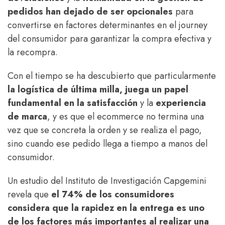
pedidos han dejado de ser opcionales
para
convertirse en factores determinantes en el journey
del consumidor para garantizar la compra efectiva y
la recompra.
Con el tiempo se ha descubierto que particularmente
la logística de última milla, juega un papel
fundamental en la satisfacción
y la
experiencia
de marca
, y es que el ecommerce no termina una
vez que se concreta la orden y se realiza el pago,
sino cuando ese pedido llega a tiempo a manos del
consumidor.
Un estudio del Instituto de Investigación Capgemini
revela que
el 74% de los consumidores
considera que la rapidez en la entrega es uno
de los factores más importantes al realizar una