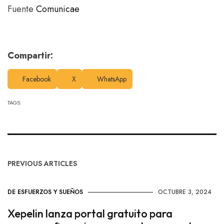
Fuente
Comunicae
Compartir:
Facebook
X
WhatsApp
TAGS:
PREVIOUS ARTICLES
DE ESFUERZOS Y SUEÑOS
OCTUBRE 3, 2024
Xepelin lanza portal gratuito para