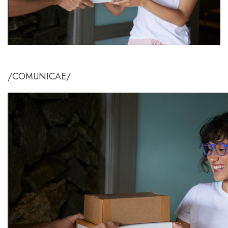
/COMUNICAE/