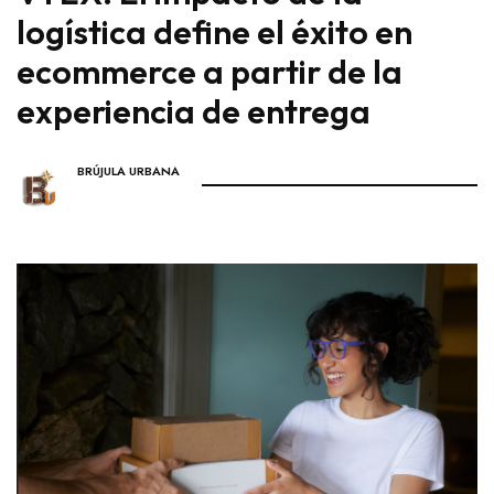
logística define el éxito en
ecommerce a partir de la
experiencia de entrega
BRÚJULA URBANA