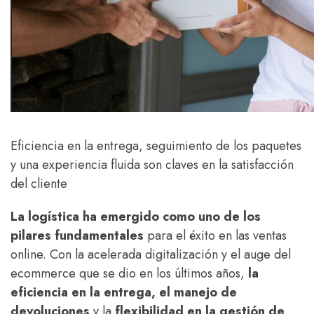
Eficiencia en la entrega, seguimiento de los paquetes
y una experiencia fluida son claves en la satisfacción
del cliente
La logística ha emergido como uno de los
pilares fundamentales
para el éxito en las ventas
online. Con la acelerada digitalización y el auge del
ecommerce que se dio en los últimos años,
la
eficiencia en la entrega, el manejo de
devoluciones
y la
flexibilidad en la gestión de