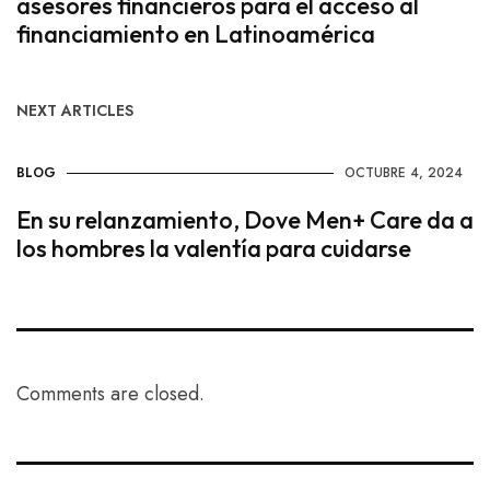
asesores financieros para el acceso al
financiamiento en Latinoamérica
NEXT ARTICLES
BLOG
OCTUBRE 4, 2024
En su relanzamiento, Dove Men+ Care da a
los hombres la valentía para cuidarse
Comments are closed.