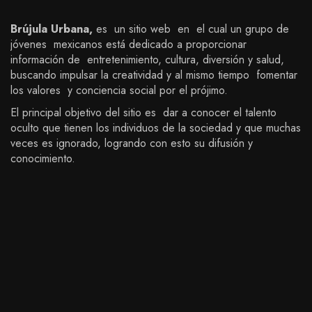
Brújula Urbana,
es un sitio web en el cual un grupo de
jóvenes mexicanos está dedicado a proporcionar
información de entretenimiento, cultura, diversión y salud,
buscando impulsar la creatividad y al mismo tiempo fomentar
los valores y conciencia social por el prójimo.
El principal objetivo del sitio es dar a conocer el talento
oculto que tienen los individuos de la sociedad y que muchas
veces es ignorado, logrando con esto su difusión y
conocimiento.