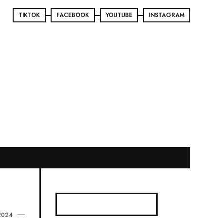
TIKTOK
FACEBOOK
YOUTUBE
INSTAGRAM
2024