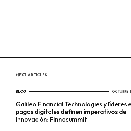
NEXT ARTICLES
BLOG
OCTUBRE 1
Galileo Financial Technologies y líderes 
pagos digitales definen imperativos de
innovación: Finnosummit