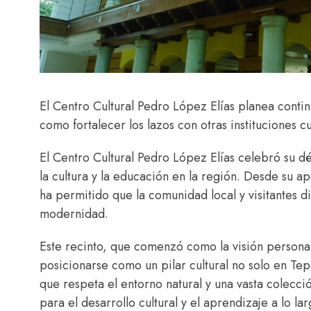
El Centro Cultural Pedro López Elías planea conti
como fortalecer los lazos con otras instituciones cu
El Centro Cultural Pedro López Elías celebró su d
la cultura y la educación en la región. Desde su ap
ha permitido que la comunidad local y visitantes d
modernidad.
Este recinto, que comenzó como la visión personal
posicionarse como un pilar cultural no solo en Tep
que respeta el entorno natural y una vasta colecció
para el desarrollo cultural y el aprendizaje a lo la