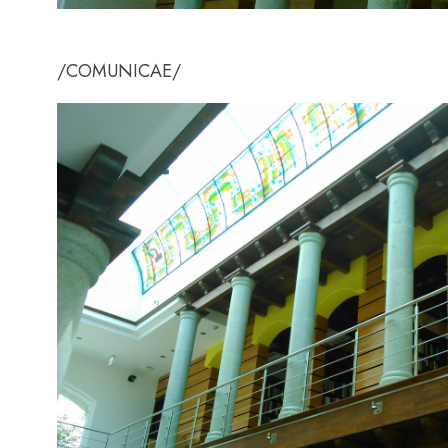
/COMUNICAE/