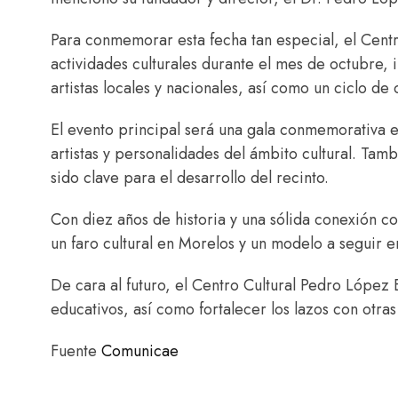
Para conmemorar esta fecha tan especial, el Centr
actividades culturales durante el mes de octubre,
artistas locales y nacionales, así como un ciclo de
El evento principal será una gala conmemorativa 
artistas y personalidades del ámbito cultural. Tam
sido clave para el desarrollo del recinto.
Con diez años de historia y una sólida conexión 
un faro cultural en Morelos y un modelo a seguir en
De cara al futuro, el Centro Cultural Pedro López
educativos, así como fortalecer los lazos con otras 
Fuente
Comunicae