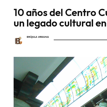
10 años del Centro Cu
un legado cultural e
BRÚJULA URBANA