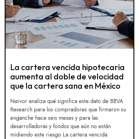
La cartera vencida hipotecaria
aumenta al doble de velocidad
que la cartera sana en México
Neivor analiza qué significa este dato de BBVA
Research para los compradores que firmaron su
enganche hace seis meses y para las
desarrolladoras y fondos que aún no están
midiendo este riesgo La cartera vencida