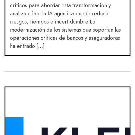
críticos para abordar esta transformación y
analiza cómo la IA agéntica puede reducir
riesgos, tiempos e incertidumbre La
modernización de los sistemas que soportan las
operaciones críticas de bancos y aseguradoras
ha entrado […]