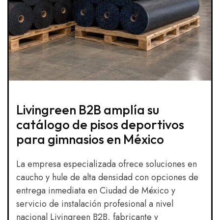
Livingreen B2B amplía su
catálogo de pisos deportivos
para gimnasios en México
La empresa especializada ofrece soluciones en
caucho y hule de alta densidad con opciones de
entrega inmediata en Ciudad de México y
servicio de instalación profesional a nivel
nacional Livingreen B2B, fabricante y