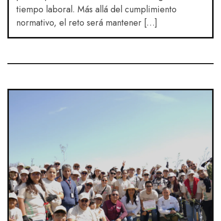
tiempo laboral. Más allá del cumplimiento
normativo, el reto será mantener […]