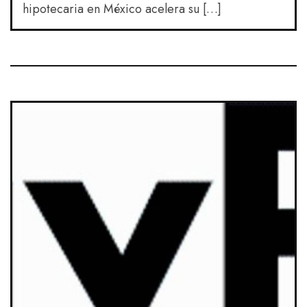
hipotecaria en México acelera su […]