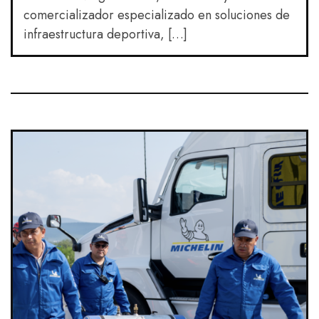
comercializador especializado en soluciones de
infraestructura deportiva, […]