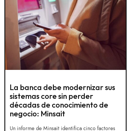
La banca debe modernizar sus
sistemas core sin perder
décadas de conocimiento de
negocio: Minsait
Un informe de Minsait identifica cinco factores