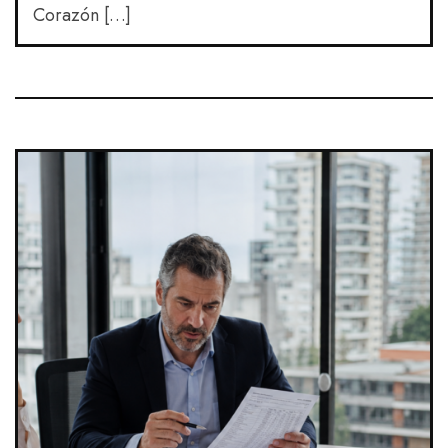
Corazón […]