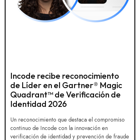
Incode recibe reconocimiento
de Líder en el Gartner® Magic
Quadrant™ de Verificación de
Identidad 2026
Un reconocimiento que destaca el compromiso
continuo de Incode con la innovación en
verificación de identidad y prevención de fraude