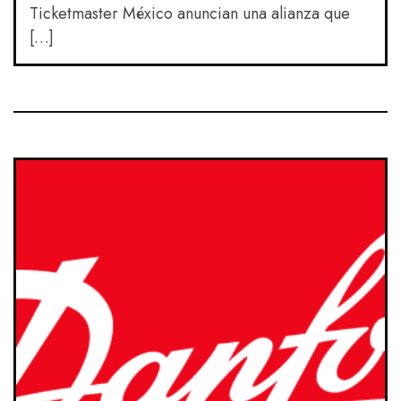
Ticketmaster México anuncian una alianza que
[…]