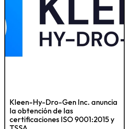
Kleen-Hy-Dro-Gen Inc. anuncia
la obtención de las
certificaciones ISO 9001:2015 y
TSSA