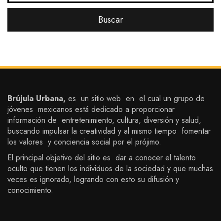
Brújula Urbana,
es un sitio web en el cual un grupo de
jóvenes mexicanos está dedicado a proporcionar
información de entretenimiento, cultura, diversión y salud,
buscando impulsar la creatividad y al mismo tiempo fomentar
los valores y conciencia social por el prójimo.
El principal objetivo del sitio es dar a conocer el talento
oculto que tienen los individuos de la sociedad y que muchas
veces es ignorado, logrando con esto su difusión y
conocimiento.