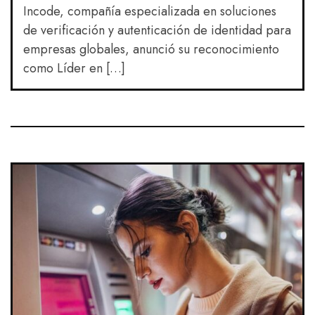
Incode, compañía especializada en soluciones
de verificación y autenticación de identidad para
empresas globales, anunció su reconocimiento
como Líder en […]