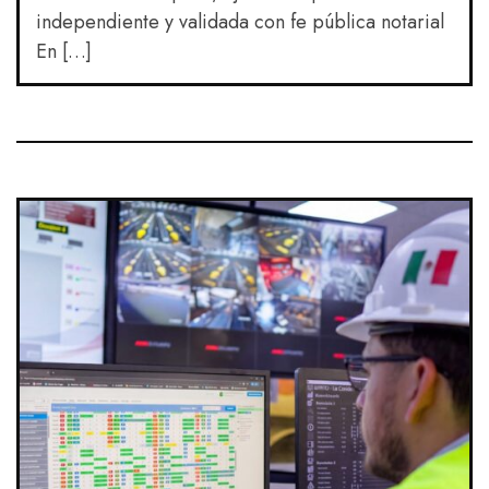
independiente y validada con fe pública notarial
En […]