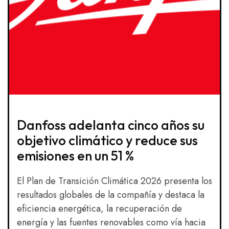
Danfoss adelanta cinco años su
objetivo climático y reduce sus
emisiones en un 51 %
El Plan de Transición Climática 2026 presenta los
resultados globales de la compañía y destaca la
eficiencia energética, la recuperación de
energía y las fuentes renovables como vía hacia