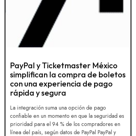
PayPal y Ticketmaster México
simplifican la compra de boletos
con una experiencia de pago
rápida y segura
La integración suma una opción de pago
confiable en un momento en que la seguridad es
prioridad para el 94 % de los compradores en
línea del país, según datos de PayPal PayPal y