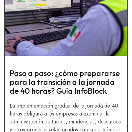
Paso a paso: ¿cómo prepararse
para la transición a la jornada
de 40 horas? Guía InfoBlock
La implementación gradual de la jornada de 40
horas obligará a las empresas a examinar la
administración de turnos, incidencias, descansos
y otros procesos relacionados con la gestión del