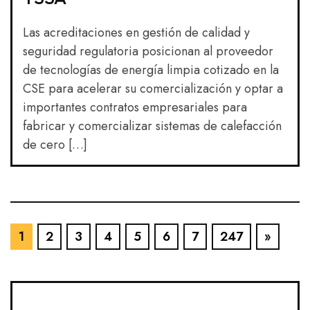
Las acreditaciones en gestión de calidad y
seguridad regulatoria posicionan al proveedor
de tecnologías de energía limpia cotizado en la
CSE para acelerar su comercialización y optar a
importantes contratos empresariales para
fabricar y comercializar sistemas de calefacción
de cero […]
1
2
3
4
5
6
7
247
»