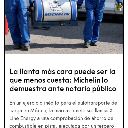
La llanta más cara puede ser la
que menos cuesta: Michelin lo
demuestra ante notario público
En un ejercicio inédito para el autotransporte de
carga en México, la marca somete sus llantas X
Line Energy a una comprobación de ahorro de
combustible en pista, ejecutada por un tercero