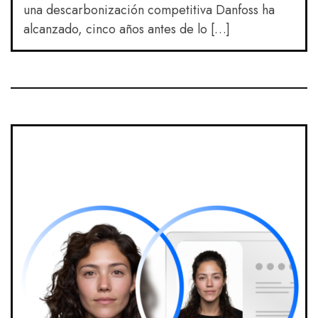
una descarbonización competitiva Danfoss ha
alcanzado, cinco años antes de lo […]