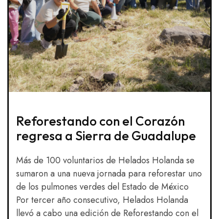
Reforestando con el Corazón
regresa a Sierra de Guadalupe
Más de 100 voluntarios de Helados Holanda se
sumaron a una nueva jornada para reforestar uno
de los pulmones verdes del Estado de México
Por tercer año consecutivo, Helados Holanda
llevó a cabo una edición de Reforestando con el