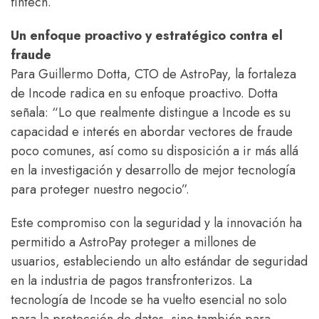
fintech.
Un enfoque proactivo y estratégico contra el
fraude
Para Guillermo Dotta, CTO de AstroPay, la fortaleza
de Incode radica en su enfoque proactivo. Dotta
señala: “Lo que realmente distingue a Incode es su
capacidad e interés en abordar vectores de fraude
poco comunes, así como su disposición a ir más allá
en la investigación y desarrollo de mejor tecnología
para proteger nuestro negocio”.
Este compromiso con la seguridad y la innovación ha
permitido a AstroPay proteger a millones de
usuarios, estableciendo un alto estándar de seguridad
en la industria de pagos transfronterizos. La
tecnología de Incode se ha vuelto esencial no solo