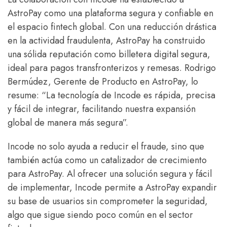
AstroPay como una plataforma segura y confiable en
el espacio fintech global. Con una reducción drástica
en la actividad fraudulenta, AstroPay ha construido
una sólida reputación como billetera digital segura,
ideal para pagos transfronterizos y remesas. Rodrigo
Bermúdez, Gerente de Producto en AstroPay, lo
resume: “La tecnología de Incode es rápida, precisa
y fácil de integrar, facilitando nuestra expansión
global de manera más segura”.
Incode no solo ayuda a reducir el fraude, sino que
también actúa como un catalizador de crecimiento
para AstroPay. Al ofrecer una solución segura y fácil
de implementar, Incode permite a AstroPay expandir
su base de usuarios sin comprometer la seguridad,
algo que sigue siendo poco común en el sector