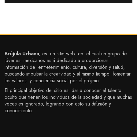
Brújula Urbana,
es un sitio web en el cual un grupo de
jóvenes mexicanos está dedicado a proporcionar
información de entretenimiento, cultura, diversión y salud,
buscando impulsar la creatividad y al mismo tiempo fomentar
los valores y conciencia social por el prójimo.
El principal objetivo del sitio es dar a conocer el talento
oculto que tienen los individuos de la sociedad y que muchas
veces es ignorado, logrando con esto su difusión y
conocimiento.