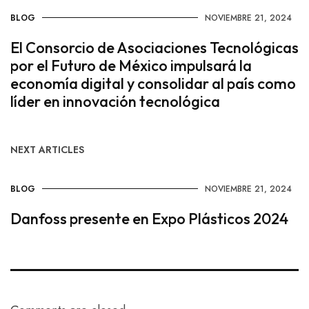
BLOG
NOVIEMBRE 21, 2024
El Consorcio de Asociaciones Tecnológicas
por el Futuro de México impulsará la
economía digital y consolidar al país como
líder en innovación tecnológica
NEXT ARTICLES
BLOG
NOVIEMBRE 21, 2024
Danfoss presente en Expo Plásticos 2024