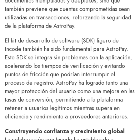
documentos manipulados y deepfakes, sino que
también previene que cuentas comprometidas sean
utilizadas en transacciones, reforzando la seguridad
de la plataforma de AstroPay.
El kit de desarrollo de software (SDK) ligero de
Incode también ha sido fundamental para AstroPay.
Este SDK se integra sin problemas con la aplicación,
acelerando los tiempos de verificación y evitando
puntos de fricción que podrían interrumpir el
proceso de registro. AstroPay ha logrado tanto una
mayor protección del usuario como una mejora en las
tasas de conversión, permitiendo a la plataforma
retener a usuarios legítimos mientras supera en
eficiencia y rendimiento a proveedores anteriores.
Construyendo confianza y crecimiento global
La colaboración con Incode ha establecido a