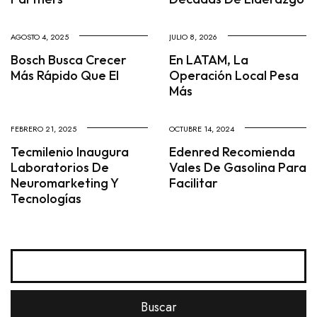
AGOSTO 4, 2025
JULIO 8, 2026
Bosch Busca Crecer
En LATAM, La
Más Rápido Que El
Operación Local Pesa
Más
FEBRERO 21, 2025
OCTUBRE 14, 2024
Tecmilenio Inaugura
Edenred Recomienda
Laboratorios De
Vales De Gasolina Para
Neuromarketing Y
Facilitar
Tecnologías