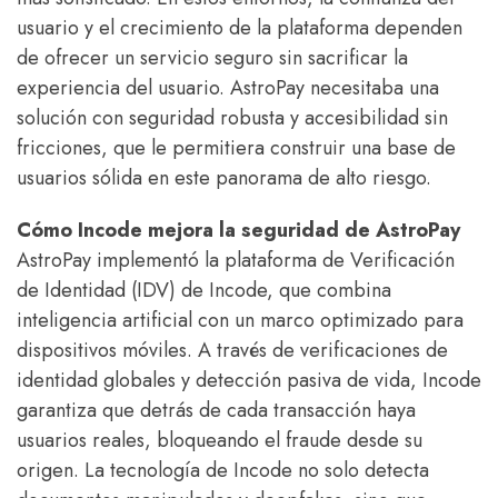
usuario y el crecimiento de la plataforma dependen
de ofrecer un servicio seguro sin sacrificar la
experiencia del usuario. AstroPay necesitaba una
solución con seguridad robusta y accesibilidad sin
fricciones, que le permitiera construir una base de
usuarios sólida en este panorama de alto riesgo.
Cómo Incode mejora la seguridad de AstroPay
AstroPay implementó la plataforma de Verificación
de Identidad (IDV) de Incode, que combina
inteligencia artificial con un marco optimizado para
dispositivos móviles. A través de verificaciones de
identidad globales y detección pasiva de vida, Incode
garantiza que detrás de cada transacción haya
usuarios reales, bloqueando el fraude desde su
origen. La tecnología de Incode no solo detecta