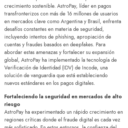
crecimiento sostenible. AstroPay, líder en pagos
transfronterizos con más de 16 millones de usuarios
en mercados clave como Argentina y Brasil, enfrenta
desafíos constantes en materia de seguridad,
incluyendo intentos de phishing, apropiación de
cuentas y fraudes basados en deepfakes. Para
abordar estas amenazas y fortalecer su expansión
global, AstroPay ha implementado la tecnología de
Verificación de Identidad (IDV) de Incode, una
solución de vanguardia que está estableciendo
nuevos estándares en los pagos digitales.
Fortaleciendo la seguridad en mercados de alto
riesgo
AstroPay ha experimentado un rápido crecimiento en
regiones críticas donde el fraude digital es cada vez
más sofisticado. En estos entornos, la confianza del