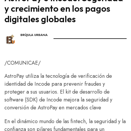
y crecimiento en los pagos
digitales globales
BRÚJULA URBANA
/COMUNICAE/
AstroPay utiliza la tecnología de verificación de
identidad de Incode para prevenir fraudes y
proteger a sus usuarios. El kit de desarrollo de
software (SDK) de Incode mejora la seguridad y
conversión de AstroPay en mercados clave
En el dinámico mundo de las fintech, la seguridad y la
confianza son pilares fundamentales para un