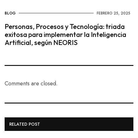
BLOG
FEBRERO 25, 2025
Personas, Procesos y Tecnología: triada
exitosa para implementar la Inteligencia
Artificial, según NEORIS
Comments are closed.
RELATED POST