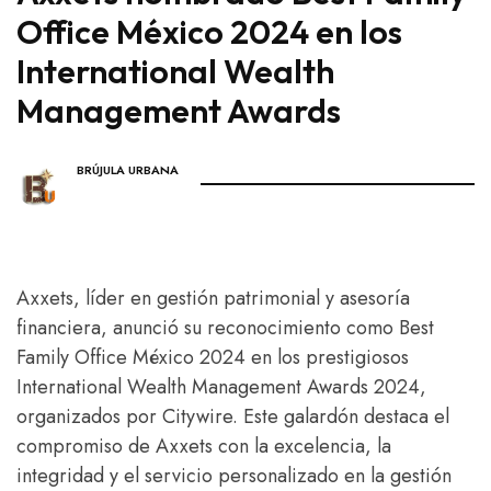
Office México 2024 en los
International Wealth
Management Awards
BRÚJULA URBANA
Axxets, líder en gestión patrimonial y asesoría
financiera, anunció su reconocimiento como Best
Family Office México 2024 en los prestigiosos
International Wealth Management Awards 2024,
organizados por Citywire. Este galardón destaca el
compromiso de Axxets con la excelencia, la
integridad y el servicio personalizado en la gestión