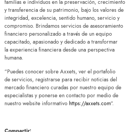
familias e individuos en la preservación, crecimiento
y transferencia de su patrimonio, bajo los valores de
integridad, excelencia, sentido humano, servicio y
compromiso. Brindamos servicios de asesoramiento
financiero personalizado a través de un equipo
capacitado, apasionado y dedicado a transformar
la experiencia financiera desde una perspectiva
humana.
“Puedes conocer sobre Axxets, ver el portafolio
de servicios, registrarse para recibir noticias del
mercado financiero curadas por nuestro equipo de
especialistas y ponerse en contacto por medio de
nuestro website informativo
https://axxets.com
“.
Compartir: