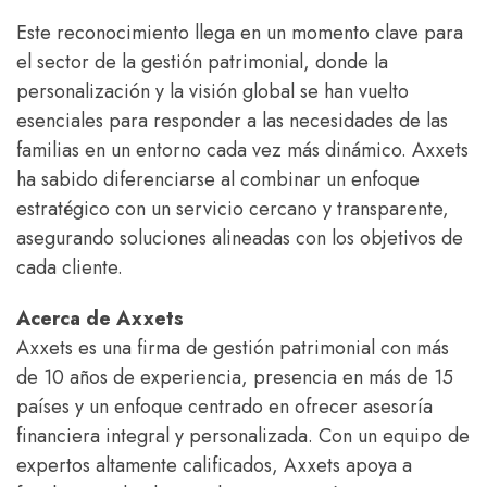
Este reconocimiento llega en un momento clave para
el sector de la gestión patrimonial, donde la
personalización y la visión global se han vuelto
esenciales para responder a las necesidades de las
familias en un entorno cada vez más dinámico. Axxets
ha sabido diferenciarse al combinar un enfoque
estratégico con un servicio cercano y transparente,
asegurando soluciones alineadas con los objetivos de
cada cliente.
Acerca de Axxets
Axxets es una firma de gestión patrimonial con más
de 10 años de experiencia, presencia en más de 15
países y un enfoque centrado en ofrecer asesoría
financiera integral y personalizada. Con un equipo de
expertos altamente calificados, Axxets apoya a