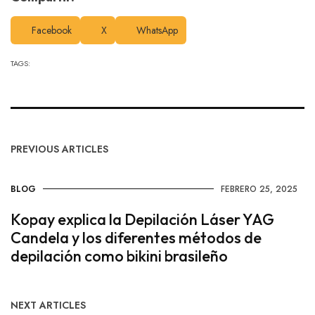
Facebook
X
WhatsApp
TAGS:
PREVIOUS ARTICLES
BLOG
FEBRERO 25, 2025
Kopay explica la Depilación Láser YAG
Candela y los diferentes métodos de
depilación como bikini brasileño
NEXT ARTICLES