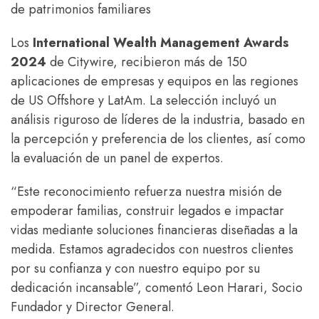
de patrimonios familiares
Los
International Wealth Management Awards
2024
de Citywire, recibieron más de 150
aplicaciones de empresas y equipos en las regiones
de US Offshore y LatAm. La selección incluyó un
análisis riguroso de líderes de la industria, basado en
la percepción y preferencia de los clientes, así como
la evaluación de un panel de expertos.
“Este reconocimiento refuerza nuestra misión de
empoderar familias, construir legados e impactar
vidas mediante soluciones financieras diseñadas a la
medida. Estamos agradecidos con nuestros clientes
por su confianza y con nuestro equipo por su
dedicación incansable”, comentó Leon Harari, Socio
Fundador y Director General.