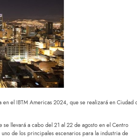
ta en el IBTM Americas 2024, que se realizará en Ciudad 
se llevará a cabo del 21 al 22 de agosto en el Centro
no de los principales escenarios para la industria de