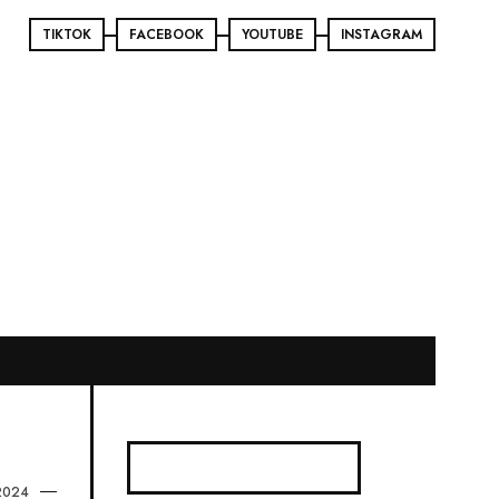
TIKTOK
FACEBOOK
YOUTUBE
INSTAGRAM
2024