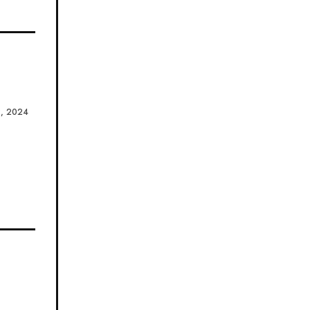
, 2024