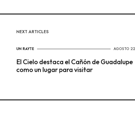
NEXT ARTICLES
UN RAYTE
AGOSTO 22
El Cielo destaca el Cañón de Guadalupe
como un lugar para visitar