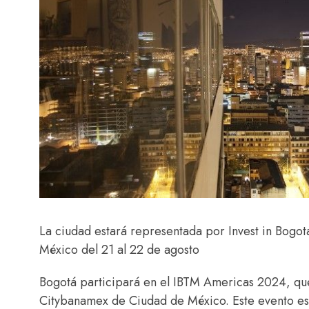
La ciudad estará representada por Invest in Bogo
México del 21 al 22 de agosto
Bogotá participará en el IBTM Americas 2024, que 
Citybanamex de Ciudad de México. Este evento es u