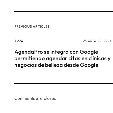
PREVIOUS ARTICLES
BLOG
AGOSTO 22, 2024
AgendaPro se integra con Google
permitiendo agendar citas en clínicas y
negocios de belleza desde Google
Comments are closed.