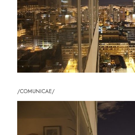
/COMUNICAE/