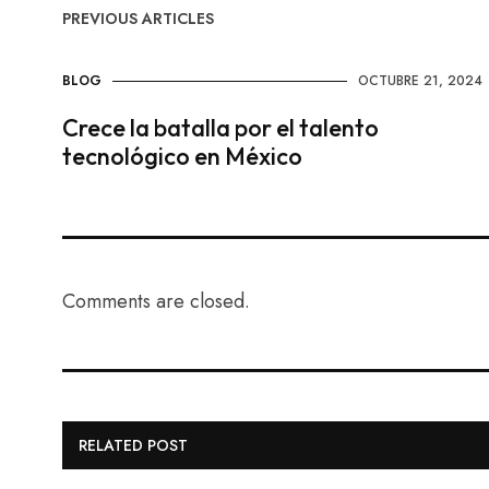
PREVIOUS ARTICLES
BLOG
OCTUBRE 21, 2024
Crece la batalla por el talento
tecnológico en México
Comments are closed.
RELATED POST