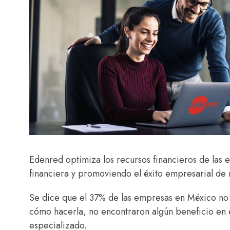
Edenred optimiza los recursos financieros de las 
financiera y promoviendo el éxito empresarial de 
Se dice que el 37% de las empresas en México no 
cómo hacerla, no encontraron algún beneficio en e
especializado.