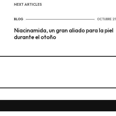
NEXT ARTICLES
BLOG
OCTUBRE 21
Niacinamida, un gran aliado para la piel
durante el otoño