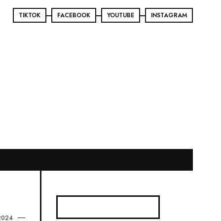
TIKTOK
FACEBOOK
YOUTUBE
INSTAGRAM
2024