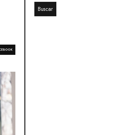
CEBOOK