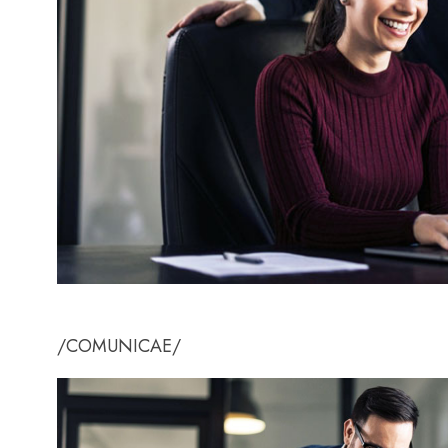
/COMUNICAE/