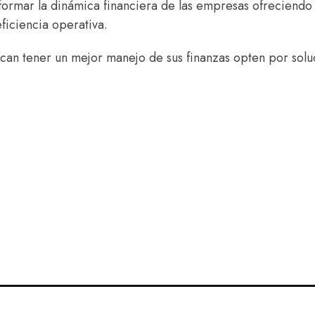
ormar la dinámica financiera de las empresas ofreciendo
eficiencia operativa.
uscan tener un mejor manejo de sus finanzas opten por solu