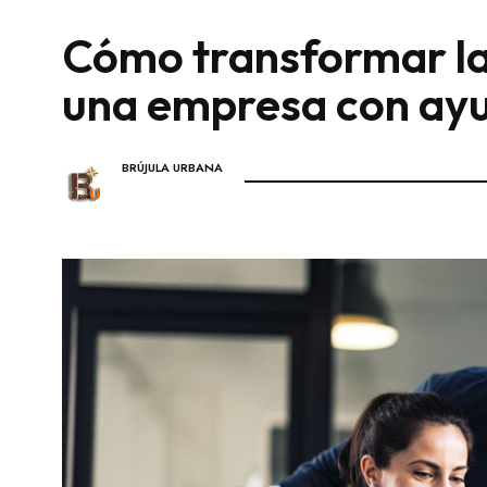
Cómo transformar la
una empresa con ay
BRÚJULA URBANA