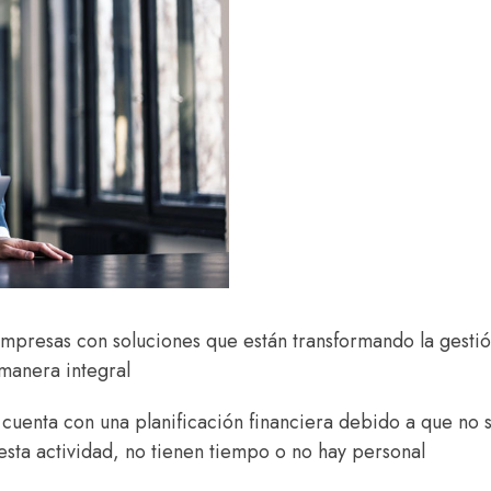
empresas con soluciones que están transformando la gesti
manera integral
cuenta con una planificación financiera debido a que no 
sta actividad, no tienen tiempo o no hay personal