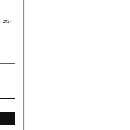
, 2024