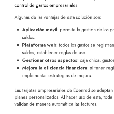
control de gastos empresariales
​.
Algunas de las ventajas de esta solución son:
Aplicación móvil
: permite la gestión de los 
saldos.
Plataforma web
: todos los gastos se registr
saldos, establecer reglas de uso.
Gestionar otros aspectos:
caja chica, gasto
Mejora la eficiencia financiera
: al tener re
implementar estrategias de mejora.
Las tarjetas empresariales de Edenred se adaptan
planes personalizados. Al hacer uso de esta, toda l
validan de manera automática las facturas.