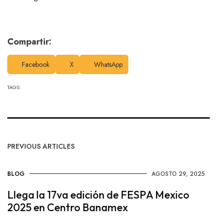
Compartir:
Facebook
X
WhatsApp
TAGS:
PREVIOUS ARTICLES
BLOG
AGOSTO 29, 2025
Llega la 17va edición de FESPA Mexico
2025 en Centro Banamex