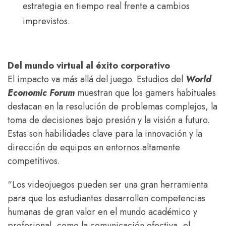
estrategia en tiempo real frente a cambios
imprevistos.
Del mundo virtual al éxito corporativo
El impacto va más allá del juego. Estudios del
World
Economic Forum
muestran que los gamers habituales
destacan en la resolución de problemas complejos, la
toma de decisiones bajo presión y la visión a futuro.
Estas son habilidades clave para la innovación y la
dirección de equipos en entornos altamente
competitivos.
“Los videojuegos pueden ser una gran herramienta
para que los estudiantes desarrollen competencias
humanas de gran valor en el mundo académico y
profesional, como la comunicación efectiva, el