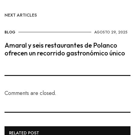
NEXT ARTICLES
BLOG
AGOSTO 29, 2025
Amaral y seis restaurantes de Polanco
ofrecen un recorrido gastronómico único
Comments are closed.
RELATED POST