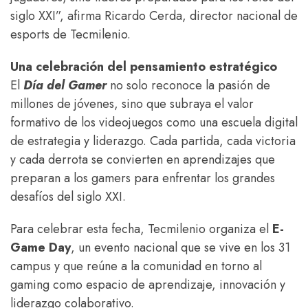
siglo XXI”, afirma Ricardo Cerda, director nacional de
esports de Tecmilenio.
Una celebración del pensamiento estratégico
El
Día del Gamer
no solo reconoce la pasión de
millones de jóvenes, sino que subraya el valor
formativo de los videojuegos como una escuela digital
de estrategia y liderazgo. Cada partida, cada victoria
y cada derrota se convierten en aprendizajes que
preparan a los gamers para enfrentar los grandes
desafíos del siglo XXI.
Para celebrar esta fecha, Tecmilenio organiza el
E-
Game Day
, un evento nacional que se vive en los 31
campus y que reúne a la comunidad en torno al
gaming como espacio de aprendizaje, innovación y
liderazgo colaborativo.