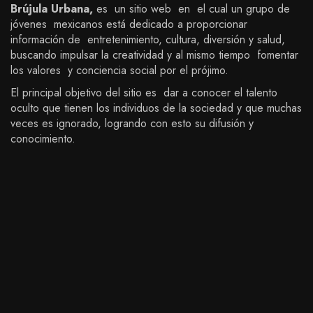
Brújula Urbana,
es un sitio web en el cual un grupo de
jóvenes mexicanos está dedicado a proporcionar
información de entretenimiento, cultura, diversión y salud,
buscando impulsar la creatividad y al mismo tiempo fomentar
los valores y conciencia social por el prójimo.
El principal objetivo del sitio es dar a conocer el talento
oculto que tienen los individuos de la sociedad y que muchas
veces es ignorado, logrando con esto su difusión y
conocimiento.