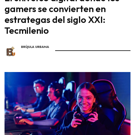
gamers se convierten en
estrategas del siglo XXI:
Tecmilenio
BRÚJULA URBANA