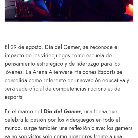
El 29 de agosto, Día del Gamer, se reconoce el
impacto de los videojuegos como escuela de
pensamiento estratégico y de liderazgo para los
jóvenes. La Arena Alienware Halcones Esports se
consolida como referente de innovación educativa y
será sede oficial de competencias nacionales de
esports
En el marco del
Día del Gamer
, una fecha que
celebra la pasión por los videojuegos en todo el
mundo, surge también una reflexión clave: los gamers
ya no son vistos solo como jugadores frente a una