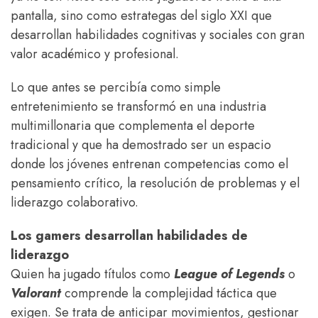
pantalla, sino como estrategas del siglo XXI que
desarrollan habilidades cognitivas y sociales con gran
valor académico y profesional.
Lo que antes se percibía como simple
entretenimiento se transformó en una industria
multimillonaria que complementa el deporte
tradicional y que ha demostrado ser un espacio
donde los jóvenes entrenan competencias como el
pensamiento crítico, la resolución de problemas y el
liderazgo colaborativo.
Los gamers desarrollan habilidades de
liderazgo
Quien ha jugado títulos como
League of Legends
o
Valorant
comprende la complejidad táctica que
exigen. Se trata de anticipar movimientos, gestionar