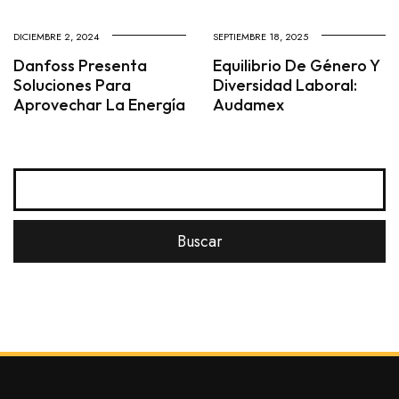
DICIEMBRE 2, 2024
SEPTIEMBRE 18, 2025
Danfoss Presenta
Equilibrio De Género Y
Soluciones Para
Diversidad Laboral:
Aprovechar La Energía
Audamex