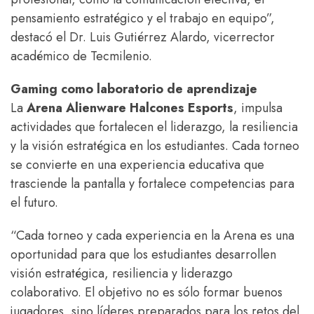
pensamiento estratégico y el trabajo en equipo”,
destacó el Dr. Luis Gutiérrez Alardo, vicerrector
académico de Tecmilenio.
Gaming como laboratorio de aprendizaje
La
Arena Alienware Halcones Esports
, impulsa
actividades que fortalecen el liderazgo, la resiliencia
y la visión estratégica en los estudiantes. Cada torneo
se convierte en una experiencia educativa que
trasciende la pantalla y fortalece competencias para
el futuro.
“Cada torneo y cada experiencia en la Arena es una
oportunidad para que los estudiantes desarrollen
visión estratégica, resiliencia y liderazgo
colaborativo. El objetivo no es sólo formar buenos
jugadores, sino líderes preparados para los retos del