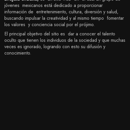
jóvenes mexicanos está dedicado a proporcionar
información de entretenimiento, cultura, diversión y salud,
buscando impulsar la creatividad y al mismo tiempo fomentar
los valores y conciencia social por el prójimo.
El principal objetivo del sitio es dar a conocer el talento
oculto que tienen los individuos de la sociedad y que muchas
veces es ignorado, logrando con esto su difusión y
conocimiento.