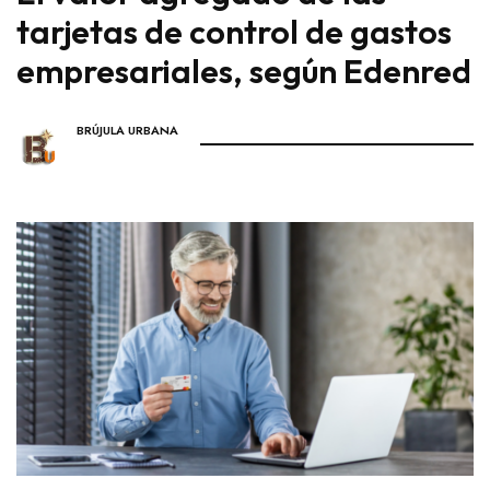
tarjetas de control de gastos
empresariales, según Edenred
BRÚJULA URBANA