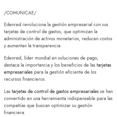
/COMUNICAE/
Edenred revoluciona la gestión empresarial con sus
tarjetas de control de gastos, que optimizan la
administración de activos monetarios, reducen costos
y aumentan la transparencia
Edenred, líder mundial en soluciones de pago,
destaca la importancia y los beneficios de las
tarjetas
empresariales
para la gestión eficiente de los
recursos financieros.
Las
tarjetas de control de gastos empresariales
se han
convertido en una herramienta indispensable para las
compañías que buscan optimizar su gestión
financiera.