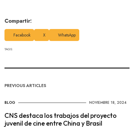
Compartir:
Facebook
X
WhatsApp
TAGS:
PREVIOUS ARTICLES
BLOG
NOVIEMBRE 18, 2024
CNS destaca los trabajos del proyecto
juvenil de cine entre China y Brasil