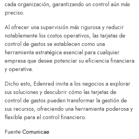
cada organización, garantizando un control aún más
preciso.
Al ofrecer una supervisión más rigurosa y reducir
notablemente los costos operativos, las tarjetas de
control de gastos se establecen como una
herramienta estratégica esencial para cualquier
empresa que desee potenciar su eficiencia financiera
y operativa.
Dicho esto, Edenred invita a los negocios a explorar
sus soluciones y descubrir cómo las tarjetas de
control de gastos pueden transformar la gestión de
sus recursos, ofreciendo una herramienta poderosa y
flexible para el control financiero.
Fuente
Comunicae