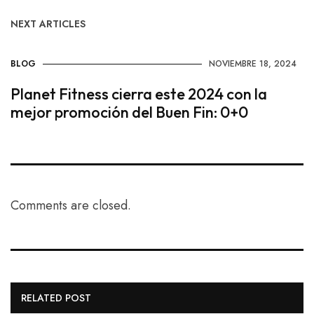
NEXT ARTICLES
BLOG
NOVIEMBRE 18, 2024
Planet Fitness cierra este 2024 con la
mejor promoción del Buen Fin: 0+0
Comments are closed.
RELATED POST