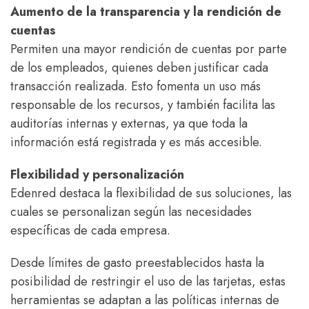
Aumento de la transparencia y la rendición de
cuentas
Permiten una mayor rendición de cuentas por parte
de los empleados, quienes deben justificar cada
transacción realizada. Esto fomenta un uso más
responsable de los recursos, y también facilita las
auditorías internas y externas, ya que toda la
información está registrada y es más accesible.
Flexibilidad y personalización
Edenred destaca la flexibilidad de sus soluciones, las
cuales se personalizan según las necesidades
específicas de cada empresa.
Desde límites de gasto preestablecidos hasta la
posibilidad de restringir el uso de las tarjetas, estas
herramientas se adaptan a las políticas internas de