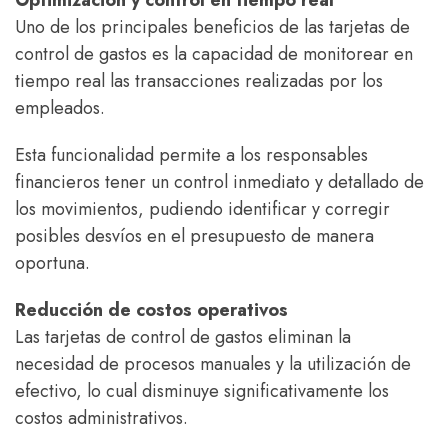
Optimización y control en tiempo real
Uno de los principales beneficios de las tarjetas de
control de gastos es la capacidad de monitorear en
tiempo real las transacciones realizadas por los
empleados.
Esta funcionalidad permite a los responsables
financieros tener un control inmediato y detallado de
los movimientos, pudiendo identificar y corregir
posibles desvíos en el presupuesto de manera
oportuna.
Reducción de costos operativos
Las tarjetas de control de gastos eliminan la
necesidad de procesos manuales y la utilización de
efectivo, lo cual disminuye significativamente los
costos administrativos.