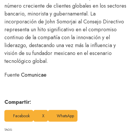
número creciente de clientes globales en los sectores
bancario, minorista y gubernamental. La
incorporación de John Somorjai al Consejo Directivo
representa un hito significativo en el compromiso
continuo de la compañía con la innovación y el
liderazgo, destacando una vez más la influencia y
visión de su fundador mexicano en el escenario
tecnológico global.
Fuente
Comunicae
Compartir:
Facebook
X
WhatsApp
TAGS: