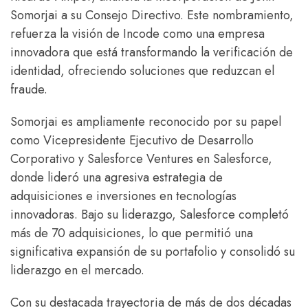
Somorjai a su Consejo Directivo. Este nombramiento,
refuerza la visión de Incode como una empresa
innovadora que está transformando la verificación de
identidad, ofreciendo soluciones que reduzcan el
fraude.
Somorjai es ampliamente reconocido por su papel
como Vicepresidente Ejecutivo de Desarrollo
Corporativo y Salesforce Ventures en Salesforce,
donde lideró una agresiva estrategia de
adquisiciones e inversiones en tecnologías
innovadoras. Bajo su liderazgo, Salesforce completó
más de 70 adquisiciones, lo que permitió una
significativa expansión de su portafolio y consolidó su
liderazgo en el mercado.
Con su destacada trayectoria de más de dos décadas