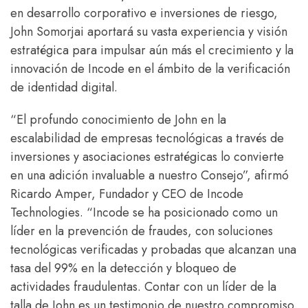
en desarrollo corporativo e inversiones de riesgo,
John Somorjai aportará su vasta experiencia y visión
estratégica para impulsar aún más el crecimiento y la
innovación de Incode en el ámbito de la verificación
de identidad digital.
“El profundo conocimiento de John en la
escalabilidad de empresas tecnológicas a través de
inversiones y asociaciones estratégicas lo convierte
en una adición invaluable a nuestro Consejo”, afirmó
Ricardo Amper, Fundador y CEO de Incode
Technologies. “Incode se ha posicionado como un
líder en la prevención de fraudes, con soluciones
tecnológicas verificadas y probadas que alcanzan una
tasa del 99% en la detección y bloqueo de
actividades fraudulentas. Contar con un líder de la
talla de John es un testimonio de nuestro compromiso