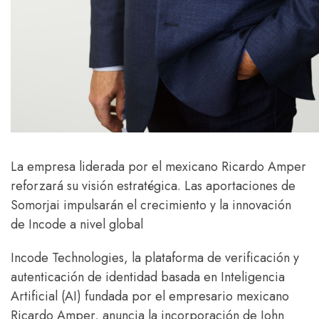
La empresa liderada por el mexicano Ricardo Amper
reforzará su visión estratégica. Las aportaciones de
Somorjai impulsarán el crecimiento y la innovación
de Incode a nivel global
Incode Technologies, la plataforma de verificación y
autenticación de identidad basada en Inteligencia
Artificial (AI) fundada por el empresario mexicano
Ricardo Amper, anuncia la incorporación de John