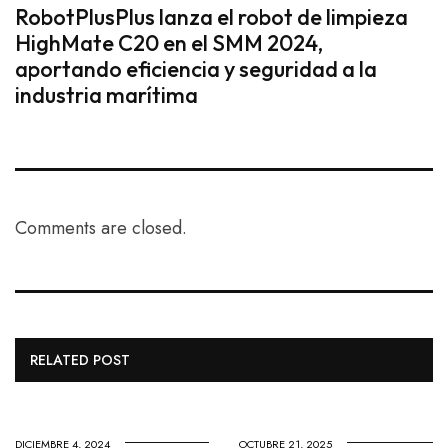
RobotPlusPlus lanza el robot de limpieza
HighMate C20 en el SMM 2024,
aportando eficiencia y seguridad a la
industria marítima
Comments are closed.
RELATED POST
DICIEMBRE 4, 2024
OCTUBRE 21, 2025