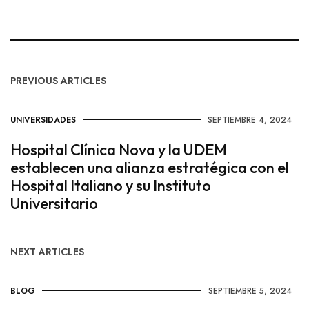
PREVIOUS ARTICLES
UNIVERSIDADES
SEPTIEMBRE 4, 2024
Hospital Clínica Nova y la UDEM
establecen una alianza estratégica con el
Hospital Italiano y su Instituto
Universitario
NEXT ARTICLES
BLOG
SEPTIEMBRE 5, 2024