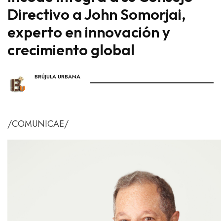
Directivo a John Somorjai,
experto en innovación y
crecimiento global
BRÚJULA URBANA
/COMUNICAE/