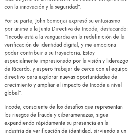
con la innovación y la seguridad”.
Por su parte, John Somorjai expresó su entusiasmo
por unirse a la Junta Directiva de Incode, destacando:
“Incode está a la vanguardia en la redefinición de la
verificación de identidad digital, y me emociona
poder contribuir a su trayectoria. Estoy
especialmente impresionado por la visión y liderazgo
de Ricardo, y espero trabajar de cerca con el equipo
directivo para explorar nuevas oportunidades de
crecimiento y ampliar el impacto de Incode a nivel
global”.
Incode, consciente de los desafíos que representan
los riesgos de fraude y ciberamenazas, sigue
expandiendo rápidamente su presencia en la
industria de verificación de identidad, sirviendo a un