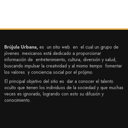
Brújula Urbana,
es un sitio web en el cual un grupo de
jóvenes mexicanos está dedicado a proporcionar
información de entretenimiento, cultura, diversión y salud,
buscando impulsar la creatividad y al mismo tiempo fomentar
los valores y conciencia social por el prójimo.
El principal objetivo del sitio es dar a conocer el talento
oculto que tienen los individuos de la sociedad y que muchas
veces es ignorado, logrando con esto su difusión y
conocimiento.