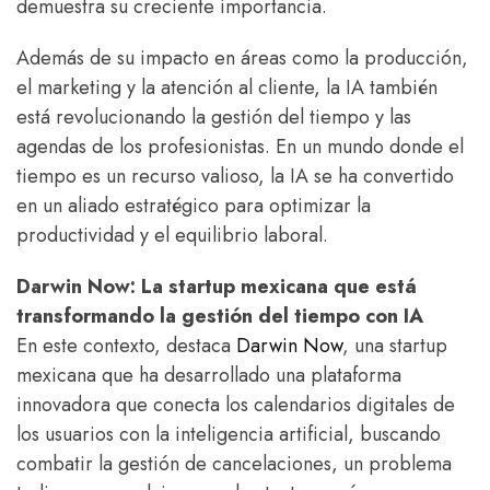
demuestra su creciente importancia.
Además de su impacto en áreas como la producción,
el marketing y la atención al cliente, la IA también
está revolucionando la gestión del tiempo y las
agendas de los profesionistas. En un mundo donde el
tiempo es un recurso valioso, la IA se ha convertido
en un aliado estratégico para optimizar la
productividad y el equilibrio laboral.
Darwin Now: La startup mexicana que está
transformando la gestión del tiempo con IA
En este contexto, destaca
Darwin Now
, una startup
mexicana que ha desarrollado una plataforma
innovadora que conecta los calendarios digitales de
los usuarios con la inteligencia artificial, buscando
combatir la gestión de cancelaciones, un problema