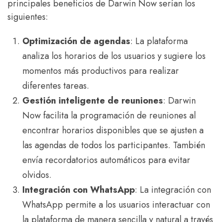
principales beneficios de Darwin Now serían los
siguientes:
Optimización de agendas
: La plataforma
analiza los horarios de los usuarios y sugiere los
momentos más productivos para realizar
diferentes tareas.
Gestión inteligente de reuniones
: Darwin
Now facilita la programación de reuniones al
encontrar horarios disponibles que se ajusten a
las agendas de todos los participantes. También
envía recordatorios automáticos para evitar
olvidos.
Integración con WhatsApp
: La integración con
WhatsApp permite a los usuarios interactuar con
la plataforma de manera sencilla y natural a través