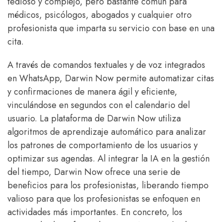
tedioso y complejo, pero bastante común para
médicos, psicólogos, abogados y cualquier otro
profesionista que imparta su servicio con base en una
cita.
A través de comandos textuales y de voz integrados
en WhatsApp, Darwin Now permite automatizar citas
y confirmaciones de manera ágil y eficiente,
vinculándose en segundos con el calendario del
usuario. La plataforma de Darwin Now utiliza
algoritmos de aprendizaje automático para analizar
los patrones de comportamiento de los usuarios y
optimizar sus agendas. Al integrar la IA en la gestión
del tiempo, Darwin Now ofrece una serie de
beneficios para los profesionistas, liberando tiempo
valioso para que los profesionistas se enfoquen en
actividades más importantes. En concreto, los