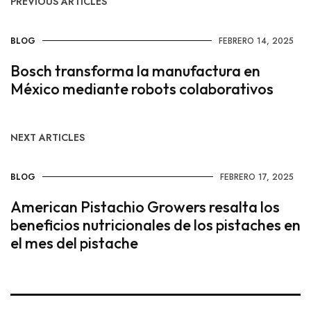
PREVIOUS ARTICLES
BLOG
FEBRERO 14, 2025
Bosch transforma la manufactura en
México mediante robots colaborativos
NEXT ARTICLES
BLOG
FEBRERO 17, 2025
American Pistachio Growers resalta los
beneficios nutricionales de los pistaches en
el mes del pistache