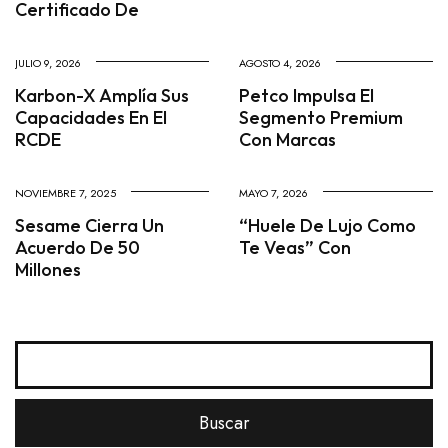
Certificado De
JULIO 9, 2026
AGOSTO 4, 2026
Karbon-X Amplía Sus
Petco Impulsa El
Capacidades En El
Segmento Premium
RCDE
Con Marcas
NOVIEMBRE 7, 2025
MAYO 7, 2026
Sesame Cierra Un
“Huele De Lujo Como
Acuerdo De 50
Te Veas” Con
Millones