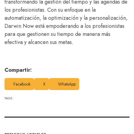
transformando la gestión del tiempo y las agendas de
los profesionistas. Con su enfoque en la
automatización, la optimización y la personalización,
Darwin Now está empoderando a los profesionistas
para que gestionen su tiempo de manera más
efectiva y alcancen sus metas.
Compartir:
Facebook
X
WhatsApp
TAGS: