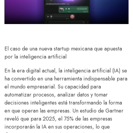
El caso de una nueva startup mexicana que apuesta
por la inteligencia artificial
En la era digital actual, la inteligencia artificial (IA) se
ha convertido en una herramienta indispensable para
el mundo empresarial. Su capacidad para
automatizar procesos, analizar datos y tomar
decisiones inteligentes está transformando la forma
en que operan las empresas. Un estudio de Gartner
reveló que para 2025, el 75% de las empresas
incorporarán la IA en sus operaciones, lo que