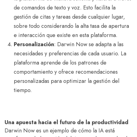
de comandos de texto y voz. Esto facilita la
gestión de citas y tareas desde cualquier lugar,
sobre todo considerando la alta tasa de apertura
e interacción que existe en esta plataforma.
Personalización
: Darwin Now se adapta a las
necesidades y preferencias de cada usuario. La
plataforma aprende de los patrones de
comportamiento y ofrece recomendaciones
personalizadas para optimizar la gestión del
tiempo.
Una apuesta hacia el futuro de la productividad
Darwin Now es un ejemplo de cómo la IA está