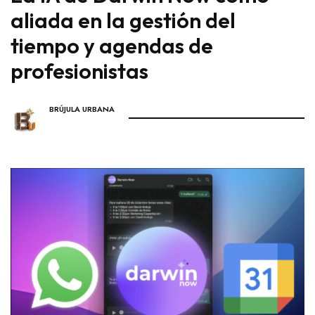
aliada en la gestión del
tiempo y agendas de
profesionistas
BRÚJULA URBANA