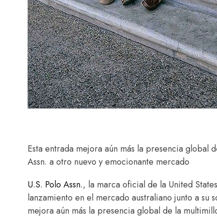
Esta entrada mejora aún más la presencia global d
Assn. a otro nuevo y emocionante mercado
U.S. Polo Assn.
, la marca oficial de la United Stat
lanzamiento en el mercado australiano junto a su
mejora aún más la presencia global de la multimill