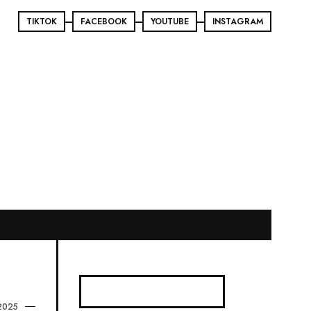
TIKTOK
FACEBOOK
YOUTUBE
INSTAGRAM
2025