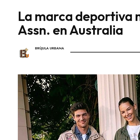
La marca deportiva m
Assn. en Australia
BRÚJULA URBANA