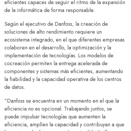
eficientes capaces de seguir el ritmo de la expansión
de la informática de forma responsable.
Según el ejecutivo de Danfoss, la creación de
soluciones de alto rendimiento requiere un
ecosistema integrado, en el que diferentes empresas
colaboren en el desarrollo, la optimización y la
implementación de tecnologías. Los modelos de
cocreación permiten la entrega acelerada de
componentes y sistemas más eficientes, aumentando
la fiabilidad y la capacidad operativa de los centros
de datos.
“Danfoss se encuentra en un momento en el que la
eficiencia no es opcional. Trabajando juntos, se
puede impulsar tecnologías que aumenten la
eficiencia, amplíen la capacidad y contribuyan a que