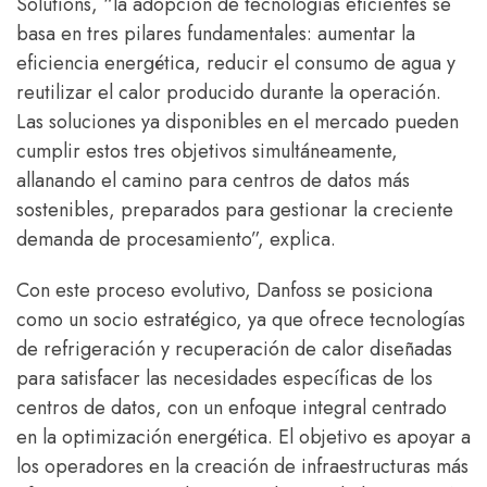
Solutions, “la adopción de tecnologías eficientes se
basa en tres pilares fundamentales: aumentar la
eficiencia energética, reducir el consumo de agua y
reutilizar el calor producido durante la operación.
Las soluciones ya disponibles en el mercado pueden
cumplir estos tres objetivos simultáneamente,
allanando el camino para centros de datos más
sostenibles, preparados para gestionar la creciente
demanda de procesamiento”, explica.
Con este proceso evolutivo, Danfoss se posiciona
como un socio estratégico, ya que ofrece tecnologías
de refrigeración y recuperación de calor diseñadas
para satisfacer las necesidades específicas de los
centros de datos, con un enfoque integral centrado
en la optimización energética. El objetivo es apoyar a
los operadores en la creación de infraestructuras más