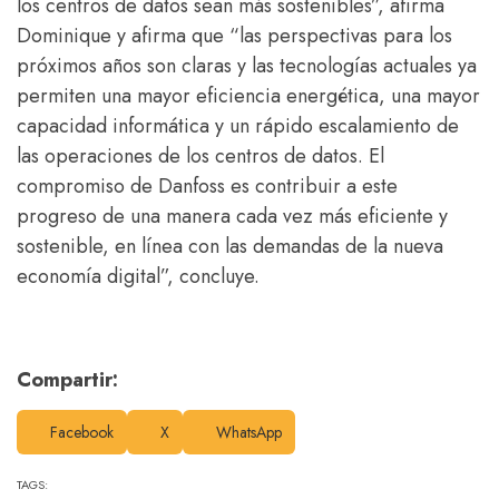
los centros de datos sean más sostenibles”, afirma
Dominique y afirma que “las perspectivas para los
próximos años son claras y las tecnologías actuales ya
permiten una mayor eficiencia energética, una mayor
capacidad informática y un rápido escalamiento de
las operaciones de los centros de datos. El
compromiso de Danfoss es contribuir a este
progreso de una manera cada vez más eficiente y
sostenible, en línea con las demandas de la nueva
economía digital”, concluye.
Compartir:
Facebook
X
WhatsApp
TAGS: