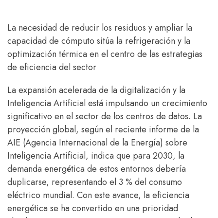
La necesidad de reducir los residuos y ampliar la
capacidad de cómputo sitúa la refrigeración y la
optimización térmica en el centro de las estrategias
de eficiencia del sector
La expansión acelerada de la digitalización y la
Inteligencia Artificial está impulsando un crecimiento
significativo en el sector de los centros de datos. La
proyección global, según el reciente informe de la
AIE (Agencia Internacional de la Energía) sobre
Inteligencia Artificial, indica que para 2030, la
demanda energética de estos entornos debería
duplicarse, representando el 3 % del consumo
eléctrico mundial. Con este avance, la eficiencia
energética se ha convertido en una prioridad