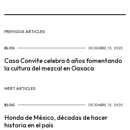
PREVIOUS ARTICLES
BLOG
DICIEMBRE 15, 2025
Casa Convite celebra 6 años fomentando
la cultura del mezcal en Oaxaca
NEXT ARTICLES
BLOG
DICIEMBRE 15, 2025
Honda de México, décadas de hacer
historia en el país