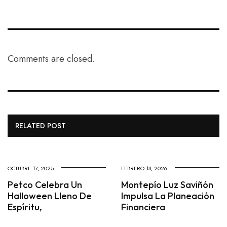
Comments are closed.
RELATED POST
OCTUBRE 17, 2025
FEBRERO 13, 2026
Petco Celebra Un
Montepío Luz Saviñón
Halloween Lleno De
Impulsa La Planeación
Espíritu,
Financiera