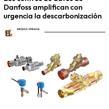
Danfoss amplifican con
urgencia la descarbonización
BRÚJULA URBANA