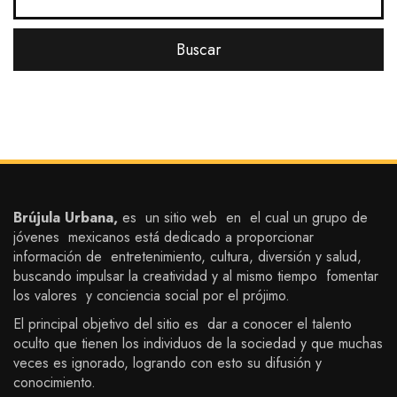
Brújula Urbana,
es un sitio web en el cual un grupo de
jóvenes mexicanos está dedicado a proporcionar
información de entretenimiento, cultura, diversión y salud,
buscando impulsar la creatividad y al mismo tiempo fomentar
los valores y conciencia social por el prójimo.
El principal objetivo del sitio es dar a conocer el talento
oculto que tienen los individuos de la sociedad y que muchas
veces es ignorado, logrando con esto su difusión y
conocimiento.