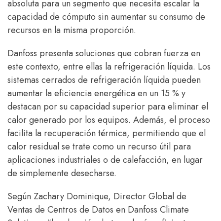
absoluta para un segmento que necesita escalar la
capacidad de cómputo sin aumentar su consumo de
recursos en la misma proporción.
Danfoss presenta soluciones que cobran fuerza en
este contexto, entre ellas la refrigeración líquida. Los
sistemas cerrados de refrigeración líquida pueden
aumentar la eficiencia energética en un 15 % y
destacan por su capacidad superior para eliminar el
calor generado por los equipos. Además, el proceso
facilita la recuperación térmica, permitiendo que el
calor residual se trate como un recurso útil para
aplicaciones industriales o de calefacción, en lugar
de simplemente desecharse.
Según Zachary Dominique, Director Global de
Ventas de Centros de Datos en Danfoss Climate