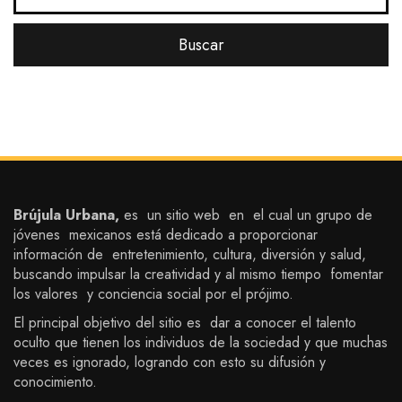
Brújula Urbana,
es un sitio web en el cual un grupo de
jóvenes mexicanos está dedicado a proporcionar
información de entretenimiento, cultura, diversión y salud,
buscando impulsar la creatividad y al mismo tiempo fomentar
los valores y conciencia social por el prójimo.
El principal objetivo del sitio es dar a conocer el talento
oculto que tienen los individuos de la sociedad y que muchas
veces es ignorado, logrando con esto su difusión y
conocimiento.