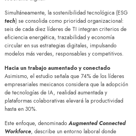
Simultáneamente, la sostenibilidad tecnológica (ESG
tech
) se consolida como prioridad organizacional:
seis de cada diez líderes de TI integran criterios de
eficiencia energética, trazabilidad y economía
circular en sus estrategias digitales, impulsando
modelos más verdes, responsables y competitivos.
Hacia un trabajo aumentado y conectado
Asimismo, el estudio señala que 74% de los líderes
empresariales mexicanos considera que la adopción
de tecnologías de IA, realidad aumentada y
plataformas colaborativas elevará la productividad
hasta en 30%.
Este enfoque, denominado
Augmented Connected
Workforce
, describe un entorno laboral donde