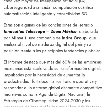
cada vez mayor de inteligencia artificial (IA),
ciberseguridad avanzada, computación cuántica,
automatización inteligente y conectividad 5G.
Estas son algunas de las conclusiones del estudio
Innovation Telescope – Zoom México
, elaborado
por
Minsait
, una compañía de
Indra Group
, que
analiza el nivel de madurez digital del país y su
posición frente a las principales tendencias globales.
El informe destaca que más del 60% de las empresas
mexicanas está acelerando su transformación digital,
impulsadas por la necesidad de aumentar la
productividad, fortalecer la resiliencia operativa y
responder a un entorno global altamente competitivo.
Iniciativas como la Agenda Digital Nacional, la
Estrategia de Ciberseguridad 2024-2030 y los