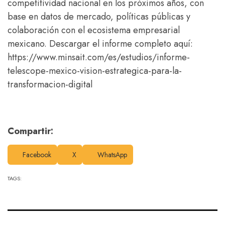
competitividad nacional en los próximos años, con
base en datos de mercado, políticas públicas y
colaboración con el ecosistema empresarial
mexicano. Descargar el informe completo aquí:
https://www.minsait.com/es/estudios/informe-
telescope-mexico-vision-estrategica-para-la-
transformacion-digital
Compartir:
Facebook
X
WhatsApp
TAGS: