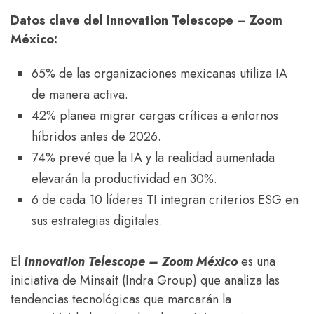
Datos clave del Innovation Telescope – Zoom
México:
65% de las organizaciones mexicanas utiliza IA
de manera activa.
42% planea migrar cargas críticas a entornos
híbridos antes de 2026.
74% prevé que la IA y la realidad aumentada
elevarán la productividad en 30%.
6 de cada 10 líderes TI integran criterios ESG en
sus estrategias digitales.
El
Innovation Telescope – Zoom México
es una
iniciativa de Minsait (Indra Group) que analiza las
tendencias tecnológicas que marcarán la