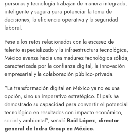
personas y tecnología trabajan de manera integrada,
inteligente y segura para potenciar la toma de
decisiones, la eficiencia operativa y la seguridad
laboral.
Pese a los retos relacionados con la escasez de
talento especializado y la infraestructura tecnológica,
México avanza hacia una madurez tecnológica sólida,
caracterizada por la confianza digital, la innovación
empresarial y la colaboración público-privada.
“La transformación digital en México ya no es una
opción, sino un imperativo estratégico. El país ha
demostrado su capacidad para convertir el potencial
tecnológico en resultados con impacto económico,
social y ambiental”, señaló
Raúl López, director
general de Indra Group en México.