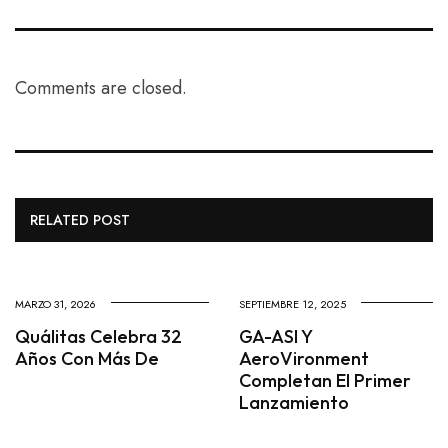
Comments are closed.
RELATED POST
MARZO 31, 2026
SEPTIEMBRE 12, 2025
Quálitas Celebra 32
GA-ASI Y
Años Con Más De
AeroVironment
Completan El Primer
Lanzamiento