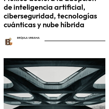
de inteligencia artificial,
ciberseguridad, tecnologías
cuánticas y nube híbrida
BRÚJULA URBANA