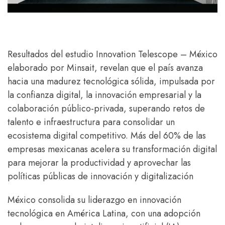
Resultados del estudio Innovation Telescope – México
elaborado por Minsait, revelan que el país avanza
hacia una madurez tecnológica sólida, impulsada por
la confianza digital, la innovación empresarial y la
colaboración público-privada, superando retos de
talento e infraestructura para consolidar un
ecosistema digital competitivo. Más del 60% de las
empresas mexicanas acelera su transformación digital
para mejorar la productividad y aprovechar las
políticas públicas de innovación y digitalización
México consolida su liderazgo en innovación
tecnológica en América Latina, con una adopción