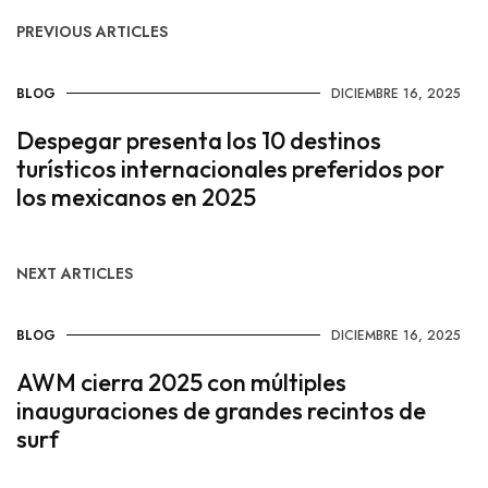
PREVIOUS ARTICLES
BLOG
DICIEMBRE 16, 2025
Despegar presenta los 10 destinos
turísticos internacionales preferidos por
los mexicanos en 2025
NEXT ARTICLES
BLOG
DICIEMBRE 16, 2025
AWM cierra 2025 con múltiples
inauguraciones de grandes recintos de
surf