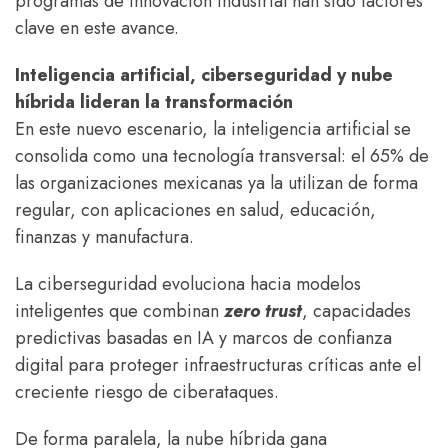
programas de innovación industrial han sido factores
clave en este avance.
Inteligencia artificial, ciberseguridad y nube
híbrida lideran la transformación
En este nuevo escenario, la inteligencia artificial se
consolida como una tecnología transversal: el 65% de
las organizaciones mexicanas ya la utilizan de forma
regular, con aplicaciones en salud, educación,
finanzas y manufactura.
La ciberseguridad evoluciona hacia modelos
inteligentes que combinan
zero trust
, capacidades
predictivas basadas en IA y marcos de confianza
digital para proteger infraestructuras críticas ante el
creciente riesgo de ciberataques.
De forma paralela, la nube híbrida gana