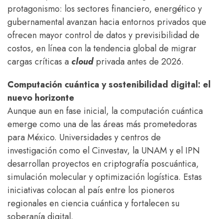
protagonismo: los sectores financiero, energético y
gubernamental avanzan hacia entornos privados que
ofrecen mayor control de datos y previsibilidad de
costos, en línea con la tendencia global de migrar
cargas críticas a
cloud
privada antes de 2026.
Computación cuántica y sostenibilidad digital: el
nuevo horizonte
Aunque aun en fase inicial, la computación cuántica
emerge como una de las áreas más prometedoras
para México. Universidades y centros de
investigación como el Cinvestav, la UNAM y el IPN
desarrollan proyectos en criptografía poscuántica,
simulación molecular y optimización logística. Estas
iniciativas colocan al país entre los pioneros
regionales en ciencia cuántica y fortalecen su
soberanía digital.