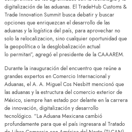
digitalización de las aduanas. El TradeHub Customs &
Trade Innovation Summit busca debatir y buscar
opciones que enriquezcan el desarrollo de las
aduanas y la logística del país, para aprovechar no
solo la relocalizacion, sino cualquier oportunidad que
la geopolítica o la desglobalización actual
lo permitan”, agregó el presidente de la CAAAREM.
Durante la inauguración del encuentro que reúne a
grandes expertos en Comercio Internacional y
Aduanas, el A. A. Miguel Cos Nesbitt mencionó que
las aduanas y la estructura del comercio exterior de
México, siempre han estado por delante en la carrera
de innovación, digitalización y desarrollo
tecnológico. “La Aduana Mexicana cambió
profundamente para que el país ingresara al Tratado