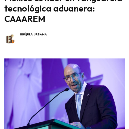
tecnológica aduanera:
CAAAREM
BRÚJULA URBANA