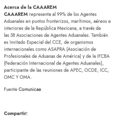
Acerca de la CAAAREM
CAAAREM
representa al 99% de los Agentes
Aduanales en puntos fronterizos, marítimos, aéreos e
interiores de la República Mexicana, a través de
las 38 Asociaciones de Agentes Aduanales. También
es Invitado Especial del CCE, de organismos
internacionales como ASAPRA (Asociación de
Profesionales de Aduanas de América) y de la IFCBA
(Federación Internacional de Agentes Aduanales),
participante de las reuniones de APEC, OCDE, ICC,
OMC Y OMA.
Fuente
Comunicae
Compartir: