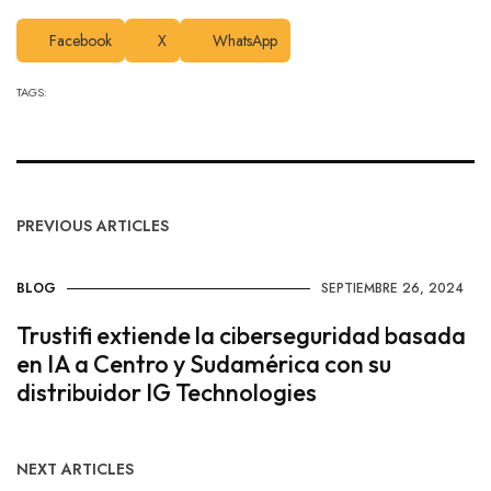
Facebook
X
WhatsApp
TAGS:
PREVIOUS ARTICLES
BLOG
SEPTIEMBRE 26, 2024
Trustifi extiende la ciberseguridad basada
en IA a Centro y Sudamérica con su
distribuidor IG Technologies
NEXT ARTICLES