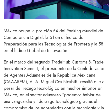
México ocupa la posición 54 del Ranking Mundial de
Competencia Digital, la 61 en el Índice de
Preparación para las Tecnologías de Frontera y la 58
en el Índice Global de Innovación
En el marco del segundo TradeHub Customs & Trade
Innovation Summit, el presidente de la Confederación
de Agentes Aduanales de la República Mexicana
(CAAAREM), A. A. Miguel Cos Nesbitt, resaltó que a
pesar del rezago tecnológico en muchos ámbitos en
México, en el sector aduanero “podemos hablar de
una vanguardia y liderazgo tecnológico gracias al
compromiso de los agremiados con la tecnología y la