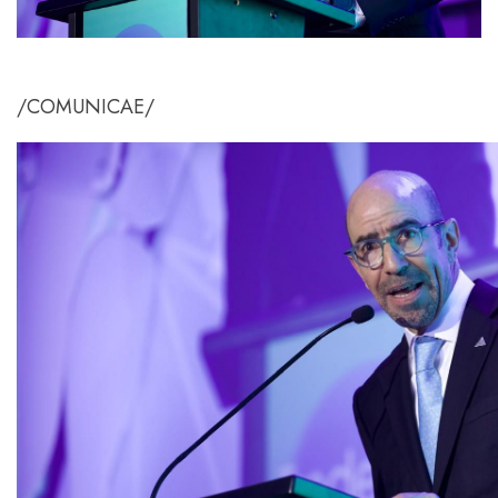
/COMUNICAE/