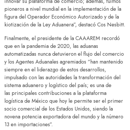
innovar su plataforma de comercio; además, fuimos
pioneros a nivel mundial en la implementación de la
figura del Operador Económico Autorizado y de la
kiotización de la Ley Aduanera”, destacó Cos Nesbitt.
Finalmente, el presidente de la CAAAREM recordó
que en la pandemia de 2020, las aduanas
automatizadas nunca detuvieron el flujo del comercio
y los Agentes Aduanales agremiados “han mantenido
siempre en el liderazgo de estos desarrollos,
impulsado con las autoridades la transformación del
sistema aduanero y logístico del país; es una de
las principales contribuciones a la plataforma
logística de México que hoy le permite ser el primer
socio comercial de los Estados Unidos, siendo la
novena potencia exportadora del mundo y la número
13 en importaciones”.