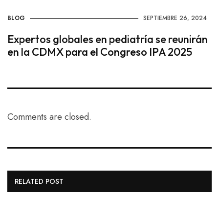
BLOG
SEPTIEMBRE 26, 2024
Expertos globales en pediatría se reunirán
en la CDMX para el Congreso IPA 2025
Comments are closed.
RELATED POST