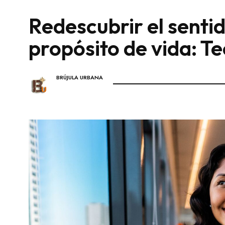
Redescubrir el sentid
propósito de vida: T
BRÚJULA URBANA