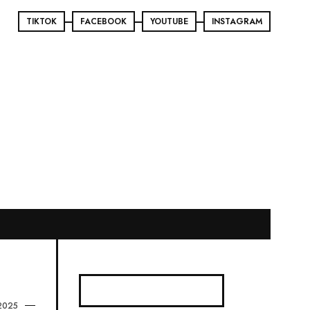
TIKTOK
FACEBOOK
YOUTUBE
INSTAGRAM
2025