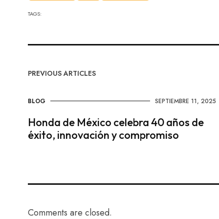
TAGS:
PREVIOUS ARTICLES
BLOG
SEPTIEMBRE 11, 2025
Honda de México celebra 40 años de
éxito, innovación y compromiso
Comments are closed.