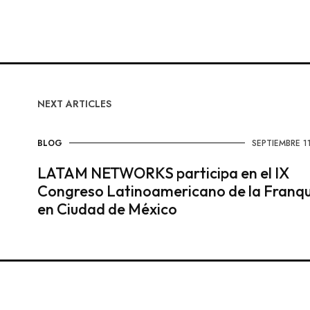
NEXT ARTICLES
BLOG
SEPTIEMBRE 1
LATAM NETWORKS participa en el IX
Congreso Latinoamericano de la Franqu
en Ciudad de México