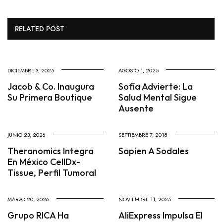
RELATED POST
DICIEMBRE 3, 2025
AGOSTO 1, 2025
Jacob & Co. Inaugura
Sofía Advierte: La
Su Primera Boutique
Salud Mental Sigue
Ausente
JUNIO 23, 2026
SEPTIEMBRE 7, 2018
Theranomics Integra
Sapien A Sodales
En México CellDx-
Tissue, Perfil Tumoral
MARZO 20, 2026
NOVIEMBRE 11, 2025
Grupo RICA Ha
AliExpress Impulsa El