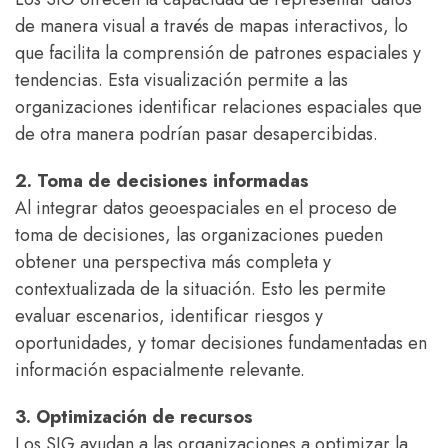
de manera visual a través de mapas interactivos, lo
que facilita la comprensión de patrones espaciales y
tendencias. Esta visualización permite a las
organizaciones identificar relaciones espaciales que
de otra manera podrían pasar desapercibidas.
2. Toma de decisiones informadas
Al integrar datos geoespaciales en el proceso de
toma de decisiones, las organizaciones pueden
obtener una perspectiva más completa y
contextualizada de la situación. Esto les permite
evaluar escenarios, identificar riesgos y
oportunidades, y tomar decisiones fundamentadas en
información espacialmente relevante.
3. Optimización de recursos
Los SIG ayudan a las organizaciones a optimizar la