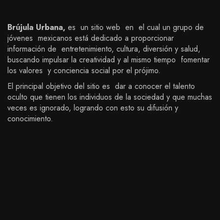
Brújula Urbana,
es un sitio web en el cual un grupo de
jóvenes mexicanos está dedicado a proporcionar
información de entretenimiento, cultura, diversión y salud,
buscando impulsar la creatividad y al mismo tiempo fomentar
los valores y conciencia social por el prójimo.
El principal objetivo del sitio es dar a conocer el talento
oculto que tienen los individuos de la sociedad y que muchas
veces es ignorado, logrando con esto su difusión y
conocimiento.