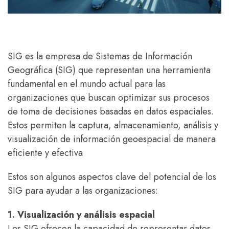
SIG es la empresa de Sistemas de Información
Geográfica (SIG) que representan una herramienta
fundamental en el mundo actual para las
organizaciones que buscan optimizar sus procesos
de toma de decisiones basadas en datos espaciales.
Estos permiten la captura, almacenamiento, análisis y
visualización de información geoespacial de manera
eficiente y efectiva
Estos son algunos aspectos clave del potencial de los
SIG para ayudar a las organizaciones:
1. Visualización y análisis espacial
Los SIG ofrecen la capacidad de representar datos