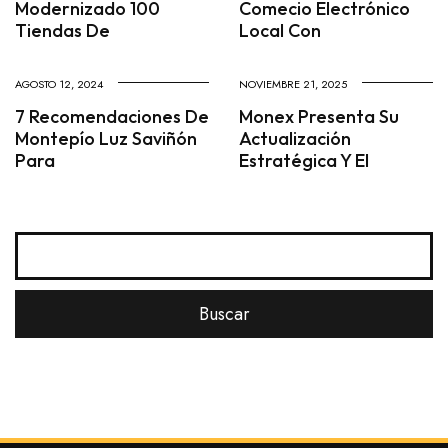
Modernizado 100
Comecio Electrónico
Tiendas De
Local Con
AGOSTO 12, 2024
NOVIEMBRE 21, 2025
7 Recomendaciones De
Monex Presenta Su
Montepío Luz Saviñón
Actualización
Para
Estratégica Y El