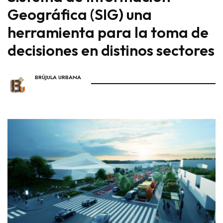
Geográfica (SIG) una
herramienta para la toma de
decisiones en distinos sectores
BRÚJULA URBANA