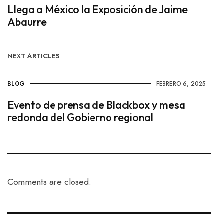
Llega a México la Exposición de Jaime
Abaurre
NEXT ARTICLES
BLOG
FEBRERO 6, 2025
Evento de prensa de Blackbox y mesa
redonda del Gobierno regional
Comments are closed.