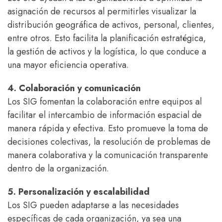
asignación de recursos al permitirles visualizar la
distribución geográfica de activos, personal, clientes,
entre otros. Esto facilita la planificación estratégica,
la gestión de activos y la logística, lo que conduce a
una mayor eficiencia operativa.
4. Colaboración y comunicación
Los SIG fomentan la colaboración entre equipos al
facilitar el intercambio de información espacial de
manera rápida y efectiva. Esto promueve la toma de
decisiones colectivas, la resolución de problemas de
manera colaborativa y la comunicación transparente
dentro de la organización.
5. Personalización y escalabilidad
Los SIG pueden adaptarse a las necesidades
específicas de cada organización, ya sea una