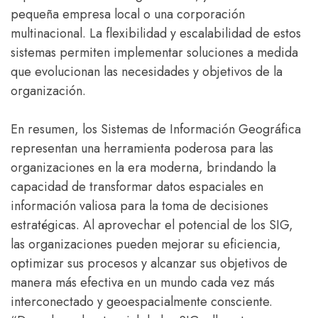
pequeña empresa local o una corporación
multinacional. La flexibilidad y escalabilidad de estos
sistemas permiten implementar soluciones a medida
que evolucionan las necesidades y objetivos de la
organización.
En resumen, los Sistemas de Información Geográfica
representan una herramienta poderosa para las
organizaciones en la era moderna, brindando la
capacidad de transformar datos espaciales en
información valiosa para la toma de decisiones
estratégicas. Al aprovechar el potencial de los SIG,
las organizaciones pueden mejorar su eficiencia,
optimizar sus procesos y alcanzar sus objetivos de
manera más efectiva en un mundo cada vez más
interconectado y geoespacialmente consciente.