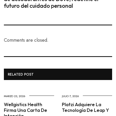
futuro del cuidado personal
Comments are closed.
RELATED POST
MARZO 23, 2026
JULIO 7, 2026
Wellgistics Health
Platzi Adquiere La
Firma Una Carta De
Tecnología De Leap Y
Intención