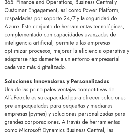
365: Finance and Operations, Business Central y
Customer Engagement, así como Power Platform,
respaldadas por soporte 24/7 y la seguridad de
Azure. Este conjunto de herramientas tecnológicas,
complementado con capacidades avanzadas de
inteligencia artificial, permite a las empresas
optimizar procesos, mejorar la eficiencia operativa y
adaptarse rápidamente a un entorno empresarial
cada vez más digitalizado.
Soluciones Innovadoras y Personalizadas
Una de las principales ventajas competitivas de
AlfaPeople es su capacidad para ofrecer soluciones
pre empaquetadas para pequeñas y medianas
empresas (pymes) y soluciones personalizadas para
grandes corporaciones. A través de herramientas
como Microsoft Dynamics Business Central, las