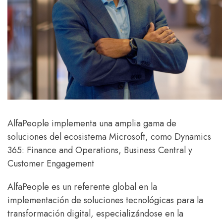
AlfaPeople implementa una amplia gama de
soluciones del ecosistema Microsoft, como Dynamics
365: Finance and Operations, Business Central y
Customer Engagement
AlfaPeople es un referente global en la
implementación de soluciones tecnológicas para la
transformación digital, especializándose en la