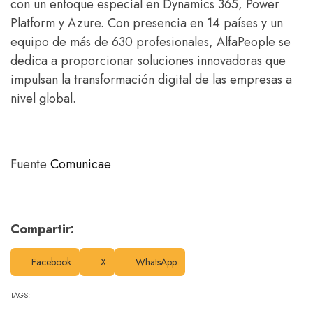
con un enfoque especial en Dynamics 365, Power
Platform y Azure. Con presencia en 14 países y un
equipo de más de 630 profesionales, AlfaPeople se
dedica a proporcionar soluciones innovadoras que
impulsan la transformación digital de las empresas a
nivel global.
Fuente
Comunicae
Compartir:
Facebook
X
WhatsApp
TAGS: