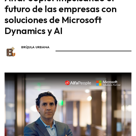
futuro de las empresas con
soluciones de Microsoft
Dynamics y AI
BRÚJULA URBANA