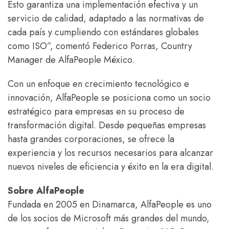
Esto garantiza una implementación efectiva y un
servicio de calidad, adaptado a las normativas de
cada país y cumpliendo con estándares globales
como ISO”, comentó Federico Porras, Country
Manager de AlfaPeople México.
Con un enfoque en crecimiento tecnológico e
innovación, AlfaPeople se posiciona como un socio
estratégico para empresas en su proceso de
transformación digital. Desde pequeñas empresas
hasta grandes corporaciones, se ofrece la
experiencia y los recursos necesarios para alcanzar
nuevos niveles de eficiencia y éxito en la era digital.
Sobre AlfaPeople
Fundada en 2005 en Dinamarca, AlfaPeople es uno
de los socios de Microsoft más grandes del mundo,