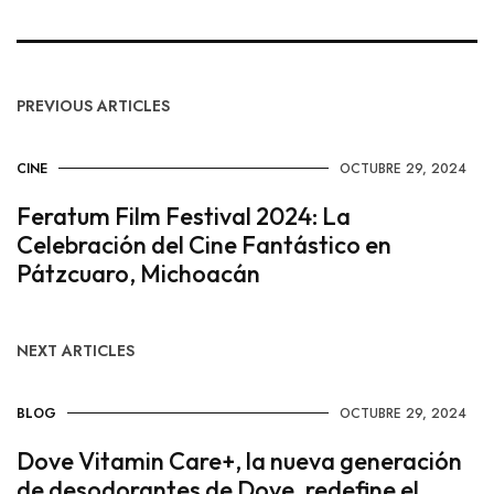
PREVIOUS ARTICLES
CINE
OCTUBRE 29, 2024
Feratum Film Festival 2024: La
Celebración del Cine Fantástico en
Pátzcuaro, Michoacán
NEXT ARTICLES
BLOG
OCTUBRE 29, 2024
Dove Vitamin Care+, la nueva generación
de desodorantes de Dove, redefine el