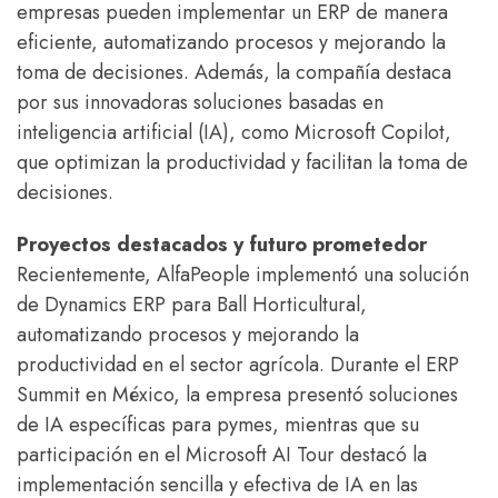
empresas pueden implementar un ERP de manera
eficiente, automatizando procesos y mejorando la
toma de decisiones. Además, la compañía destaca
por sus innovadoras soluciones basadas en
inteligencia artificial (IA), como Microsoft Copilot,
que optimizan la productividad y facilitan la toma de
decisiones.
Proyectos destacados y futuro prometedor
Recientemente, AlfaPeople implementó una solución
de Dynamics ERP para Ball Horticultural,
automatizando procesos y mejorando la
productividad en el sector agrícola. Durante el ERP
Summit en México, la empresa presentó soluciones
de IA específicas para pymes, mientras que su
participación en el Microsoft AI Tour destacó la
implementación sencilla y efectiva de IA en las