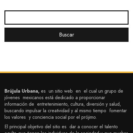
Brújula Urbana,
es un sitio web en el cual un grupo de
jóvenes mexicanos está dedicado a proporcionar
información de entretenimiento, cultura, diversión y salud,
buscando impulsar la creatividad y al mismo tiempo fomentar
los valores y conciencia social por el prójimo.
El principal objetivo del sitio es dar a conocer el talento