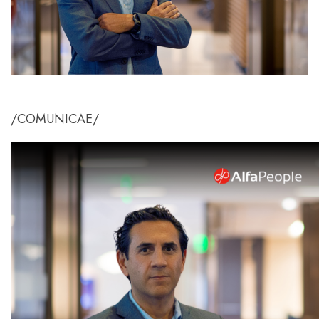
/COMUNICAE/