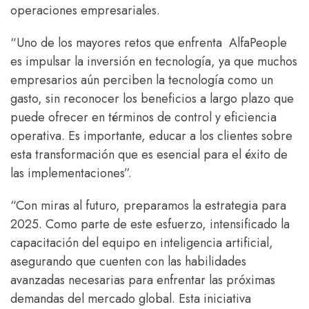
operaciones empresariales.
“Uno de los mayores retos que enfrenta AlfaPeople
es impulsar la inversión en tecnología, ya que muchos
empresarios aún perciben la tecnología como un
gasto, sin reconocer los beneficios a largo plazo que
puede ofrecer en términos de control y eficiencia
operativa. Es importante, educar a los clientes sobre
esta transformación que es esencial para el éxito de
las implementaciones”.
“Con miras al futuro, preparamos la estrategia para
2025. Como parte de este esfuerzo, intensificado la
capacitación del equipo en inteligencia artificial,
asegurando que cuenten con las habilidades
avanzadas necesarias para enfrentar las próximas
demandas del mercado global. Esta iniciativa