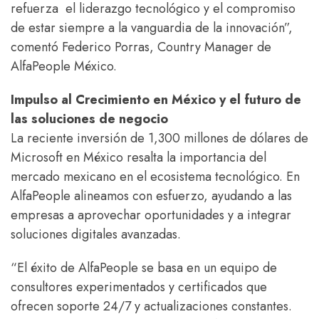
refuerza el liderazgo tecnológico y el compromiso
de estar siempre a la vanguardia de la innovación”,
comentó Federico Porras, Country Manager de
AlfaPeople México.
Impulso al Crecimiento en México y el futuro de
las soluciones de negocio
La reciente inversión de 1,300 millones de dólares de
Microsoft en México resalta la importancia del
mercado mexicano en el ecosistema tecnológico. En
AlfaPeople alineamos con esfuerzo, ayudando a las
empresas a aprovechar oportunidades y a integrar
soluciones digitales avanzadas.
“El éxito de AlfaPeople se basa en un equipo de
consultores experimentados y certificados que
ofrecen soporte 24/7 y actualizaciones constantes.