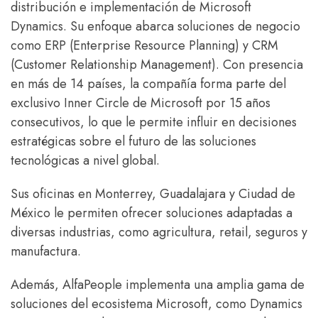
distribución e implementación de Microsoft
Dynamics. Su enfoque abarca soluciones de negocio
como ERP (Enterprise Resource Planning) y CRM
(Customer Relationship Management). Con presencia
en más de 14 países, la compañía forma parte del
exclusivo Inner Circle de Microsoft por 15 años
consecutivos, lo que le permite influir en decisiones
estratégicas sobre el futuro de las soluciones
tecnológicas a nivel global.
Sus oficinas en Monterrey, Guadalajara y Ciudad de
México le permiten ofrecer soluciones adaptadas a
diversas industrias, como agricultura, retail, seguros y
manufactura.
Además, AlfaPeople implementa una amplia gama de
soluciones del ecosistema Microsoft, como Dynamics