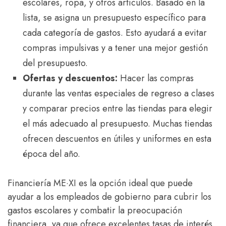
escolares, ropa, y otros artículos. Basado en la
lista, se asigna un presupuesto específico para
cada categoría de gastos. Esto ayudará a evitar
compras impulsivas y a tener una mejor gestión
del presupuesto.
Ofertas y descuentos:
Hacer las compras
durante las ventas especiales de regreso a clases
y comparar precios entre las tiendas para elegir
el más adecuado al presupuesto. Muchas tiendas
ofrecen descuentos en útiles y uniformes en esta
época del año.
Financiería ME·XI es la opción ideal que puede
ayudar a los empleados de gobierno para cubrir los
gastos escolares y combatir la preocupación
financiera, ya que ofrece excelentes tasas de interés