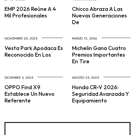
EMP 2026 Reúne A 4
Chicco Abraza A Las
Mil Profesionales
Nuevas Generaciones
De
NOVIEMBRE 20, 2025
MARZO 12, 2026
Vesta Park Apodaca Es
Michelin Gana Cuatro
Reconocido En Los
Premios Importantes
En Tire
DICIEMBRE 5, 2025
AGOSTO 25, 2025
OPPO Find X9
Honda CR-V 2026:
Establece Un Nuevo
Seguridad Avanzada Y
Referente
Equipamiento