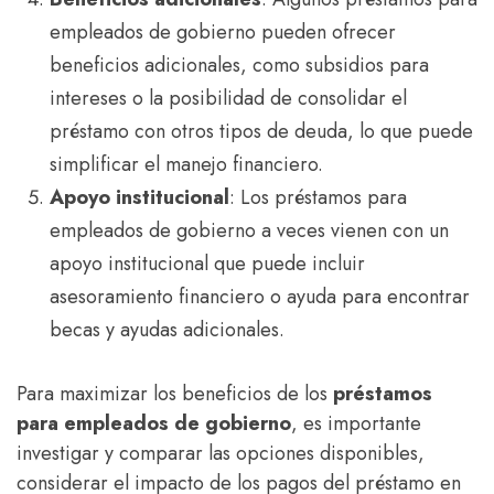
empleados de gobierno pueden ofrecer
beneficios adicionales, como subsidios para
intereses o la posibilidad de consolidar el
préstamo con otros tipos de deuda, lo que puede
simplificar el manejo financiero.
Apoyo institucional
: Los préstamos para
empleados de gobierno a veces vienen con un
apoyo institucional que puede incluir
asesoramiento financiero o ayuda para encontrar
becas y ayudas adicionales.
Para maximizar los beneficios de los
préstamos
para empleados de gobierno
, es importante
investigar y comparar las opciones disponibles,
considerar el impacto de los pagos del préstamo en