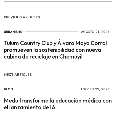
PREVIOUS ARTICLES
URBANISMO
AGOSTO 21, 2024
Tulum Country Club y Álvaro Moya Corral
promueven la sostenibilidad con nueva
cabina de reciclaje en Chemuyil
NEXT ARTICLES
BLOG
AGOSTO 22, 2024
Medu transforma la educación médica con
el lanzamiento de IA