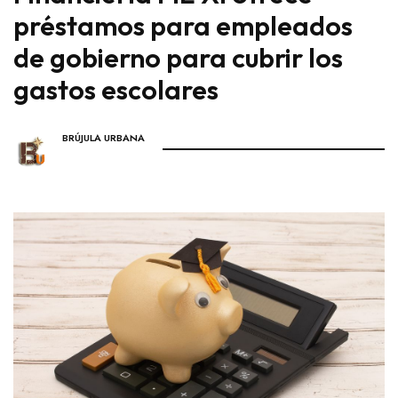
préstamos para empleados
de gobierno para cubrir los
gastos escolares
BRÚJULA URBANA