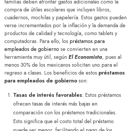
familias deben afrontar gastos adicionales como la
compra de útiles escolares que incluyen libros,
cuadernos, mochilas y papelería. Estos gastos pueden
verse incrementados por la inflación y la demanda de
productos de calidad y tecnología, como tablets y
computadoras. Para ello, los
préstamos para
empleados de gobierno
se convierten en una
herramienta muy útil, según
El Economista
, pues al
menos 30% de los mexicanos solicitan uno para el
regreso a clases. Los beneficios de estos
préstamos
para empleados de gobierno
son:
Tasas de interés favorables
: Estos préstamos
ofrecen tasas de interés más bajas en
comparación con los préstamos tradicionales.
Esto significa que el costo total del préstamo
puede ser menor, facilitando el pago de los