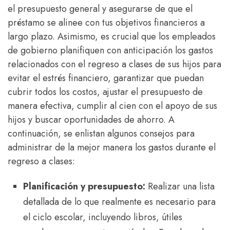
el presupuesto general y asegurarse de que el
préstamo se alinee con tus objetivos financieros a
largo plazo. Asimismo, es crucial que los empleados
de gobierno planifiquen con anticipación los gastos
relacionados con el regreso a clases de sus hijos para
evitar el estrés financiero, garantizar que puedan
cubrir todos los costos, ajustar el presupuesto de
manera efectiva, cumplir al cien con el apoyo de sus
hijos y buscar oportunidades de ahorro. A
continuación, se enlistan algunos consejos para
administrar de la mejor manera los gastos durante el
regreso a clases:
Planificación y presupuesto:
Realizar una lista
detallada de lo que realmente es necesario para
el ciclo escolar, incluyendo libros, útiles