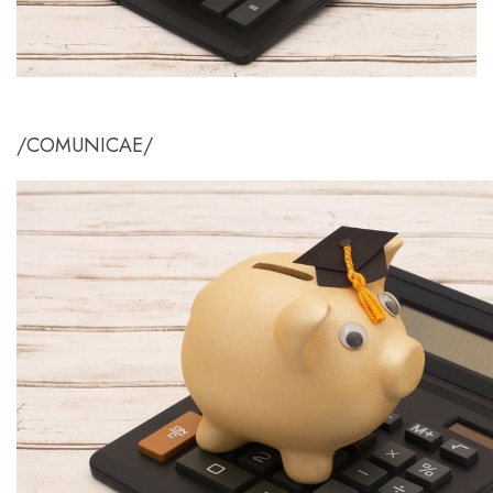
/COMUNICAE/