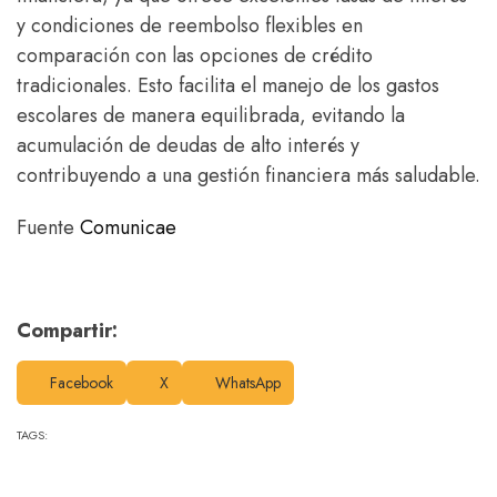
y condiciones de reembolso flexibles en
comparación con las opciones de crédito
tradicionales. Esto facilita el manejo de los gastos
escolares de manera equilibrada, evitando la
acumulación de deudas de alto interés y
contribuyendo a una gestión financiera más saludable.
Fuente
Comunicae
Compartir:
Facebook
X
WhatsApp
TAGS: