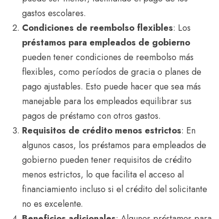
gastos escolares.
Condiciones de reembolso flexibles
: Los
préstamos para empleados de gobierno
pueden tener condiciones de reembolso más
flexibles, como períodos de gracia o planes de
pago ajustables. Esto puede hacer que sea más
manejable para los empleados equilibrar sus
pagos de préstamo con otros gastos.
Requisitos de crédito menos estrictos
: En
algunos casos, los préstamos para empleados de
gobierno pueden tener requisitos de crédito
menos estrictos, lo que facilita el acceso al
financiamiento incluso si el crédito del solicitante
no es excelente.
Beneficios adicionales
: Algunos préstamos para