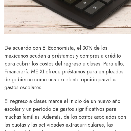
De acuerdo con El Economista, el 30% de los
mexicanos acuden a préstamos y compras a crédito
para cubrir los costos del regreso a clases. Para ello,
Financiería ME·XI ofrece préstamos para empleados
de gobierno como una excelente opción para los
gastos escolares
El regreso a clases marca el inicio de un nuevo año
escolar y un periodo de gastos significativos para
muchas familias. Además, de los costos asociados con
las cuotas y las actividades extracurriculares, las