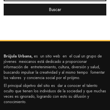
Brújula Urbana,
es un sitio web en el cual un grupo de
jóvenes mexicanos está dedicado a proporcionar
información de entretenimiento, cultura, diversión y salud,
buscando impulsar la creatividad y al mismo tiempo fomentar
los valores y conciencia social por el prójimo.
El principal objetivo del sitio es dar a conocer el talento
oculto que tienen los individuos de la sociedad y que muchas
veces es ignorado, logrando con esto su difusión y
conocimiento.